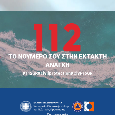
ΤΟ ΝΟΥΜΕΡΟ ΣΟΥ ΣΤΗΝ ΕΚΤΑΚΤΗ
ΑΝΑΓΚΗ
#112GR
#civilprotection
#CivProGR