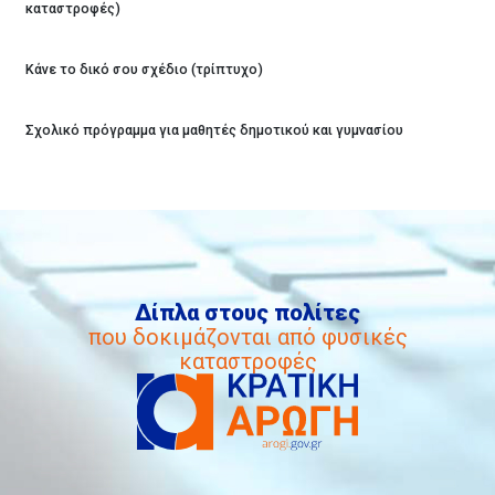
καταστροφές)
Κάνε το δικό σου σχέδιο (τρίπτυχο)
Σχολικό πρόγραμμα για μαθητές δημοτικού και γυμνασίου
Δίπλα στους πολίτες
που δοκιμάζονται από φυσικές
καταστροφές