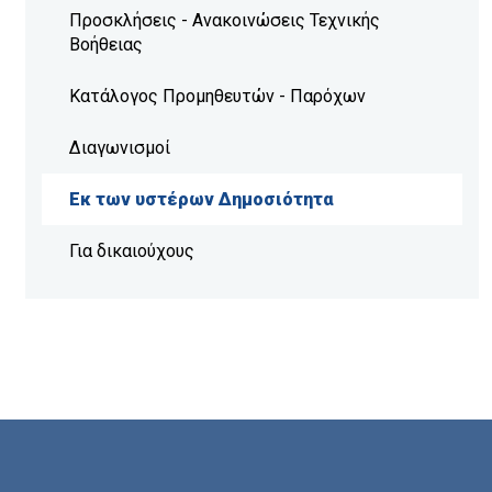
Προσκλήσεις - Ανακοινώσεις Τεχνικής
Βοήθειας
Κατάλογος Προμηθευτών - Παρόχων
Διαγωνισμοί
Εκ των υστέρων Δημοσιότητα
Για δικαιούχους