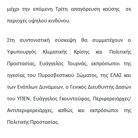
μέχρι την επόμενη Τρίτη απαγόρευση καύσης σε
περιοχές υψηλού κινδύνου.
Στη συντονιστική σύσκεψη θα συμμετέχουν ο
Υφυπουργός Κλιματικής Κρίσης και Πολιτικής
Προστασίας, Ευάγγελος Τουρνάς, εκπρόσωποι της
ηγεσίας του Πυροσβεστικού Σώματος, της ΕΛΑΣ και
των Ενόπλων Δυνάμεων, ο Γενικός Διευθυντής Δασών
του ΥΠΕΝ, Ευάγγελος Γκουντούφας, Περιφερειάρχες/
Αντιπεριφερειάρχες, καθώς και εκπρόσωποι της
Πολιτικής Προστασίας.