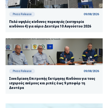
09/08/2026
Press Release
Πολύ υψηλός κίνδυνος πυρκαγιάς (κατηγορία
κινδύνου 4) για αύριο Δευτέρα 10 Αυγούστου 2026
09/08/2026
Press Release
Συνεδρίαση Επιτροπής Εκτίμησης Κινδύνου για τους
ισχυρούς ανέμους και ριπές έως 9 μποφόρ τη
Δευτέρα