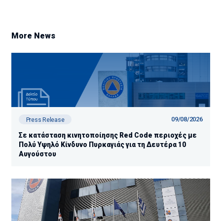
More News
09/08/2026
Press Release
Σε κατάσταση κινητοποίησης Red Code περιοχές με
Πολύ Υψηλό Κίνδυνο Πυρκαγιάς για τη Δευτέρα 10
Αυγούστου