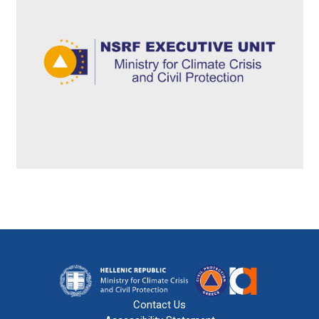
Contact Us