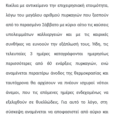
Κικίλια με αντικείμενο την επιχειρησιακή ετοιμότητα,
λόγω του μεγάλου αριθμού πυρκαγιών που ξεσπούν
από το περασμένο Σάββατο με κύριο αίτιο τις καύσεις
υπολειμμάτων καλλιεργειών και με τις καιρικές
συνθήκες να ευνοούν την εξάπλωσή τους. Ήδη, τις
τελευταίες 3 ημέρες καταγράφονται ημερησίως
περισσότερες από 60 ενάρξεις πυρκαγιών, ενώ
αναμένεται περαιτέρω άνοδος της θερμοκρασίας και
ταυτόχρονα θα αρχίσουν να πνέουν ισχυροί νότιοι
άνεμοι, που τις επόμενες ημέρες ενδεχομένως να
εξελιχθούν σε θυελλώδεις. Για αυτό το λόγο, στη
σύσκεψη αναμένεται να αποφασιστεί από αύριο και