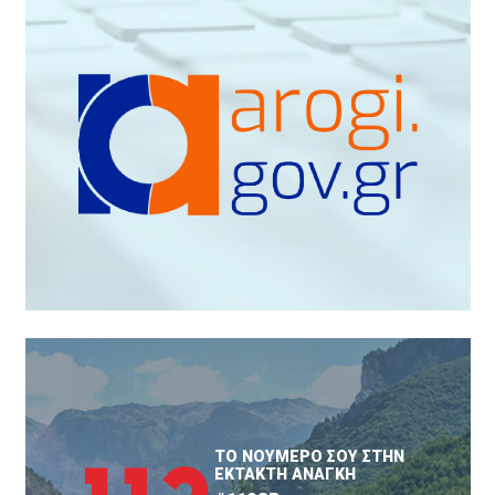
ΤΟ ΝΟΥΜΕΡΟ ΣΟΥ ΣΤΗΝ
ΕΚΤΑΚΤΗ ΑΝΑΓΚΗ