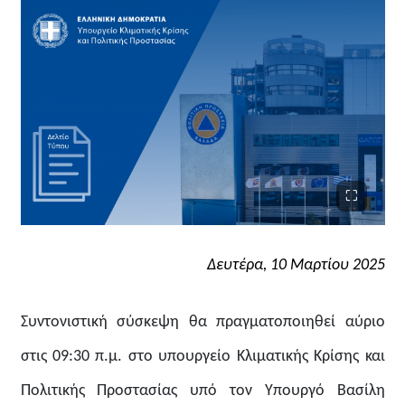
Δευτέρα, 10 Μαρτίου 2025
Συντονιστική σύσκεψη θα πραγματοποιηθεί αύριο
στις 09:30 π.μ. στο υπουργείο Κλιματικής Κρίσης και
Πολιτικής Προστασίας υπό τον Υπουργό Βασίλη