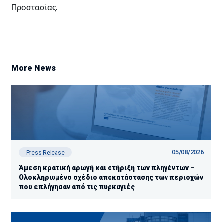
Προστασίας.
More News
05/08/2026
Press Release
Άμεση κρατική αρωγή και στήριξη των πληγέντων –
Ολοκληρωμένο σχέδιο αποκατάστασης των περιοχών
που επλήγησαν από τις πυρκαγιές