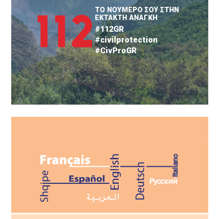
ΤΟ ΝΟΥΜΕΡΟ ΣΟΥ ΣΤΗΝ
ΕΚΤΑΚΤΗ ΑΝΑΓΚΗ
#112GR
#civilprotection
#CivProGR