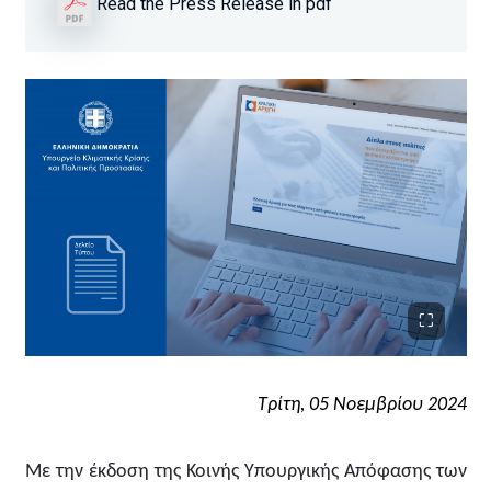
Read the Press Release in pdf
Τρίτη,
0
5 Νοεμβρίου 2024
Με την έκδοση της Κοινής Υπουργικής Απόφασης των