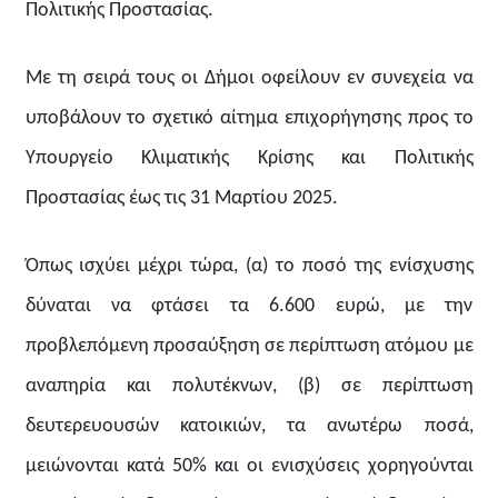
Πολιτικής Προστασίας.
Με τη σειρά τους οι Δήμοι οφείλουν εν συνεχεία να
υποβάλουν το σχετικό αίτημα επιχορήγησης προς το
Υπουργείο Κλιματικής Κρίσης και Πολιτικής
Προστασίας έως τις 31 Μαρτίου 2025.
Όπως ισχύει μέχρι τώρα, (α) το ποσό της ενίσχυσης
δύναται να φτάσει τα 6.600 ευρώ, με την
προβλεπόμενη προσαύξηση σε περίπτωση ατόμου με
αναπηρία και πολυτέκνων, (β) σε περίπτωση
δευτερευουσών κατοικιών, τα ανωτέρω ποσά,
μειώνονται κατά 50% και οι ενισχύσεις χορηγούνται