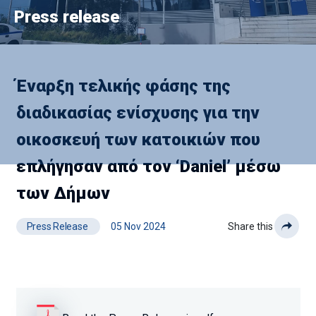
Press release
Έναρξη τελικής φάσης της
διαδικασίας ενίσχυσης για την
οικοσκευή των κατοικιών που
επλήγησαν από τον ‘Daniel’ μέσω
των Δήμων
Press Release
05 Nov 2024
Share this