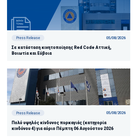
05/08/2026
Press Release
Σε κατάσταση κινητοποίησης Red Code Αττική,
Βοιωτία και Εύβοια
05/08/2026
Press Release
Πολύ υψηλός κίνδυνος πυρκαγιάς (κατηγορία
κινδύνου 4) για αύριο Πέμπτη 06 Αυγούστου 2026