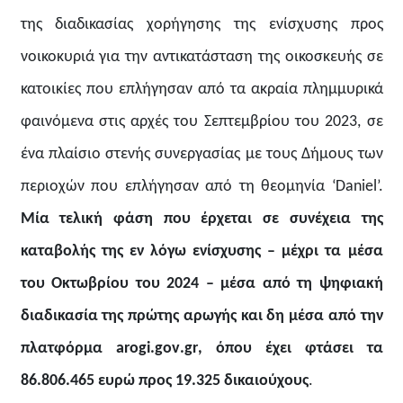
της διαδικασίας χορήγησης της ενίσχυσης προς
νοικοκυριά για την αντικατάσταση της οικοσκευής σε
κατοικίες που επλήγησαν από τα ακραία πλημμυρικά
φαινόμενα στις αρχές του Σεπτεμβρίου του 2023, σε
ένα πλαίσιο στενής συνεργασίας με τους Δήμους των
περιοχών που επλήγησαν από τη θεομηνία ‘
Daniel
’.
Μία τελική φάση που έρχεται σε συνέχεια της
καταβολής της εν λόγω ενίσχυσης – μέχρι τα μέσα
του Οκτωβρίου του 2024 – μέσα από τη ψηφιακή
διαδικασία της πρώτης αρωγής και δη μέσα από την
πλατφόρμα
arogi
.
gov
.
gr
, όπου έχει φτάσει τα
86.806.465 ευρώ προς 19.325 δικαιούχους
.