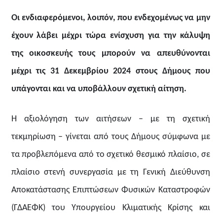
Οι ενδιαφερόμενοι, λοιπόν, που ενδεχομένως να μην
έχουν λάβει μέχρι τώρα ενίσχυση για την κάλυψη
της οικοσκευής τους μπορούν να απευθύνονται
μέχρι τις 31 Δεκεμβρίου 2024 στους Δήμους που
υπάγονται και να υποβάλλουν σχετική αίτηση.
Η αξιολόγηση των αιτήσεων – με τη σχετική
τεκμηρίωση – γίνεται από τους Δήμους σύμφωνα με
τα προβλεπόμενα από το σχετικό θεσμικό πλαίσιο, σε
πλαίσιο στενή συνεργασία με τη Γενική Διεύθυνση
Αποκατάστασης Επιπτώσεων Φυσικών Καταστροφών
(ΓΔΑΕΦΚ) του Υπουργείου Κλιματικής Κρίσης και