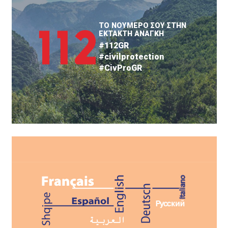
ΤΟ ΝΟΥΜΕΡΟ ΣΟΥ ΣΤΗΝ
ΕΚΤΑΚΤΗ ΑΝΑΓΚΗ
#112GR
#civilprotection
#CivProGR