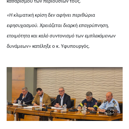
καθαρισμού των περιουσιών τους.
«Η κλιματική κρίση δεν αφήνει περιθώρια
εφησυχασμού. Χρειάζεται διαρκή επαγρύπνηση,
ετοιμότητα και καλό συντονισμό των εμπλεκόμενων
δυνάμεων»
κατέληξε ο κ. Υφυπουργός.