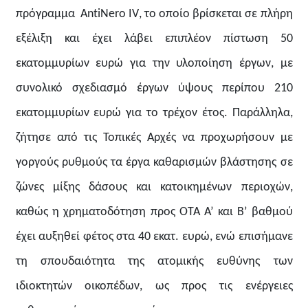
πρόγραμμα AntiNero
IV
, το οποίο βρίσκεται σε πλήρη
εξέλιξη και έχει λάβει επιπλέον πίστωση 50
εκατομμυρίων ευρώ για την υλοποίηση έργων, με
συνολικό σχεδιασμό έργων ύψους περίπου 210
εκατομμυρίων ευρώ για το τρέχον έτος. Παράλληλα,
ζήτησε από τις Τοπικές Αρχές να προχωρήσουν με
γοργούς ρυθμούς τα έργα καθαρισμών βλάστησης σε
ζώνες μίξης δάσους και κατοικημένων περιοχών,
καθώς η χρηματοδότηση προς ΟΤΑ Α’ και Β’ βαθμού
έχει αυξηθεί φέτος στα 40 εκατ. ευρώ, ενώ επισήμανε
τη σπουδαιότητα της ατομικής ευθύνης των
ιδιοκτητών οικοπέδων, ως προς τις ενέργειες