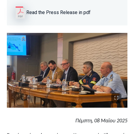
Read the Press Release in pdf
Πέμπτη, 08 Μαΐου 2025