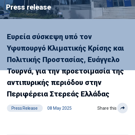
Press release
Ευρεία σύσκεψη υπό τον
Υφυπουργό Κλιματικής Κρίσης και
Πολιτικής Προστασίας, Ευάγγελο
Τουρνά, για την προετοιμασία της
αντιπυρικής περιόδου στην
Περιφέρεια Στερεάς Ελλάδας
Press Release
08 May 2025
Share this