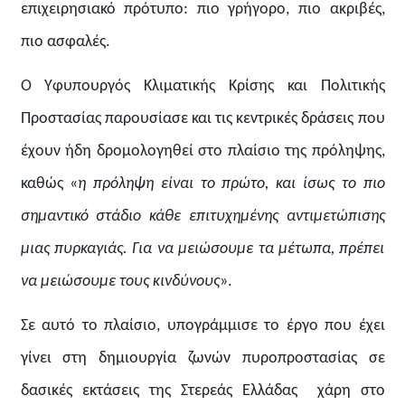
επιχειρησιακό πρότυπο: πιο γρήγορο, πιο ακριβές,
πιο ασφαλέ
ς.
Ο Υφυπουργός Κλιματικής Κρίσης και Πολιτικής
Προστασίας παρουσίασε και τις κεντρικές δράσεις που
έχουν ήδη δρομολογηθεί στο πλαίσιο της πρόληψης,
καθώς «
η πρόληψη είναι το πρώτο, και ίσως το πιο
σημαντικό στάδιο κάθε επιτυχημένης αντιμετώπισης
μιας πυρκαγιάς. Για να μειώσουμε τα μέτωπα, πρέπει
να μειώσουμε τους κινδύνους
».
Σε αυτό το πλαίσιο,
υπογράμμισε το έργο που έχει
γίνει στη δημιουργία ζωνών πυροπροστασίας σε
δασικές εκτάσεις της Στερεάς Ελλάδας χάρη στο