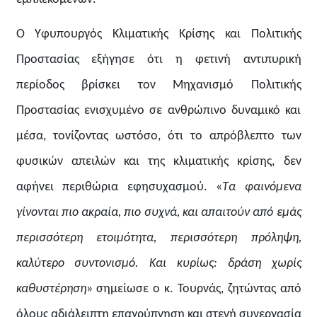
Ο Υφυπουργός Κλιματικής Κρίσης και Πολιτικής
Προστασίας εξήγησε ότι η φετινή αντιπυρική
περίοδος βρίσκει τον Μηχανισμό Πολιτικής
Προστασίας ενισχυμένο σε ανθρώπινο δυναμικό και
μέσα, τονίζοντας ωστόσο, ότι το απρόβλεπτο των
φυσικών απειλών και της κλιματικής κρίσης, δεν
αφήνει περιθώρια εφησυχασμού. «
Τα φαινόμενα
γίνονται πιο ακραία, πιο συχνά, και απαιτούν από εμάς
περισσότερη ετοιμότητα, περισσότερη πρόληψη,
καλύτερο συντονισμό. Και κυρίως: δράση χωρίς
καθυστέρηση
» σημείωσε ο κ. Τουρνάς, ζητώντας από
όλους αδιάλειπτη επαγρύπνηση και στενή συνεργασία