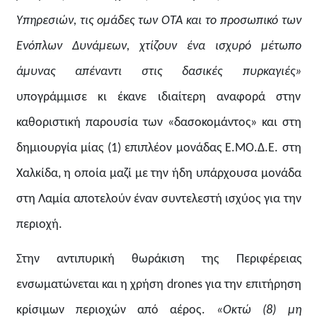
Υπηρεσιών, τις ομάδες των ΟΤΑ και το προσωπικό των
Ενόπλων Δυνάμεων, χτίζουν ένα ισχυρό μέτωπο
άμυνας απέναντι στις δασικές πυρκαγιές»
υπογράμμισε κι έκανε ιδιαίτερη αναφορά στην
καθοριστική παρουσία των «δασοκομάντος» και στη
δημιουργία μίας (1) επιπλέον μονάδας Ε.ΜΟ.Δ.Ε. στη
Χαλκίδα, η οποία μαζί με την ήδη υπάρχουσα μονάδα
στη Λαμία αποτελούν έναν συντελεστή ισχύος για την
περιοχή.
Στην αντιπυρική θωράκιση της Περιφέρειας
ενσωματώνεται και η χρήση drones για την επιτήρηση
κρίσιμων περιοχών από αέρος.
«Οκτώ (8)
μη