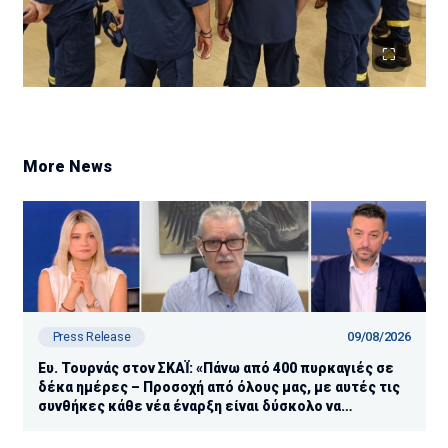
More News
09/08/2026
Press Release
Ευ. Τουρνάς στον ΣΚΑΪ: «Πάνω από 400 πυρκαγιές σε
δέκα ημέρες – Προσοχή από όλους μας, με αυτές τις
συνθήκες κάθε νέα έναρξη είναι δύσκολο να
ελεγχθεί»