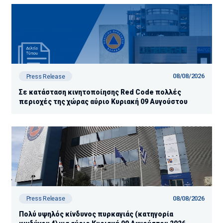
08/08/2026
Press Release
Σε κατάσταση κινητοποίησης Red Code πολλές
περιοχές της χώρας αύριο Κυριακή 09 Αυγούστου
08/08/2026
Press Release
Πολύ υψηλός κίνδυνος πυρκαγιάς (κατηγορία