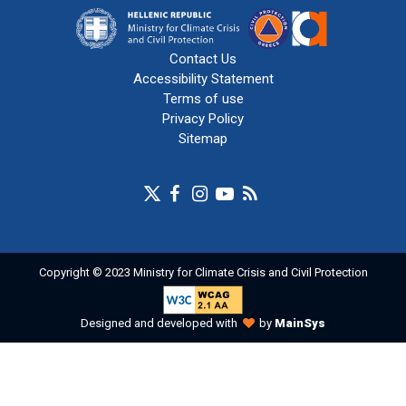
Contact Us
Accessibility Statement
Terms of use
Privacy Policy
Sitemap
Copyright © 2023 Ministry for Climate Crisis and Civil Protection
Designed and developed with
by
MainSys