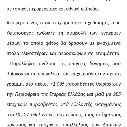
σε τοπικό, περιφερειακό και εθνικό επίπεδο.
Αναφερόμενος στον επιχειρησιακό σχεδιασμό, ο κ.
Υφυπουργός ανέδειξε τη συμβολή των εναέριων
μέσων, τα οποία φέτος θα δράσουν με ενισχυμένο
στόλο ελικοπτέρων και αεροσκαφών σε ετοιμότητα.
Παράλληλα, ανέλυσε τις επίγειες δυνάμεις που
βρίσκονται σε επιφυλακή και επιχειρούν στην πρώτη
γραμμή, στο πεδίο.
«1.085 πυροσβέστες θωρακίζουν
την Περιφέρεια της Στερεάς Ελλάδας και μαζί με 285
εποχικούς πυροσβέστες, 318 εθελοντές ενταγμένους
στο ΠΣ, 27 εθελοντικές οργανώσεις, τους αυξημένους
μόνιμους και εποχικούς υπαλλήλους των Δασικών