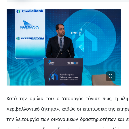
Κατά την ομιλία του ο Υπουργός τόνισε πως, η κλιμ
περιβαλλοντικό ζήτημα», καθώς οι επιπτώσεις της
επηρε
την λειτουργία των οικονομικών δραστηριοτήτων και 