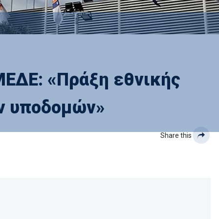
ΜΕΔΕ: «Πράξη εθνικής
ων υποδομών»
Share this