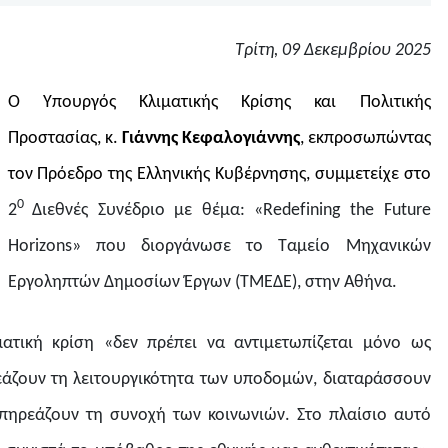
Τρίτη, 09 Δεκεμβρίου 2025
Ο Υπουργός Κλιματικής Κρίσης και Πολιτικής
Προστασίας, κ.
Γιάννης Κεφαλογιάννης
, εκπροσωπώντας
τον Πρόεδρο της Ελληνικής Κυβέρνησης, συμμετείχε στο
0
2
Διεθνές Συνέδριο με θέμα: «Redefining the Future
Horizons» που διοργάνωσε το Ταμείο Μηχανικών
Εργοληπτών Δημοσίων Έργων (ΤΜΕΔΕ), στην Αθήνα.
ατική κρίση «δεν πρέπει να αντιμετωπίζεται μόνο ως
άζουν τη λειτουργικότητα των υποδομών, διαταράσσουν
επηρεάζουν τη συνοχή των κοινωνιών. Στο πλαίσιο αυτό