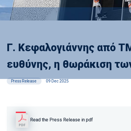
Γ. Κεφαλογιάννης από Τ
ευθύνης, η θωράκιση τ
Press Release
09 Dec 2025
Read the Press Release in pdf