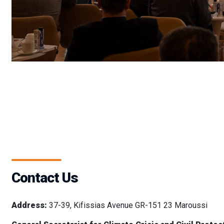
Contact Us
Address:
37-39, Kifissias Avenue GR-151 23 Maroussi