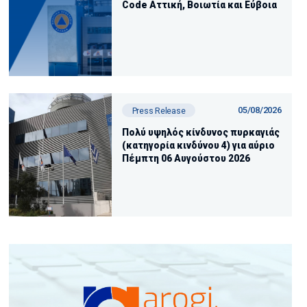
Code Αττική, Βοιωτία και Εύβοια
05/08/2026
Press Release
Πολύ υψηλός κίνδυνος πυρκαγιάς
(κατηγορία κινδύνου 4) για αύριο
Πέμπτη 06 Αυγούστου 2026