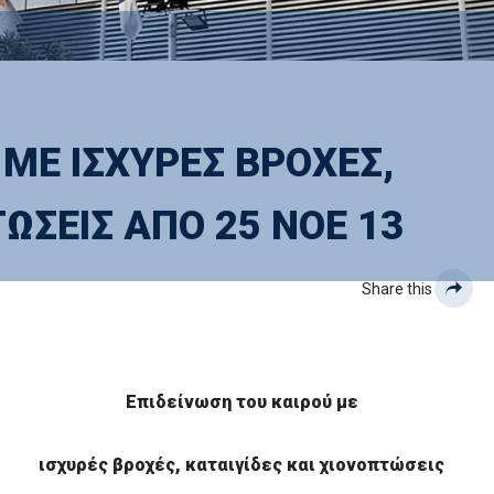
 ΜΕ ΙΣΧΥΡΕΣ ΒΡΟΧΕΣ,
ΩΣΕΙΣ ΑΠΟ 25 NOE 13
Share this
Επιδείνωση του καιρού με
ισχυρές βροχές, καταιγίδες και χιονοπτώσεις