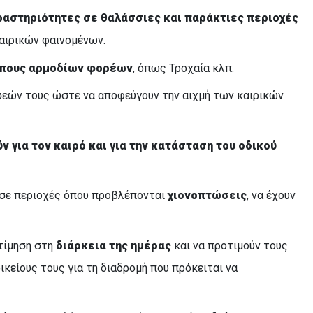
ραστηριότητες σε θαλάσσιες και παράκτιες περιοχές
αιρικών φαινομένων.
όπους αρμοδίων φορέων
, όπως Τροχαία κλπ.
εών τους ώστε να αποφεύγουν την αιχμή των καιρικών
 για τον καιρό και για την κατάσταση του οδικού
ο σε περιοχές όπου προβλέπονται
χιονοπτώσεις
, να έχουν
οτίμηση στη
διάρκεια της ημέρας
και να προτιμούν τους
ικείους τους για τη διαδρομή που πρόκειται να