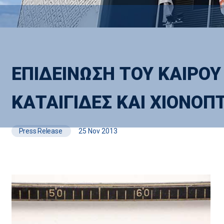
ΕΠΙΔΕΙΝΩΣΗ ΤΟΥ ΚΑΙΡΟΥ
ΚΑΤΑΙΓΙΔΕΣ ΚΑΙ ΧΙΟΝΟΠΤ
Press Release
25 Nov 2013