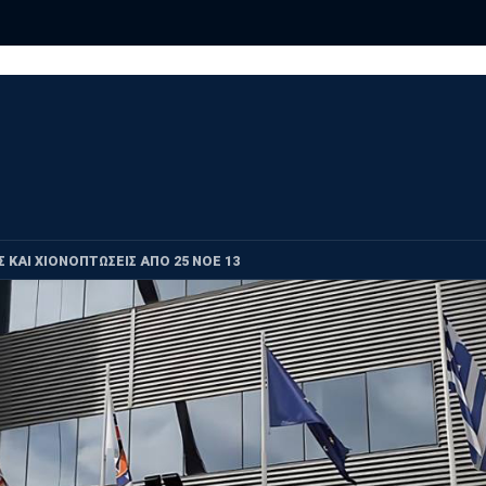
 ΚΑΙ ΧΙΟΝΟΠΤΩΣΕΙΣ ΑΠΟ 25 NOE 13