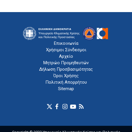
Επικοινωνία
Χρήσιμοι Σύνδεσμοι
Αρχείο
Μητρώο Προμηθευτών
Δήλωση Προσβασιμότητας
Όροι Χρήσης
Πολιτική Απορρήτου
Sitemap