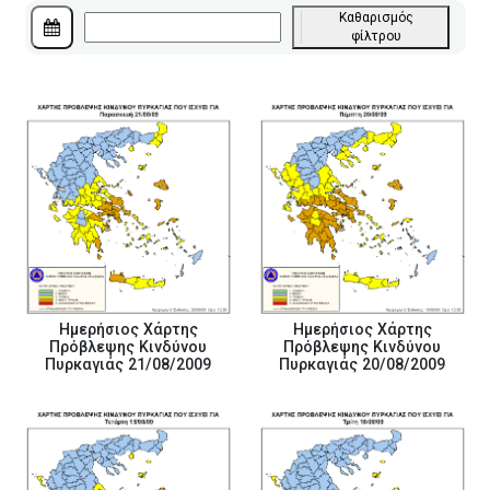
Καθαρισμός
φίλτρου
Ημερήσιος Χάρτης
Ημερήσιος Χάρτης
Πρόβλεψης Κινδύνου
Πρόβλεψης Κινδύνου
Πυρκαγιάς 21/08/2009
Πυρκαγιάς 20/08/2009