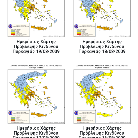
Ημερήσιος Χάρτης
Ημερήσιος Χάρτης
Πρόβλεψης Κινδύνου
Πρόβλεψης Κινδύνου
Πυρκαγιάς 19/08/2009
Πυρκαγιάς 18/08/2009
Ημερήσιος Χάρτης
Ημερήσιος Χάρτης
Πρόβλεψης Κινδύνου
Πρόβλεψης Κινδύνου