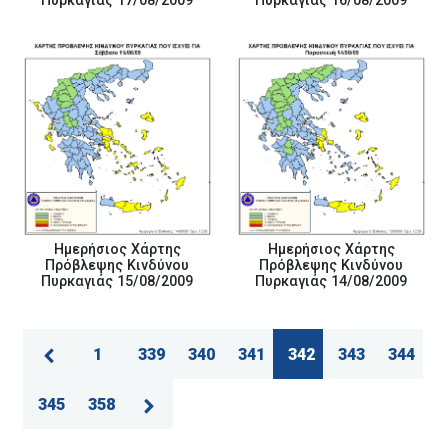
Πυρκαγιάς 17/08/2009
Πυρκαγιάς 16/08/2009
Ημερήσιος Χάρτης
Ημερήσιος Χάρτης
Πρόβλεψης Κινδύνου
Πρόβλεψης Κινδύνου
Πυρκαγιάς 15/08/2009
Πυρκαγιάς 14/08/2009
1
339
340
341
342
343
344
345
358