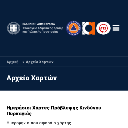
Παράκαμψη προς το κυρίως περιεχόμενο
Αρχική
Αρχείο Χαρτών
Αρχείο Χαρτών
Ημερήσιοι Χάρτες Πρόβλεψης Κινδύνου
Πυρκαγιάς
Ημερομηνία που αφορά ο χάρτης