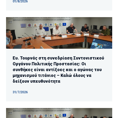
01/8/2026
Ευ. Τουρνάς στη συνεδρίαση Συντονιστικού
Οργάνου Πολιτικής Προστασίας: Οι
συνθήκες είναι αντίξοες και ο αγώνας του
μηχανισμού τιτάνιος – Καλώ όλους να
δείξουν υπευθυνότητα
31/7/2026