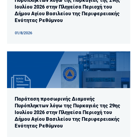
Πυρόπληκτων λόγω της Πυρκαγιάς της 29ης
Ιουλίου 2026 στην Πληγείσα Περιοχή του
Δήμου Αγίου Βασιλείου της Περιφερειακής
Ενότητας Ρεθύμνου
01/8/2026
Παράταση προσωρινής Διαμονής
Πυρόπληκτων λόγω της Πυρκαγιάς της 29ης
Ιουλίου 2026 στην Πληγείσα Περιοχή του
Δήμου Αγίου Βασιλείου της Περιφερειακής
Ενότητας Ρεθύμνου