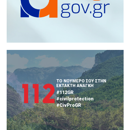
ΤΟ ΝΟΥΜΕΡΟ ΣΟΥ ΣΤΗΝ
ΕΚΤΑΚΤΗ ΑΝΑΓΚΗ
#112GR
#civilprotection
#CivProGR