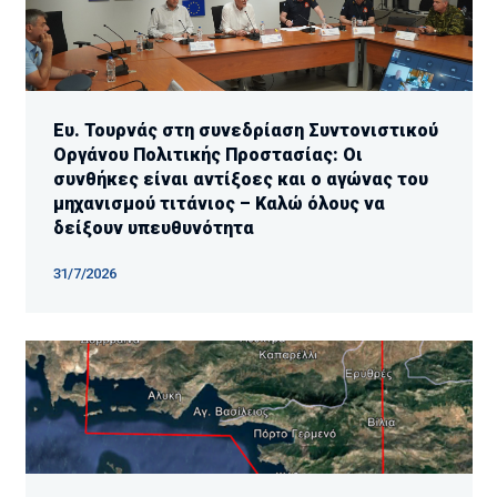
Ευ. Τουρνάς στη συνεδρίαση Συντονιστικού
Οργάνου Πολιτικής Προστασίας: Οι
συνθήκες είναι αντίξοες και ο αγώνας του
μηχανισμού τιτάνιος – Καλώ όλους να
δείξουν υπευθυνότητα
31/7/2026