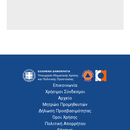
Επικοινωνία
Χρήσιμοι Σύνδεσμοι
Αρχείο
Μητρώο Προμηθευτών
Δήλωση Προσβασιμότητας
Όροι Χρήσης
Πολιτική Απορρήτου