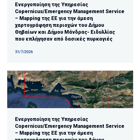
Ενεργοποίηση της Υπηρεσίας
Copernicus/Emergency Management Service
– Mapping της ΕΕ για την άμεση
χαρτογράφηση περιοχών του Δήμου
Θηβαίων και Δήμου Μάνδρας- Ειδυλλίας
που επλήγησαν από δασικές πυρκαγιές
31/7/2026
Ενεργοποίηση της Υπηρεσίας
Copernicus/Emergency Management Service
– Mapping της ΕΕ για την άμεση
χαρτογράφηση περιοχών του Δήμου