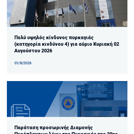
Πολύ υψηλός κίνδυνος πυρκαγιάς
(κατηγορία κινδύνου 4) για αύριο Κυριακή 02
Αυγούστου 2026
01/8/2026
Παράταση προσωρινής Διαμονής