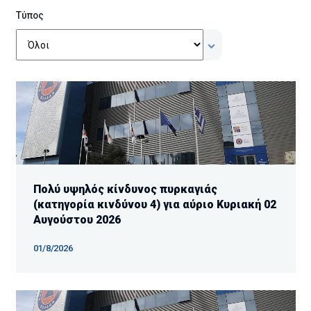
Τύπος
Πολύ υψηλός κίνδυνος πυρκαγιάς
(κατηγορία κινδύνου 4) για αύριο Κυριακή 02
Αυγούστου 2026
01/8/2026