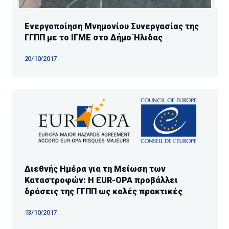
Ενεργοποίηση Μνημονίου Συνεργασίας της
ΓΓΠΠ με το ΙΓΜΕ στο Δήμο Ήλιδας
20/10/2017
Διεθνής Ημέρα για τη Μείωση των
Καταστροφών: H EUR-OPA προβάλλει
δράσεις της ΓΓΠΠ ως καλές πρακτικές
13/10/2017