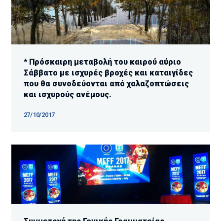
* Πρόσκαιρη μεταβολή του καιρού αύριο
Σάββατο με ισχυρές βροχές και καταιγίδες
που θα συνοδεύονται από χαλαζοπτώσεις
και ισχυρούς ανέμους.
27/10/2017