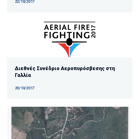
22/10/2017
Διεθνές Συνέδριο Αεροπυρόσβεσης στη
Γαλλία
20/10/2017