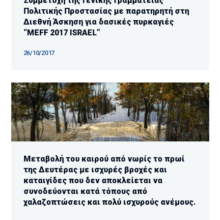
Συμμετοχή της Γενικής Γραμματείας
Πολιτικής Προστασίας με παρατηρητή στη
Διεθνή Άσκηση για δασικές πυρκαγιές
“MEFF 2017 ISRAEL”
26/10/2017
Μεταβολή του καιρού από νωρίς το πρωί
της Δευτέρας με ισχυρές βροχές και
καταιγίδες που δεν αποκλείεται να
συνοδεύονται κατά τόπους από
χαλαζοπτώσεις και πολύ ισχυρούς ανέμους.