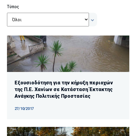
Τύπος
Εξουσιοδότηση για την κήρυξη περιοχών
της Π.Ε. Χανίων σε Κατάσταση Έκτακτης
Ανάγκης Πολιτικής Προστασίας
27/10/2017