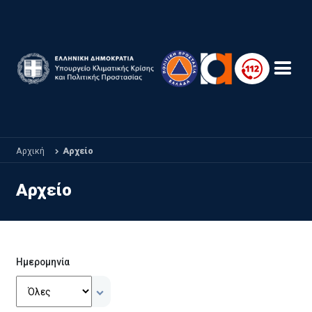
Παράκαμψη προς το κυρίως περιεχόμενο
Αρχική
Αρχείο
Αρχείο
Ημερομηνία