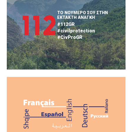
ΤΟ ΝΟΥΜΕΡΟ ΣΟΥ ΣΤΗΝ
ΕΚΤΑΚΤΗ ΑΝΑΓΚΗ
#112GR
#civilprotection
#CivProGR