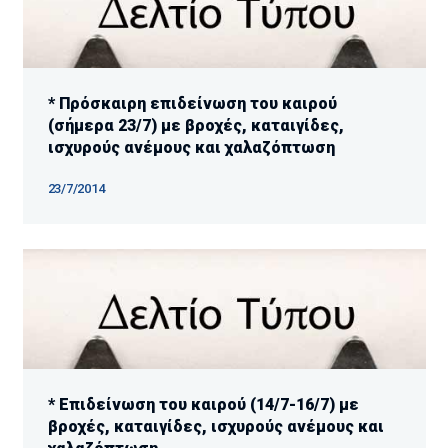
* Πρόσκαιρη επιδείνωση του καιρού
(σήμερα 23/7) με βροχές, καταιγίδες,
ισχυρούς ανέμους και χαλαζόπτωση ​
23/7/2014
* Επιδείνωση του καιρού (14/7-16/7) με
βροχές, καταιγίδες, ισχυρούς ανέμους και