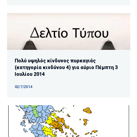
Πολύ υψηλός κίνδυνος πυρκαγιάς
(κατηγορία κινδύνου 4) για αύριο Πέμπτη 3
Ιουλίου 2014
02/7/2014