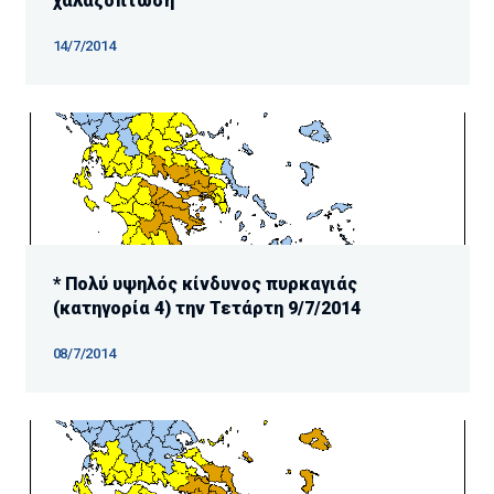
χαλαζόπτωση
14/7/2014
* Πολύ υψηλός κίνδυνος πυρκαγιάς
(κατηγορία 4) την Τετάρτη 9/7/2014
08/7/2014