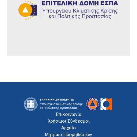
Επικοινωνία
Χρήσιμοι Σύνδεσμοι
Αρχείο
Μητρώο Προμηθευτών