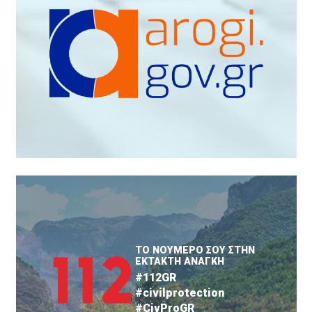
ΤΟ ΝΟΥΜΕΡΟ ΣΟΥ ΣΤΗΝ
ΕΚΤΑΚΤΗ ΑΝΑΓΚΗ
#112GR
#civilprotection
#CivProGR