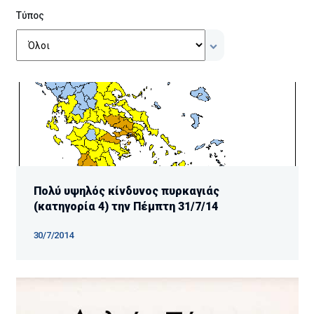
Τύπος
Πολύ υψηλός κίνδυνος πυρκαγιάς
(κατηγορία 4) την Πέμπτη 31/7/14
30/7/2014