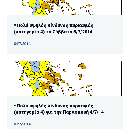
* Πολύ υψηλός κίνδυνος πυρκαγιάς
(κατηγορία 4) το Σάββατο 5/7/2014
04/7/2014
* Πολύ υψηλός κίνδυνος πυρκαγιάς
(κατηγορία 4) για την Παρασκευή 4/7/14
03/7/2014