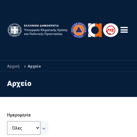
Παράκαμψη προς το κυρίως περιεχόμενο
Αρχική
Αρχείο
Αρχείο
Ημερομηνία