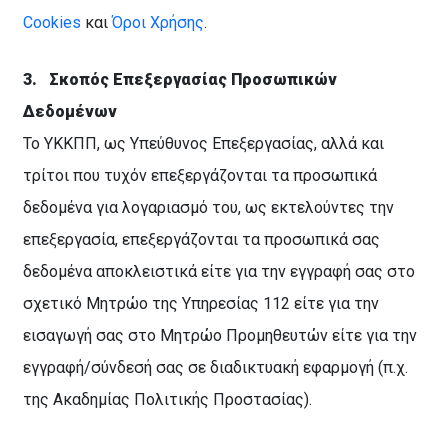
Cookies
και
Όροι Χρήσης
.
3.
Σκοπός Επεξεργασίας Προσωπικών
Δεδομένων
Το ΥΚΚΠΠ, ως Υπεύθυνος Επεξεργασίας, αλλά και
τρίτοι που τυχόν επεξεργάζονται τα προσωπικά
δεδομένα για λογαριασμό του, ως εκτελούντες την
επεξεργασία, επεξεργάζονται τα προσωπικά σας
δεδομένα αποκλειστικά είτε για την εγγραφή σας στο
σχετικό Μητρώο της Υπηρεσίας 112 είτε για την
εισαγωγή σας στο Μητρώο Προμηθευτών είτε για την
εγγραφή/σύνδεσή σας σε διαδικτυακή εφαρμογή (π.χ.
της Ακαδημίας Πολιτικής Προστασίας).