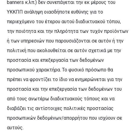
banners κ.λπ.) δεν συνεπάγεται την εκ μέρους του
ΥΚΚΠΠ ανάληψη οιασδήποτε ευθύνης για το
περιεχόμενο του έτερου αυτού διαδικτυακού τόπου,
την ποιότητα και την πληρότητα των τυχόν προϊόντων
ή των υπηρεσιών που παρουσιάζονται σε αυτόν ή την
πολιτική που ακολουθείται σε αυτόν σχετικά με την
προστασία και επεξεργασία των δεδομένων
προσωπικού χαρακτήρα. Το φυσικό πρόσωπο θα
πρέπει να φροντίζει το ίδιο να ενημερώνεται για την
προστασία και την επεξεργασία των δεδομένων του
από τους ανωτέρω διαδικτυακούς τόπους και να
διαβάζει τις αντίστοιχες πολιτικές προστασίας
προσωπικών δεδομένων/απορρήτου που ισχύουν σε
αυτούς.