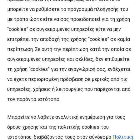
μπορείτε να ρυθμίσετε το πρόγραμμά πλοήγησής του
με τρόπο ώστε είτε να σας προειδοποιεί για τη χρήση
“cookies” σε συγκεκριμένες υπηρεσίες είτε να μην
επιτρέπει την αποδοχή της χρήσης “cookies” σε καμία
περίπτωση. Σε αυτή την περίπτωση κατά την οποία σε
συγκεκριμένες υπηρεσίες και σελίδες, δεν επιθυμείτε
τη χρήση “cookies” για την αναγνώρισή σας, ενδέχεται
να έχετε περιορισμένη πρόσβαση σε μερικές από τις
υπηρεσίες, χρήσεις ή λειτουργίες που παρέχονται από
τον παρόντα ιστότοπο.
Μπορείτε να λάβετε αναλυτική ενημέρωση για τους
όρους χρήσης και της πολιτικής
cookies
του
ιστοτόπου, διαβάζοντάς τους στον σύνδεσμο
Πολιτική