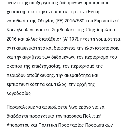
έναντι της επεξεργασίας δεδομένων προσωπικού
χαρακτήρα και την ενσωμάτωση στην εθνική
νομοθεσία της Οδηγίας (ΕΕ) 2016/680 του Ευρωπαϊκού
Κοινοβουλίου και του Συμβουλίου της 27ης Απριλίου
2016 και άλλες διατάξεις» (Α΄ 137), ήτοι τη νομιμότητα,
αντικειμενικότητα και διαφάνεια, την ελαχιστοποίηση,
και την ακρίβεια των δεδομένων, τον περιορισμό του
σκοπού της επεξεργασίας, τον περιορισμό της
περιόδου αποθήκευσης, την ακεραιότητα και
εμπιστευτικότητα και, τέλος, την αρχή της
λογοδοσίας.
Παρακαλούμε να αφιερώσετε λίγο χρόνο για να
διαβάσετε προσεκτικά την παρούσα Πολιτική
Απορρήτου και Πολιτική Προστασίας Προσωπικών