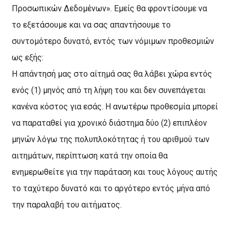
Προσωπικών Δεδομένων». Εμείς θα φροντίσουμε να
το εξετάσουμε και να σας απαντήσουμε το
συντομότερο δυνατό, εντός των νόμιμων προθεσμιών
ως εξής:
Η απάντησή μας στο αίτημά σας θα λάβει χώρα εντός
ενός (1) μηνός από τη λήψη του και δεν συνεπάγεται
κανένα κόστος για εσάς. Η ανωτέρω προθεσμία μπορεί
να παραταθεί για χρονικό διάστημα δύο (2) επιπλέον
μηνών λόγω της πολυπλοκότητας ή του αριθμού των
αιτημάτων, περίπτωση κατά την οποία θα
ενημερωθείτε για την παράταση και τους λόγους αυτής
το ταχύτερο δυνατό και το αργότερο εντός μήνα από
την παραλαβή του αιτήματος.