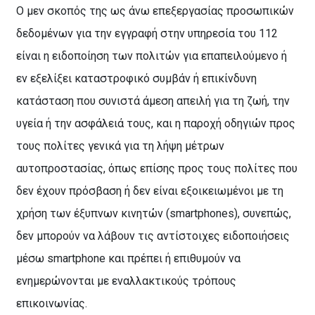
Ο μεν σκοπός της ως άνω επεξεργασίας προσωπικών
δεδομένων για την εγγραφή στην υπηρεσία του 112
είναι η ειδοποίηση των πολιτών για επαπειλούμενο ή
εν εξελίξει καταστροφικό συμβάν ή επικίνδυνη
κατάσταση που συνιστά άμεση απειλή για τη ζωή, την
υγεία ή την ασφάλειά τους, και η παροχή οδηγιών προς
τους πολίτες γενικά για τη λήψη μέτρων
αυτοπροστασίας, όπως επίσης προς τους πολίτες που
δεν έχουν πρόσβαση ή δεν είναι εξοικειωμένοι με τη
χρήση των έξυπνων κινητών (
smartphones
), συνεπώς,
δεν μπορούν να λάβουν τις αντίστοιχες ειδοποιήσεις
μέσω
smartphone
και πρέπει ή επιθυμούν να
ενημερώνονται με εναλλακτικούς τρόπους
επικοινωνίας.