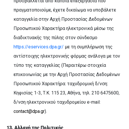
προσβάλλεται από κάποια επεξεργασία που
πραγματοποιούμε, έχετε δικαίωμα να υποβάλετε
καταγγελία
στην Αρχή Προστασίας Δεδομένων
Προσωπικού Χαρακτήρα ηλεκτρονικά μέσω της
διαδικτυακής της πύλης στον σύνδεσμο
https://eservices.dpa.gr/
με τη συμπλήρωση της
αντίστοιχης ηλεκτρονικής φόρμας ανάλογα με τον
τύπο της καταγγελίας (Περαιτέρω στοιχεία
επικοινωνίας με την Αρχή Προστασίας Δεδομένων
Προσωπικού Χαρακτήρα: ταχυδρομική δ/νση:
Κηφισίας 1-3, Τ.Κ. 115 23, Αθήνα, τηλ. 210 6475600,
δ/νση ηλεκτρονικού ταχυδρομείου e-mail:
contact@dpa.gr
).
13. Αλλαγή της Πολιτικής