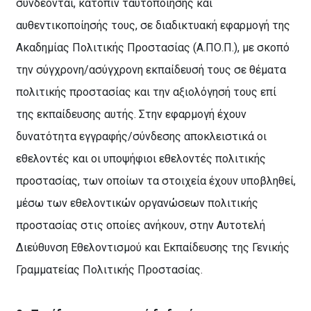
συνδέονται, κατόπιν ταυτοποίησης και
αυθεντικοποίησής τους, σε διαδικτυακή εφαρμογή της
Ακαδημίας Πολιτικής Προστασίας (Α.ΠΟ.Π.), με σκοπό
την σύγχρονη/ασύγχρονη εκπαίδευσή τους σε θέματα
πολιτικής προστασίας και την αξιολόγησή τους επί
της εκπαίδευσης αυτής. Στην εφαρμογή έχουν
δυνατότητα εγγραφής/σύνδεσης αποκλειστικά οι
εθελοντές και οι υποψήφιοι εθελοντές πολιτικής
προστασίας, των οποίων τα στοιχεία έχουν υποβληθεί,
μέσω των εθελοντικών οργανώσεων πολιτικής
προστασίας στις οποίες ανήκουν, στην Αυτοτελή
Διεύθυνση Εθελοντισμού και Εκπαίδευσης της Γενικής
Γραμματείας Πολιτικής Προστασίας.