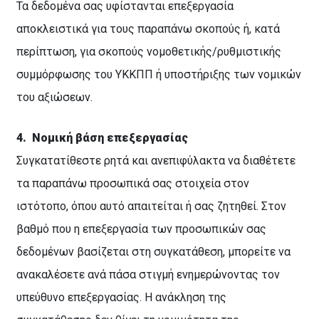
Τα δεδομένα σας υφίστανται επεξεργασία
αποκλειστικά για τους παραπάνω σκοπούς ή, κατά
περίπτωση, για σκοπούς νομοθετικής/ρυθμιστικής
συμμόρφωσης του ΥΚΚΠΠ ή υποστήριξης των νομικών
του αξιώσεων.
4.
Νομική βάση επεξεργασίας
Συγκατατίθεστε ρητά και ανεπιφύλακτα να διαθέτετε
τα παραπάνω προσωπικά σας στοιχεία στον
ιστότοπο, όπου αυτό απαιτείται ή σας ζητηθεί. Στον
βαθμό που η επεξεργασία των προσωπικών σας
δεδομένων βασίζεται στη συγκατάθεση, μπορείτε να
ανακαλέσετε ανά πάσα στιγμή ενημερώνοντας τον
υπεύθυνο επεξεργασίας. Η ανάκληση της