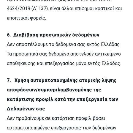
4624/2019 (Α΄ 137), είναι άλλοι επίσημοι κρατικοί και
εποπτικοί φορείς.
6.
Διαβίβαση προσωπικών δεδομένων
Δεν αποστέλλουμε τα δεδομένα σας εκτός Ελλάδας.
Τα προσωπικά σας δεδομένα αποτελούν αντικείμενο
αποθήκευσης και επεξεργασίας μόνο εντός Ελλάδας.
7.
Χρήση αυτοματοποιημένης ατομικής λήψης
αποφάσεων/συμπεριλαμβανομένης της
κατάρτισης προφίλ κατά την επεξεργασία των
Δεδομένων σας
Δεν προβαίνουμε σε κατάρτιση προφίλ βάσει
αυτοματοποιημένης επεξεργασίας των δεδομένων