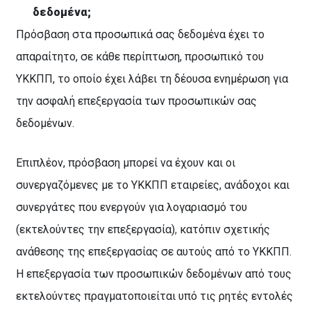
δεδομένα;
Πρόσβαση στα προσωπικά σας δεδομένα έχει το
απαραίτητο, σε κάθε περίπτωση, προσωπικό του
ΥΚΚΠΠ, το οποίο έχει λάβει τη δέουσα ενημέρωση για
την ασφαλή επεξεργασία των προσωπικών σας
δεδομένων.
Επιπλέον, πρόσβαση μπορεί να έχουν και οι
συνεργαζόμενες με το ΥΚΚΠΠ εταιρείες, ανάδοχοι και
συνεργάτες που ενεργούν για λογαριασμό του
(εκτελούντες την επεξεργασία)
,
κατόπιν σχετικής
ανάθεσης της επεξεργασίας σε αυτούς από το ΥΚΚΠΠ.
Η επεξεργασία των προσωπικών δεδομένων από τους
εκτελούντες πραγματοποιείται υπό τις ρητές εντολές