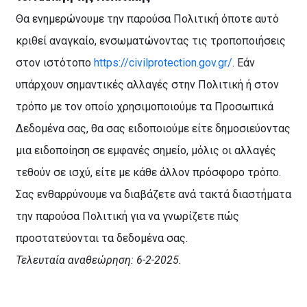
Θα ενημερώνουμε την παρούσα Πολιτική όποτε αυτό
κριθεί αναγκαίο, ενσωματώνοντας τις τροποποιήσεις
στον ιστότοπο
https://civilprotection.gov.gr/
. Εάν
υπάρχουν σημαντικές αλλαγές στην Πολιτική ή στον
τρόπο με τον οποίο χρησιμοποιούμε τα Προσωπικά
Δεδομένα σας, θα σας ειδοποιούμε είτε δημοσιεύοντας
μια ειδοποίηση σε εμφανές σημείο, μόλις οι αλλαγές
τεθούν σε ισχύ, είτε με κάθε άλλον πρόσφορο τρόπο.
Σας ενθαρρύνουμε να διαβάζετε ανά τακτά διαστήματα
την παρούσα Πολιτική για να γνωρίζετε πώς
προστατεύονται τα δεδομένα σας.
Τελευταία αναθεώρηση: 6-2-2025.