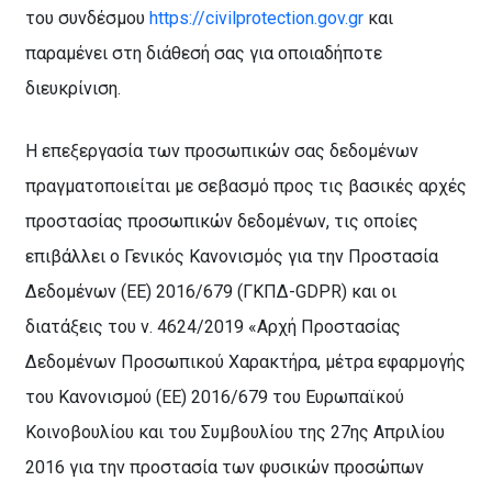
του συνδέσμου
https://civilprotection.gov.gr
και
παραμένει στη διάθεσή σας για οποιαδήποτε
διευκρίνιση.
Η επεξεργασία των προσωπικών σας δεδομένων
πραγματοποιείται με σεβασμό προς τις βασικές αρχές
προστασίας προσωπικών δεδομένων, τις οποίες
επιβάλλει ο Γενικός Κανονισμός για την Προστασία
Δεδομένων (ΕΕ) 2016/679 (ΓΚΠΔ-
GDPR
)
και οι
διατάξεις του ν. 4624/2019 «Αρχή Προστασίας
Δεδομένων Προσωπικού Χαρακτήρα, μέτρα εφαρμογής
του Κανονισμού (ΕΕ) 2016/679 του Ευρωπαϊκού
Κοινοβουλίου και του Συμβουλίου της 27ης Απριλίου
2016 για την προστασία των φυσικών προσώπων