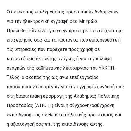
Ο δε σκοπός επεξεργασίας προσωπικών δεδομένων
για την ηλεκτρονική εγγραφή στο Μητρώο
Προμηθευτών είναι για να γνωρίζουμε τα στοιχεία της
επιχείρησής σας και τα προϊόντα
που εμπορεύεστε ή
τις υπηρεσίες που παρέχετε προς χρήση σε
καταστάσεις έκτακτης ανάγκης ή για την κάλυψη
αναγκών της καθημερινής λειτουργίας του ΥΚΚΠΠ.
Τέλος, ο σκοπός της ως άνω επεξεργασίας
προσωπικών δεδομένων για την εγγραφή/σύνδεσή σας
στη διαδικτυακή εφαρμογή της Ακαδημίας Πολιτικής
Προστασίας (Α.ΠΟ.Π.) είναι η σύγχρονη/ασύγχρονη
εκπαίδευσή σας σε θέματα πολιτικής προστασίας και
η αξιολόγησή σας επί της εκπαίδευσης αυτής.