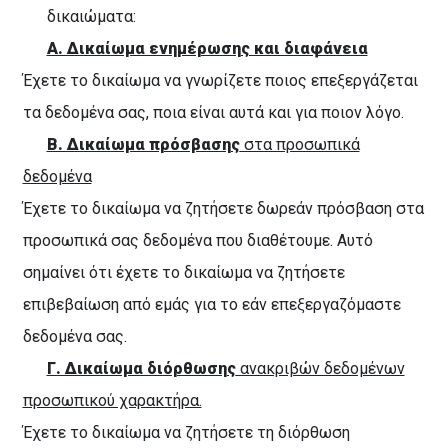
δικαιώματα:
Α. Δικαίωμα ενημέρωσης και διαφάνεια
Έχετε το δικαίωμα να γνωρίζετε ποιος επεξεργάζεται
τα δεδομένα σας, ποια είναι αυτά και για ποιον λόγο.
Β. Δικαίωμα πρόσβασης
στα προσωπικά
δεδομένα
Έχετε το δικαίωμα να ζητήσετε δωρεάν πρόσβαση στα
προσωπικά σας δεδομένα που διαθέτουμε. Αυτό
σημαίνει ότι έχετε το δικαίωμα να ζητήσετε
επιβεβαίωση από εμάς για το εάν επεξεργαζόμαστε
δεδομένα σας.
Γ. Δικαίωμα διόρθωσης
ανακριβών δεδομένων
προσωπικού χαρακτήρα.
Έχετε το δικαίωμα να ζητήσετε τη διόρθωση