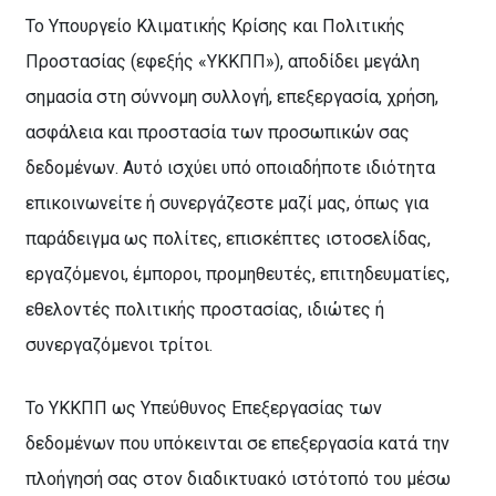
Το Υπουργείο Κλιματικής Κρίσης και Πολιτικής
Προστασίας
(εφεξής «ΥΚΚΠΠ»),
αποδίδει μεγάλη
σημασία στη σύννομη συλλογή, επεξεργασία, χρήση,
ασφάλεια και προστασία των προσωπικών σας
δεδομένων. Αυτό ισχύει υπό οποιαδήποτε ιδιότητα
επικοινωνείτε ή συνεργάζεστε μαζί μας, όπως για
παράδειγμα ως πολίτες, επισκέπτες ιστοσελίδας,
εργαζόμενοι, έμποροι, προμηθευτές, επιτηδευματίες,
εθελοντές πολιτικής προστασίας, ιδιώτες ή
συνεργαζόμενοι τρίτοι.
Το ΥΚΚΠΠ ως Υπεύθυνος Επεξεργασίας των
δεδομένων που υπόκεινται σε επεξεργασία κατά την
πλοήγησή σας στον διαδικτυακό ιστότοπό του μέσω