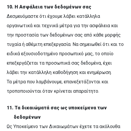
10.
Η Ασφάλεια των δεδομένων σας
Δεσμευόμαστε ότι έχουμε λάβει κατάλληλα
οργανωτικά και τεχνικά μέτρα για την ασφάλεια και
την προστασία των δεδομένων σας από κάθε μορφής
τυχαία ή αθέμιτη επεξεργασία. Να σημειωθεί ότι και το
ειδικά εξουσιοδοτημένο προσωπικό μας, το οποίο
επεξεργάζεται τα προσωπικά σας δεδομένα, έχει
λάβει την κατάλληλη καθοδήγηση και ενημέρωση.
Τα μέτρα που λαμβάνουμε, επανεξετάζονται και
τροποποιούνται όταν κρίνεται απαραίτητο.
11.
Τα δικαιώματά σας ως υποκείμενα των
δεδομένων
Ως Υποκείμενο των Δικαιωμάτων έχετε τα ακόλουθα