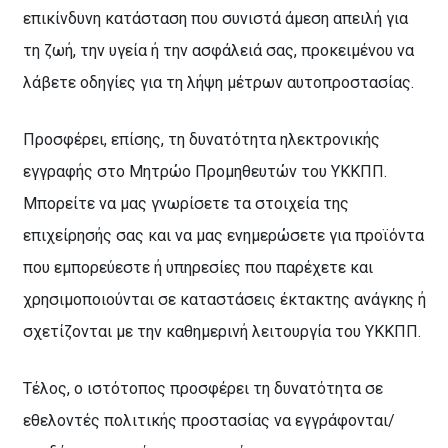
επικίνδυνη κατάσταση που συνιστά άμεση απειλή για
τη ζωή, την υγεία ή την ασφάλειά σας, προκειμένου να
λάβετε οδηγίες για τη λήψη μέτρων αυτοπροστασίας.
Προσφέρει, επίσης, τη δυνατότητα ηλεκτρονικής
εγγραφής στο Μητρώο Προμηθευτών του ΥΚΚΠΠ.
Μπορείτε να μας γνωρίσετε τα στοιχεία της
επιχείρησής σας και να μας ενημερώσετε για προϊόντα
που εμπορεύεστε ή υπηρεσίες που παρέχετε και
χρησιμοποιούνται σε καταστάσεις έκτακτης ανάγκης ή
σχετίζονται με την καθημερινή λειτουργία του ΥΚΚΠΠ.
Τέλος, ο ιστότοπος προσφέρει τη δυνατότητα σε
εθελοντές πολιτικής προστασίας να εγγράφονται/