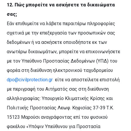
12.
Πώς μπορείτε να ασκήσετε τα δικαιώματα
σας;
Εάν επιθυμείτε να λάβετε περαιτέρω πληροφορίες
σχετικά με την επεξεργασία των προσωπικών σας
δεδομένων ή να ασκήσετε οποιοδήποτε εκ των
ανωτέρω δικαιωμάτων, μπορείτε να επικοινωνήσετε
με τον Υπεύθυνο Προστασίας Δεδομένων (ΥΠΔ) του
φορέα στη διεύθυνση ηλεκτρονικού ταχυδρομείου
dpo
@
civilprotection
.
gr
είτε να αποστείλετε επιστολή
με περιγραφή του Αιτήματός σας στη διεύθυνση
αλληλογραφίας: Υπουργείο Κλιματικής Κρίσης και
Πολιτικής Προστασίας Λεωφ. Κηφισίας 37-39 Τ.Κ.
15123 Μαρούσι αναγράφοντας επί του φυσικού
φακέλου «Υπόψιν Υπεύθυνου για Προστασία