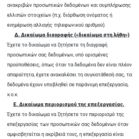
ανακριβών προσωπικών δεδομένων και συμπλήρωσης
ελλιπών στοιχείων (π.χ. διόρθωση ονόματος ή
ενημέρωση αλλαγής τηλεφωνικού αριθμού).
Δ. Δικαίωμα διαγραφής («δικαίωμα στη λήθη»)
Έχετε το δικαίωμα να ζητήσετε τη διαγραφή
προσωπικών σας δεδομένων, υπό ορισμένες
προϋποθέσεις, όπως όταν τα δεδομένα δεν είναι πλέον
απαραίτητα, έχετε ανακαλέσει τη συγκατάθεσή σας, τα
δεδομένα έχουν υποβληθεί σε παράνομη επεξεργασία,
κ.ο.κ.
Ε. Δικαίωμα περιορισμού της επεξεργασίας.
Έχετε το δικαίωμα να ζητήσετε τον περιορισμό της
επεξεργασίας των προσωπικών σας δεδομένων όταν
αμφισβητείται η ακρίβειά τους, η επεξεργασία είναι