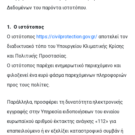
Δεδομένων του παρόντα ιστοτόπου.
1.
Ο ιστότοπος
Ο ιστότοπος
https://civilprotection.gov.gr/
αποτελεί τον
διαδικτυακό τόπο του Υπουργείου Κλιματικής Κρίσης
και Πολιτικής Προστασίας.
Ο ιστότοπος παρέχει ενημερωτικό περιεχόμενο και
φιλοξενεί ένα ευρύ φάσμα παρεχόμενων πληροφοριών
προς τους πολίτες.
Παράλληλα, προσφέρει τη δυνατότητα ηλεκτρονικής
εγγραφής στην Υπηρεσία ειδοποιήσεων του ενιαίου
ευρωπαϊκού αριθμού έκτακτης ανάγκης «112» για
επαπειλούμενο ή εν εξελίξει καταστροφικό συμβάν ή