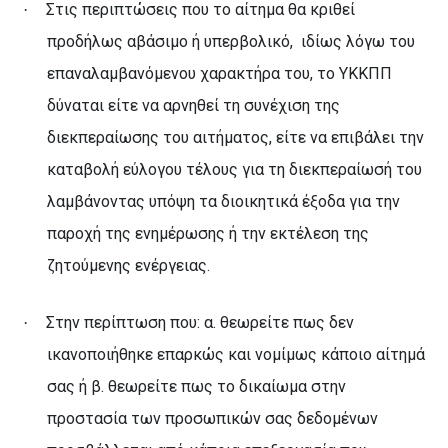
Στις περιπτώσεις που το αίτημα θα κριθεί
·
προδήλως αβάσιμο ή υπερβολικό,
ιδίως λόγω του
επαναλαμβανόμενου χαρακτήρα του, το ΥΚΚΠΠ
δύναται είτε να αρνηθεί τη συνέχιση της
διεκπεραίωσης του αιτήματος, είτε να επιβάλει την
καταβολή εύλογου τέλους για τη διεκπεραίωσή του
λαμβάνοντας υπόψη τα διοικητικά έξοδα για την
παροχή της ενημέρωσης ή την εκτέλεση της
ζητούμενης ενέργειας.
Στην περίπτωση που: α. θεωρείτε πως δεν
·
ικανοποιήθηκε επαρκώς και νομίμως κάποιο αίτημά
σας ή β. θεωρείτε πως το δικαίωμα στην
προστασία των προσωπικών σας δεδομένων