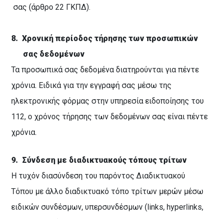
σας (άρθρο 22 ΓΚΠΔ).
8.
Χρονική περίοδος τήρησης των προσωπικών
σας δεδομένων
Τα προσωπικά σας δεδομένα διατηρούνται για πέντε
χρόνια. Ειδικά για την εγγραφή σας μέσω της
ηλεκτρονικής φόρμας στην υπηρεσία ειδοποίησης του
112, ο χρόνος τήρησης των δεδομένων σας είναι πέντε
χρόνια.
9.
Σύνδεση με διαδικτυακούς τόπους τρίτων
Η τυχόν διασύνδεση του παρόντος Διαδικτυακού
Τόπου με άλλο διαδικτυακό τόπο τρίτων μερών μέσω
ειδικών συνδέσμων, υπερσυνδέσμων (links, hyperlinks,