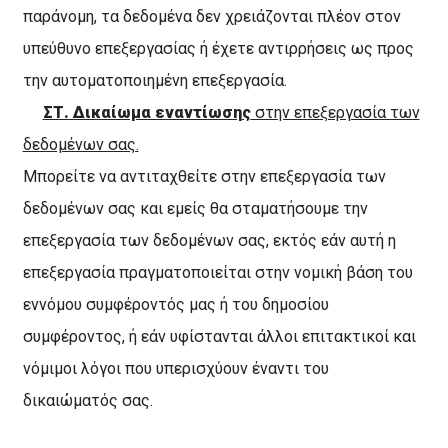
παράνομη, τα δεδομένα δεν χρειάζονται πλέον στον
υπεύθυνο επεξεργασίας ή έχετε αντιρρήσεις ως προς
την αυτοματοποιημένη επεξεργασία.
ΣΤ. Δικαίωμα εναντίωσης
στην επεξεργασία των
δεδομένων σας.
Μπορείτε να αντιταχθείτε στην επεξεργασία των
δεδομένων σας και εμείς θα σταματήσουμε την
επεξεργασία των δεδομένων σας, εκτός εάν αυτή η
επεξεργασία πραγματοποιείται στην νομική βάση του
εννόμου συμφέροντός μας ή του δημοσίου
συμφέροντος, ή εάν υφίστανται άλλοι επιτακτικοί και
νόμιμοι λόγοι που υπερισχύουν έναντι του
δικαιώματός σας.