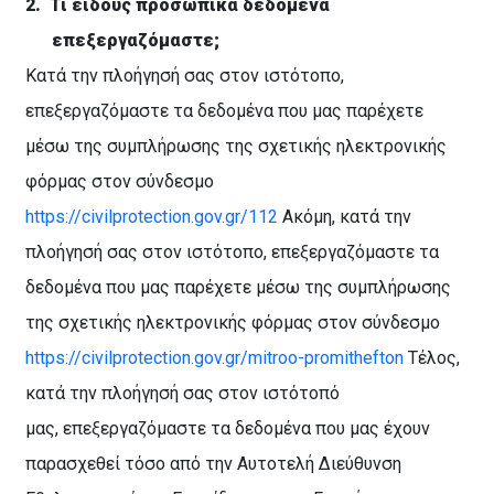
2.
Τι είδους προσωπικά δεδομένα
επεξεργαζόμαστε;
Κατά την πλοήγησή σας στον ιστότοπο,
επεξεργαζόμαστε τα δεδομένα που μας παρέχετε
μέσω της συμπλήρωσης της σχετικής ηλεκτρονικής
φόρμας στον σύνδεσμο
https://civilprotection.gov.gr/112
Ακόμη, κατά την
πλοήγησή σας στον ιστότοπο, επεξεργαζόμαστε τα
δεδομένα που μας παρέχετε μέσω της συμπλήρωσης
της σχετικής ηλεκτρονικής φόρμας στον σύνδεσμο
https://civilprotection.gov.gr/mitroo-promithefton
Τέλος,
κατά την πλοήγησή σας στον ιστότοπό
μας, επεξεργαζόμαστε τα δεδομένα που μας έχουν
παρασχεθεί τόσο από την Αυτοτελή Διεύθυνση