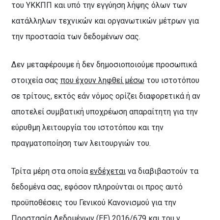
του ΥΚΚΠΠ και υπό την εγγύηση λήψης όλων των
κατάλληλων τεχνικών και οργανωτικών μέτρων για
την προστασία των δεδομένων σας.
Δεν μεταφέρουμε ή δεν δημοσιοποιούμε προσωπικά
στοιχεία σας
που έχουν ληφθεί μέσω
του ιστοτόπου
σε τρίτους, εκτός εάν νόμος ορίζει διαφορετικά ή αν
αποτελεί συμβατική υποχρέωση απαραίτητη για την
εύρυθμη λειτουργία του ιστοτόπου και την
πραγματοποίηση των λειτουργιών του.
Τρίτα μέρη στα οποία
ενδέχεται
να διαβιβαστούν τα
δεδομένα σας, εφόσον πληρούνται οι προς αυτό
προϋποθέσεις του Γενικού Κανονισμού για την
Προστασία Δεδομένων (ΕΕ) 2016/679 και του ν.