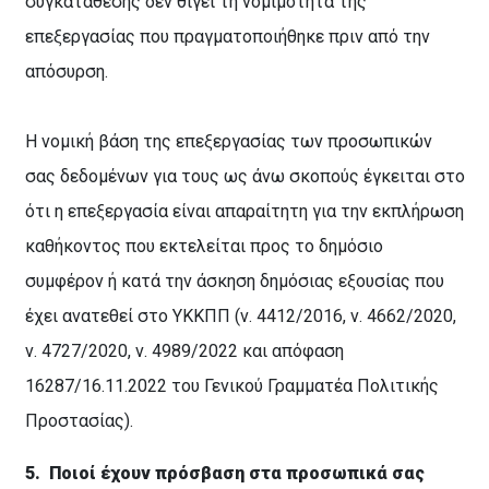
συγκατάθεσης δεν θίγει τη νομιμότητα της
επεξεργασίας που πραγματοποιήθηκε πριν από την
απόσυρση.
H νομική βάση της επεξεργασίας των προσωπικών
σας δεδομένων για τους ως άνω σκοπούς έγκειται στο
ότι η επεξεργασία είναι απαραίτητη για την εκπλήρωση
καθήκοντος που εκτελείται προς το δημόσιο
συμφέρον ή κατά την άσκηση δημόσιας εξουσίας που
έχει ανατεθεί στο ΥΚΚΠΠ (ν. 4412/2016, ν. 4662/2020,
ν. 4727/2020, ν. 4989/2022 και απόφαση
16287/16.11.2022 του Γενικού Γραμματέα Πολιτικής
Προστασίας).
5.
Ποιοί έχουν πρόσβαση στα προσωπικά σας