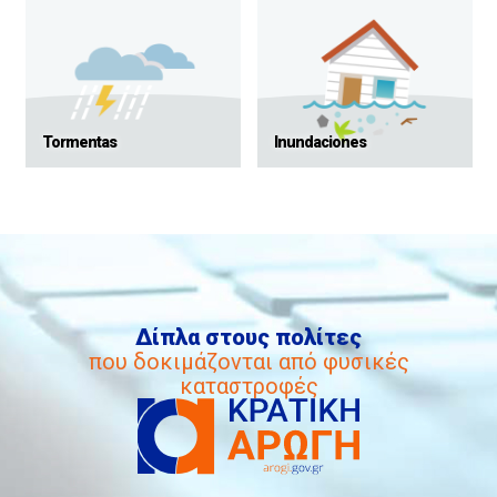
Tormentas
Inundaciones
Δίπλα στους πολίτες
που δοκιμάζονται από φυσικές
καταστροφές