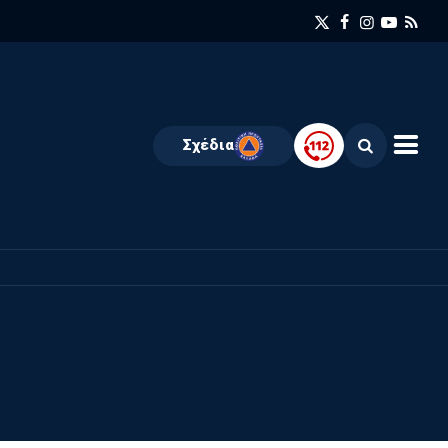
Σχέδια