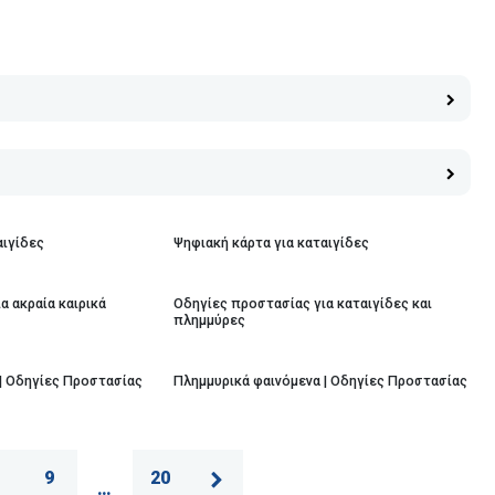
αιγίδες
Ψηφιακή κάρτα για καταιγίδες
α ακραία καιρικά
Οδηγίες προστασίας για καταιγίδες και
πλημμύρες
| Οδηγίες Προστασίας
Πλημμυρικά φαινόμενα | Οδηγίες Προστασίας
9
20
…