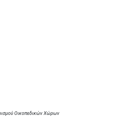
ρισμού Οικοπεδικών Χώρων