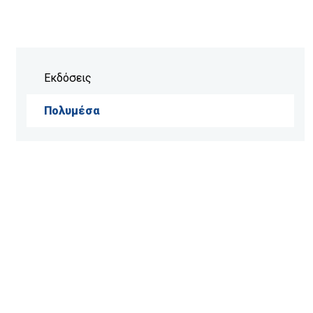
Εκδόσεις
Πολυμέσα