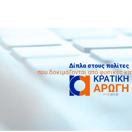
Δίπλα στους πολίτες
που δοκιμάζονται από φυσικές κ