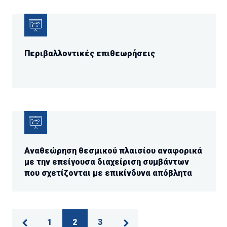
Περιβαλλοντικές επιθεωρήσεις
Αναθεώρηση θεσμικού πλαισίου αναφορικά
με την επείγουσα διαχείριση συμβάντων
που σχετίζονται με επικίνδυνα απόβλητα
1
2
3