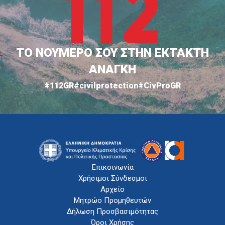
ΤΟ ΝΟΥΜΕΡΟ ΣΟΥ ΣΤΗΝ ΕΚΤΑΚΤΗ
ΑΝΑΓΚΗ
#112GR
#civilprotection
#CivProGR
Επικοινωνία
Χρήσιμοι Σύνδεσμοι
Αρχείο
Μητρώο Προμηθευτών
Δήλωση Προσβασιμότητας
Όροι Χρήσης