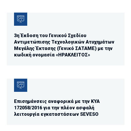
3η Έκδοση του Γενικού Σχεδίου
Αντιμετώπισης Τεχνολογικών Ατυχημάτων
Μεγάλης Έκτασης (Γενικό ΣΑΤΑΜΕ) με την
κωδική ονομασία «ΗΡΑΚΛΕΙΤΟΣ»
Επισημάνσεις αναφορικά με την ΚΥΑ
172058/2016 για την πλέον ασφαλή
λειτουργία εγκαταστάσεων SEVESO