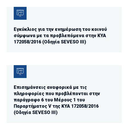
Εγκύκλιος για την ενημέρωση του κοινού
σύμφωνα με τα προβλεπόμενα στην ΚΥΑ
172058/2016 (Οδηγία SEVESO III)
Επισημάνσεις αναφορικά με τις
πληροφορίες που προβλέπονται στην
παράγραφο 6 του Μέρους 1 του
Παραρτήματος V της ΚΥΑ 172058/2016
(Οδηγία SEVESO III)