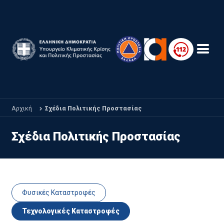
Παράκαμψη προς το κυρίως περιεχόμενο
Αρχική
Σχέδια Πολιτικής Προστασίας
Σχέδια Πολιτικής Προστασίας
Φυσικές Καταστροφές
Τεχνολογικές Καταστροφές