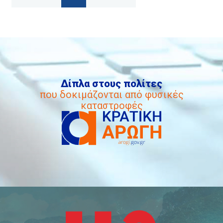
Δίπλα στους πολίτες
που δοκιμάζονται από φυσικές
καταστροφές