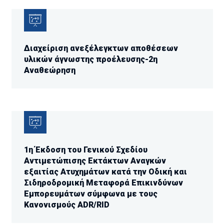
Διαχείριση ανεξέλεγκτων αποθέσεων
υλικών άγνωστης προέλευσης-2η
Αναθεώρηση
1η Έκδοση του Γενικού Σχεδίου
Αντιμετώπισης Εκτάκτων Αναγκών
εξαιτίας Ατυχημάτων κατά την Οδική και
Σιδηροδρομική Μεταφορά Επικινδύνων
Εμπορευμάτων σύμφωνα με τους
Κανονισμούς ADR/RID