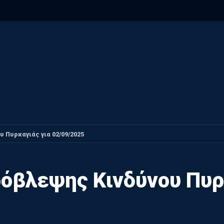
Πυρκαγιάς για 02/09/2025
όβλεψης Κινδύνου Πυρκ