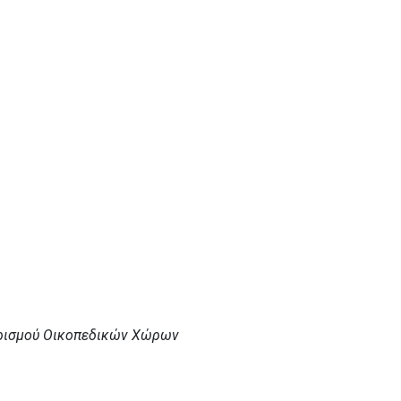
ρισμού Οικοπεδικών Χώρων