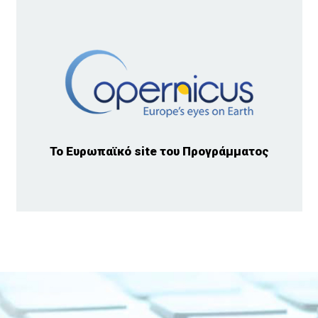
Το Ευρωπαϊκό site του Προγράμματος