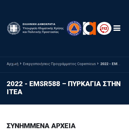
Παράκαμψη προς το κυρίως περιεχόμενο
Αρχική
Ενεργοποιήσεις Προγράμματος Copernicus
2022 - EMSR588 – ΠΥΡΚΑΓΙΑ ΣΤΗΝ ΙΤΕΑ
2022 - EMSR588 – ΠΥΡΚΑΓΙΑ ΣΤΗΝ
ΙΤΕΑ
ΣΥΝΗΜΜΕΝΑ ΑΡΧΕΙΑ