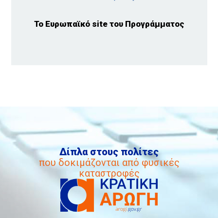
Το Ευρωπαϊκό site του Προγράμματος
Δίπλα στους πολίτες
που δοκιμάζονται από φυσικές
καταστροφές