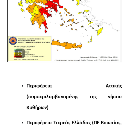
Περιφέρεια Αττικής
(συμπεριλαμβανομένης της νήσου
Κυθήρων)
Περιφέρεια Στερεάς Ελλάδας (ΠΕ Βοιωτίας,