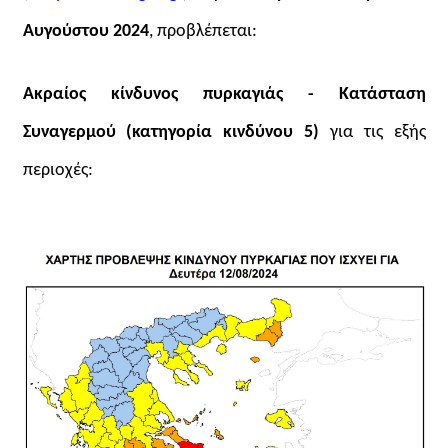
Αυγούστου 2024
, προβλέπεται:
Ακραίος κίνδυνος πυρκαγιάς - Κατάσταση
Συναγερμού (κατηγορία κινδύνου 5)
για τις εξής
περιοχές: