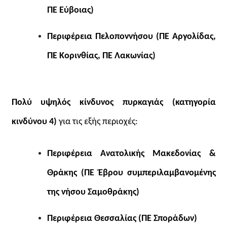
ΠΕ Εύβοιας)
Περιφέρεια Πελοποννήσου (ΠΕ Αργολίδας,
ΠΕ Κορινθίας, ΠΕ Λακωνίας)
Πολύ υψηλός κίνδυνος πυρκαγιάς (κατηγορία
κινδύνου 4)
για τις εξής περιοχές:
Περιφέρεια Ανατολικής Μακεδονίας &
Θράκης (ΠΕ Έβρου συμπεριλαμβανομένης
της νήσου Σαμοθράκης)
Περιφέρεια Θεσσαλίας (ΠΕ Σποράδων)