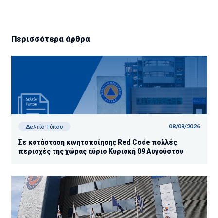
Περισσότερα άρθρα
08/08/2026
Δελτίο Τύπου
Σε κατάσταση κινητοποίησης Red Code πολλές
περιοχές της χώρας αύριο Κυριακή 09 Αυγούστου