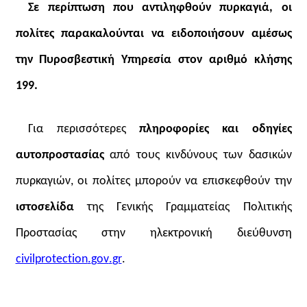
Σε περίπτωση που αντιληφθούν πυρκαγιά, οι
πολίτες παρακαλούνται να ειδοποιήσουν αμέσως
την Πυροσβεστική Υπηρεσία στον αριθμό κλήσης
199.
Για περισσότερες
πληροφορίες και οδηγίες
αυτοπροστασίας
από τους κινδύνους των δασικών
πυρκαγιών, οι πολίτες μπορούν να επισκεφθούν την
ιστοσελίδα
της Γενικής Γραμματείας Πολιτικής
Προστασίας στην ηλεκτρονική διεύθυνση
civilprotection
.
gov
.
gr
.