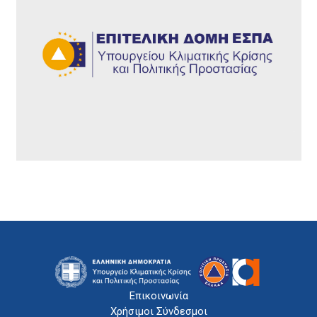
Επικοινωνία
Χρήσιμοι Σύνδεσμοι