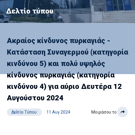
Δελτίο τύπου
Ακραίος κίνδυνος πυρκαγιάς -
Κατάσταση Συναγερμού (κατηγορία
κινδύνου 5) και πολύ υψηλός
κίνδυνος πυρκαγιάς (κατηγορία
κινδύνου 4) για αύριο Δευτέρα 12
Αυγούστου 2024
Δελτίο Τύπου
11 Αυγ 2024
Μοιράσου το