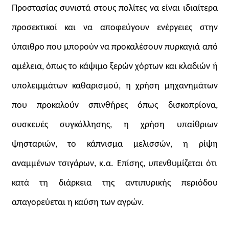
Προστασίας συνιστά στους πολίτες να είναι ιδιαίτερα
προσεκτικοί και να αποφεύγουν ενέργειες στην
ύπαιθρο που μπορούν να προκαλέσουν πυρκαγιά από
αμέλεια, όπως το κάψιμο ξερών χόρτων και κλαδιών ή
υπολειμμάτων καθαρισμού, η χρήση μηχανημάτων
που προκαλούν σπινθήρες όπως δισκοπρίονα,
συσκευές συγκόλλησης, η χρήση υπαίθριων
ψησταριών, το κάπνισμα μελισσών, η ρίψη
αναμμένων τσιγάρων, κ.α. Επίσης, υπενθυμίζεται ότι
κατά τη διάρκεια της αντιπυρικής περιόδου
απαγορεύεται η καύση των αγρών.