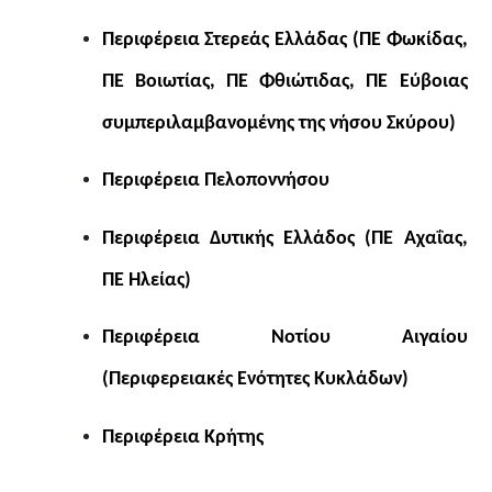
Περιφέρεια Στερεάς Ελλάδας (ΠΕ Φωκίδας,
ΠΕ Βοιωτίας, ΠΕ Φθιώτιδας, ΠΕ Εύβοιας
συμπεριλαμβανομένης της νήσου Σκύρου)
Περιφέρεια Πελοποννήσου
Περιφέρεια Δυτικής Ελλάδος (ΠΕ Αχαΐας,
ΠΕ Ηλείας)
Περιφέρεια Νοτίου Αιγαίου
(Περιφερειακές Ενότητες Κυκλάδων)
Περιφέρεια Κρήτης