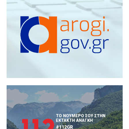
ΤΟ ΝΟΥΜΕΡΟ ΣΟΥ ΣΤΗΝ
ΕΚΤΑΚΤΗ ΑΝΑΓΚΗ
#112GR