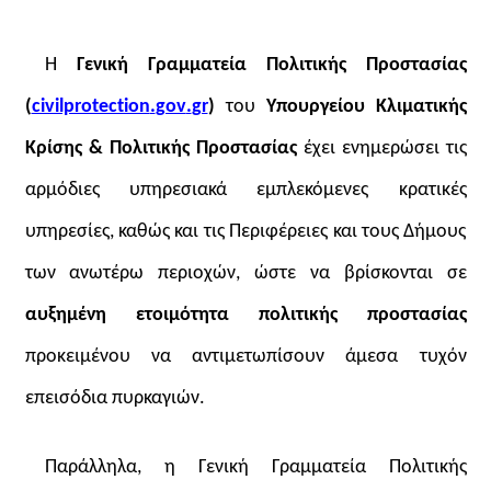
Η
Γενική Γραμματεία Πολιτικής Προστασίας
(
civilprotection
.
gov
.
gr
)
του
Υπουργείου Κλιματικής
Κρίσης & Πολιτικής Προστασίας
έχει ενημερώσει τις
αρμόδιες υπηρεσιακά εμπλεκόμενες κρατικές
υπηρεσίες, καθώς και τις Περιφέρειες και τους Δήμους
των ανωτέρω περιοχών, ώστε να βρίσκονται σε
αυξημένη ετοιμότητα πολιτικής προστασίας
προκειμένου να αντιμετωπίσουν άμεσα τυχόν
επεισόδια πυρκαγιών.
Παράλληλα, η Γενική Γραμματεία Πολιτικής