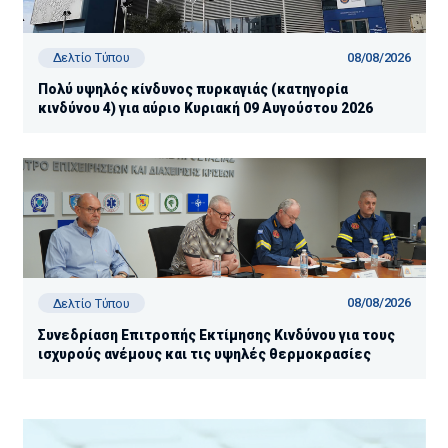
08/08/2026
Δελτίο Τύπου
Πολύ υψηλός κίνδυνος πυρκαγιάς (κατηγορία
κινδύνου 4) για αύριο Κυριακή 09 Αυγούστου 2026
08/08/2026
Δελτίο Τύπου
Συνεδρίαση Επιτροπής Εκτίμησης Κινδύνου για τους
ισχυρούς ανέμους και τις υψηλές θερμοκρασίες