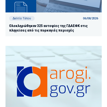
06/08/2026
Δελτίο Τύπου
Ολοκληρώθηκαν 325 αυτοψίες της ΓΔΑΕΦΚ στις
πληγείσες από τις πυρκαγιές περιοχές