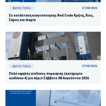
07/08/2026
Δελτίο Τύπου
Σε κατάσταση κινητοποίησης Red Code Κρήτη, Χίος,
Σάμος και Ικαρία
07/08/2026
Δελτίο Τύπου
Πολύ υψηλός κίνδυνος πυρκαγιάς (κατηγορία
κινδύνου 4) για αύριο Σάββατο 08 Αυγούστου 2026