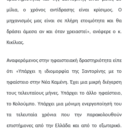
μίλια, ο χρόνος αντίδρασης είναι κρίσιμος. Ο
μηχανισμός μας είναι σε πλήρη ετοιμότητα και θα
δράσει άμεσα αν και όταν χρειαστεί», ανέφερε ο κ.
Κικίλιας.
Αναφερόμενος στην ηφαιστειακή δραστηριότητα είπε
ότι «Υπάρχει η ιδιομορφία της Σαντορίνης με το
ηφαίστειο στην Νέα Καμένη. Έχει μια μικρή διέγερση
τους τελευταίους μήνες. Υπάρχει το άλλο ηφαίστειο,
το Κολούμπο. Υπάρχει μια μόνιμη ενεργοποίησή του
τα τελευταία χρόνια που την παρακολουθούν
επιστήμονες από την Ελλάδα και από το εξωτερικό.