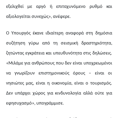
εξελιχθεί με αργό ή επιταχυνόμενο ρυθμό και
αξιολογείται συνεχώς», ανέφερε.
Ο Υπουργός έκανε ιδιαίτερη αναφορά στη δημόσια
συζήτηση γύρω από τη σεισμική δραστηριότητα,
ζητώντας εγκράτεια και υπευθυνότητα στις δηλώσεις.
«Μιλάμε για ανθρώπους που δεν είναι υποχρεωμένοι
να γνωρίζουν επιστημονικούς όρους – είναι οι
νησιώτες μας, είναι η οικονομία, είναι ο τουρισμός.
Δεν υπάρχει χώρος για κινδυνολογία αλλά ούτε για
εφησυχασμό», υπογράμμισε.