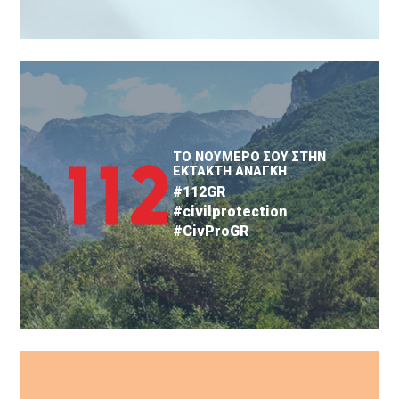
ΤΟ ΝΟΥΜΕΡΟ ΣΟΥ ΣΤΗΝ
ΕΚΤΑΚΤΗ ΑΝΑΓΚΗ
#112GR
#civilprotection
#CivProGR