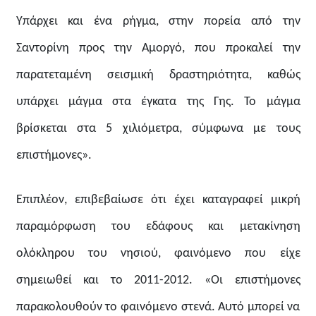
Υπάρχει και ένα ρήγμα, στην πορεία από την
Σαντορίνη προς την Αμοργό, που προκαλεί την
παρατεταμένη σεισμική δραστηριότητα, καθώς
υπάρχει μάγμα στα έγκατα της Γης. Το μάγμα
βρίσκεται στα 5 χιλιόμετρα, σύμφωνα με τους
επιστήμονες».
Επιπλέον, επιβεβαίωσε ότι έχει καταγραφεί μικρή
παραμόρφωση του εδάφους και μετακίνηση
ολόκληρου του νησιού, φαινόμενο που είχε
σημειωθεί και το 2011-2012. «Οι επιστήμονες
παρακολουθούν το φαινόμενο στενά. Αυτό μπορεί να