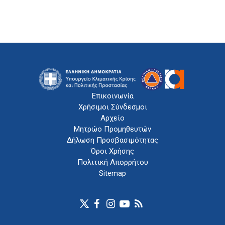
Επικοινωνία
Χρήσιμοι Σύνδεσμοι
Αρχείο
Μητρώο Προμηθευτών
Δήλωση Προσβασιμότητας
Όροι Χρήσης
Πολιτική Απορρήτου
Sitemap