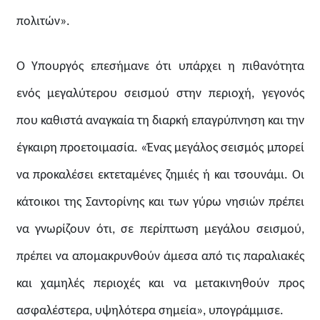
πολιτών».
Ο Υπουργός επεσήμανε ότι υπάρχει η πιθανότητα
ενός μεγαλύτερου σεισμού στην περιοχή, γεγονός
που καθιστά αναγκαία τη διαρκή επαγρύπνηση και την
έγκαιρη προετοιμασία. «Ένας μεγάλος σεισμός μπορεί
να προκαλέσει εκτεταμένες ζημιές ή και τσουνάμι. Οι
κάτοικοι της Σαντορίνης και των γύρω νησιών πρέπει
να γνωρίζουν ότι, σε περίπτωση μεγάλου σεισμού,
πρέπει να απομακρυνθούν άμεσα από τις παραλιακές
και χαμηλές περιοχές και να μετακινηθούν προς
ασφαλέστερα, υψηλότερα σημεία», υπογράμμισε.