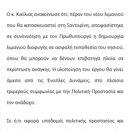
Ο κ. Κικίλιας ανακοίνωσε ότι, πέραν του νέου λιμανιού
που θα κατασκευαστεί στη Σαντορίνη, αποφασίστηκε
σε συνεννόηση με τον Πρωθυπουργό η δημιουργία
λιμανιού διαφυγής σε ασφαλή τοποθεσία του νησιού,
όπου θα μπορούν να δένουν επιβατηγά πλοία σε
περίπτωση ανάγκης. Η υλοποίηση του έργου θα γίνει
άμεσα από τις Ένοπλες Δυνάμεις, στο πλαίσιο
τριμερούς συμφωνίας με την Πολιτική Προστασία και
τον ανάδοχο.
Σε ό,τι αφορά υποδομές πολιτικής προστασίας και