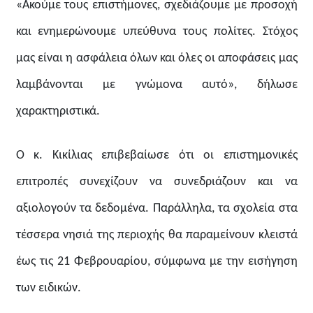
«Ακούμε τους επιστήμονες, σχεδιάζουμε με προσοχή
και ενημερώνουμε υπεύθυνα τους πολίτες. Στόχος
μας είναι η ασφάλεια όλων και όλες οι αποφάσεις μας
λαμβάνονται με γνώμονα αυτό», δήλωσε
χαρακτηριστικά.
Ο κ. Κικίλιας επιβεβαίωσε ότι οι επιστημονικές
επιτροπές συνεχίζουν να συνεδριάζουν και να
αξιολογούν τα δεδομένα. Παράλληλα, τα σχολεία στα
τέσσερα νησιά της περιοχής θα παραμείνουν κλειστά
έως τις 21 Φεβρουαρίου, σύμφωνα με την εισήγηση
των ειδικών.