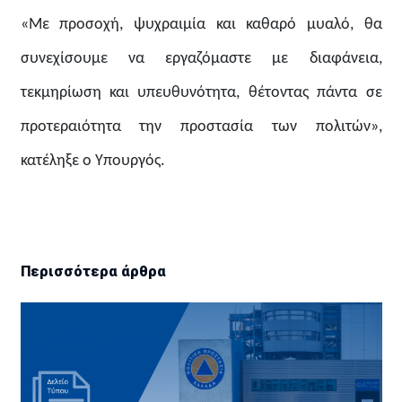
«Με προσοχή, ψυχραιμία και καθαρό μυαλό, θα
συνεχίσουμε να εργαζόμαστε με διαφάνεια,
τεκμηρίωση και υπευθυνότητα, θέτοντας πάντα σε
προτεραιότητα την προστασία των πολιτών»,
κατέληξε ο Υπουργός.
Περισσότερα άρθρα