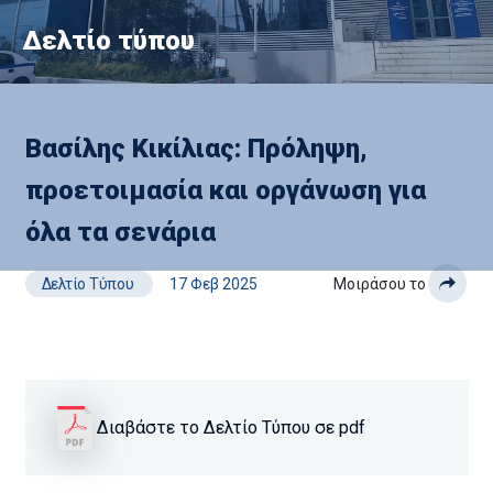
Δελτίο τύπου
Βασίλης Κικίλιας: Πρόληψη,
προετοιμασία και οργάνωση για
όλα τα σενάρια
Δελτίο Τύπου
17 Φεβ 2025
Μοιράσου το
Διαβάστε το Δελτίο Τύπου σε pdf