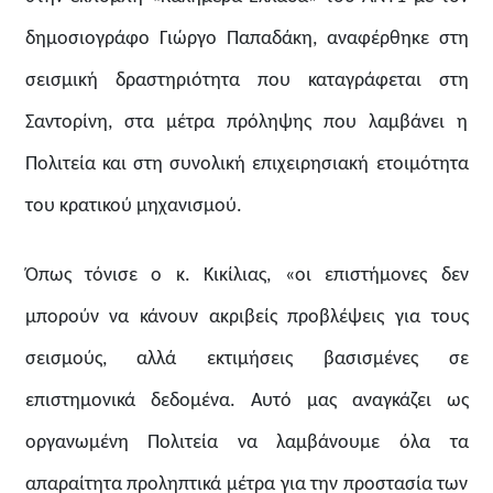
δημοσιογράφο Γιώργο Παπαδάκη, αναφέρθηκε στη
σεισμική δραστηριότητα που καταγράφεται στη
Σαντορίνη, στα μέτρα πρόληψης που λαμβάνει η
Πολιτεία και στη συνολική επιχειρησιακή ετοιμότητα
του κρατικού μηχανισμού.
Όπως τόνισε ο κ. Κικίλιας, «οι επιστήμονες δεν
μπορούν να κάνουν ακριβείς προβλέψεις για τους
σεισμούς, αλλά εκτιμήσεις βασισμένες σε
επιστημονικά δεδομένα. Αυτό μας αναγκάζει ως
οργανωμένη Πολιτεία να λαμβάνουμε όλα τα
απαραίτητα προληπτικά μέτρα για την προστασία των