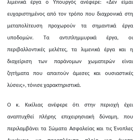
λιμενικά έργα ο Υπουργός ανέφερε: «Δεν είμαι
ευχαριστημένος από τον τρόπο που διαχρονικά στη
μεταπολίτευση προχωρούν τα σημαντικά έργα
υποδομών. Τα αντιπλημμυρικά έργα, οι
περιβαλλοντικές μελέτες, τα λιμενικά έργα και η
διαχείριση των παράνομων χωματερών είναι
ζητήματα που απαιτούν άμεσες και ουσιαστικές
λύσεις», τόνισε χαρακτηριστικά.
Ο κ. Κικίλιας ανέφερε ότι στην περιοχή έχει
αναπτυχθεί πλήρης επιχειρησιακή δύναμη, που
περιλαμβάνει τα Σώματα Ασφαλείας και τις Ένοπλες