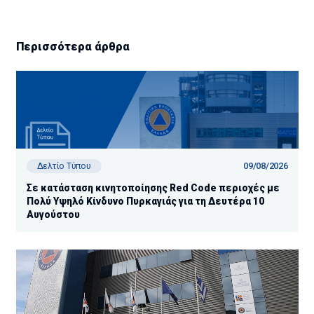
Περισσότερα άρθρα
09/08/2026
Δελτίο Τύπου
Σε κατάσταση κινητοποίησης Red Code περιοχές με
Πολύ Υψηλό Κίνδυνο Πυρκαγιάς για τη Δευτέρα 10
Αυγούστου