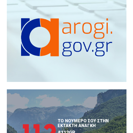
ΤΟ ΝΟΥΜΕΡΟ ΣΟΥ ΣΤΗΝ
ΕΚΤΑΚΤΗ ΑΝΑΓΚΗ
#112GR