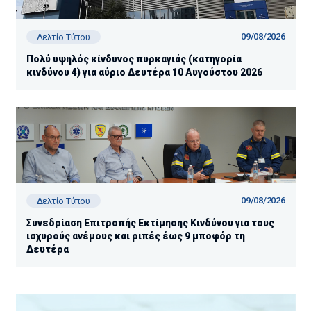
09/08/2026
Δελτίο Τύπου
Πολύ υψηλός κίνδυνος πυρκαγιάς (κατηγορία
κινδύνου 4) για αύριο Δευτέρα 10 Αυγούστου 2026
09/08/2026
Δελτίο Τύπου
Συνεδρίαση Επιτροπής Εκτίμησης Κινδύνου για τους
ισχυρούς ανέμους και ριπές έως 9 μποφόρ τη
Δευτέρα