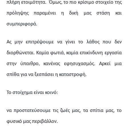
πλήρη ετοιμότητα. Όμως, το πιο κρίσιμο στοιχείο της
πρόληψης παραμένει η δική μας στάση και
συμπεριφορά.
Ας μην επιτρέψουμε να γίνει το λάθος που δεν
διορθώνεται. Καμία φωτιά, καμία επικίνδυνη εργασία
στην ύπαιθρο, κανένας εφησυχασμός. Αρκεί μια
σπίθα για να ξεσπάσει η καταστροφή.
Το στοίχημα είναι κοινό:
να προστατεύσουμε τις ζωές μας, τα σπίτια μας, το
φυσικό μας περιβάλλον.