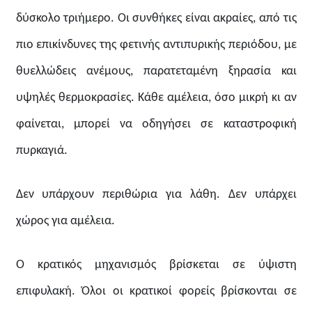
δύσκολο τριήμερο. Οι συνθήκες είναι ακραίες, από τις
πιο επικίνδυνες της φετινής αντιπυρικής περιόδου, με
θυελλώδεις ανέμους, παρατεταμένη ξηρασία και
υψηλές θερμοκρασίες. Κάθε αμέλεια, όσο μικρή κι αν
φαίνεται, μπορεί να οδηγήσει σε καταστροφική
πυρκαγιά.
Δεν υπάρχουν περιθώρια για λάθη. Δεν υπάρχει
χώρος για αμέλεια.
Ο κρατικός μηχανισμός βρίσκεται σε ύψιστη
επιφυλακή. Όλοι οι κρατικοί φορείς βρίσκονται σε