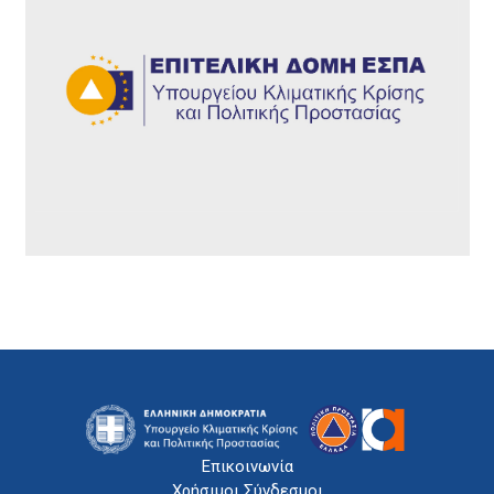
Επικοινωνία
Χρήσιμοι Σύνδεσμοι