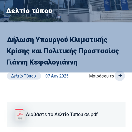
Δελτίο τύπου
Δήλωση Υπουργού Κλιματικής
Κρίσης και Πολιτικής Προστασίας
Γιάννη Κεφαλογιάννη
Δελτίο Τύπου
07 Αυγ 2025
Μοιράσου το
Διαβάστε το Δελτίο Τύπου σε pdf