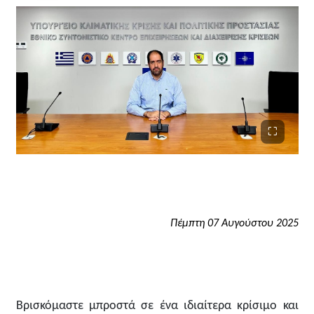
Πέμπτη 07 Αυγούστου 2025
Βρισκόμαστε μπροστά σε ένα ιδιαίτερα κρίσιμο και