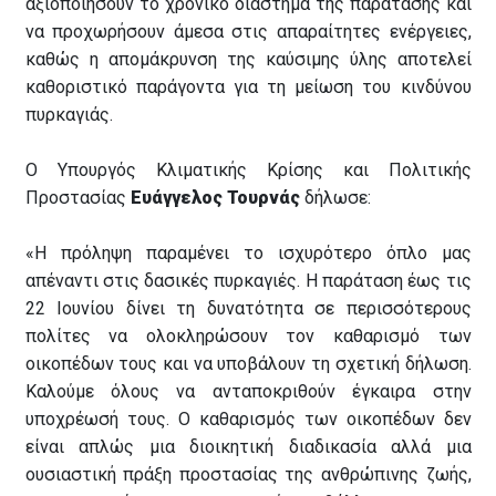
αξιοποιήσουν το χρονικό διάστημα της παράτασης και
να προχωρήσουν άμεσα στις απαραίτητες ενέργειες,
καθώς η απομάκρυνση της καύσιμης ύλης αποτελεί
καθοριστικό παράγοντα για τη μείωση του κινδύνου
πυρκαγιάς.
Ο Υπουργός Κλιματικής Κρίσης και Πολιτικής
Προστασίας
Ευάγγελος Τουρνάς
δήλωσε:
«Η πρόληψη παραμένει το ισχυρότερο όπλο μας
απέναντι στις δασικές πυρκαγιές. Η παράταση έως τις
22 Ιουνίου δίνει τη δυνατότητα σε περισσότερους
πολίτες να ολοκληρώσουν τον καθαρισμό των
οικοπέδων τους και να υποβάλουν τη σχετική δήλωση.
Καλούμε όλους να ανταποκριθούν έγκαιρα στην
υποχρέωσή τους. Ο καθαρισμός των οικοπέδων δεν
είναι απλώς μια διοικητική διαδικασία αλλά μια
ουσιαστική πράξη προστασίας της ανθρώπινης ζωής,