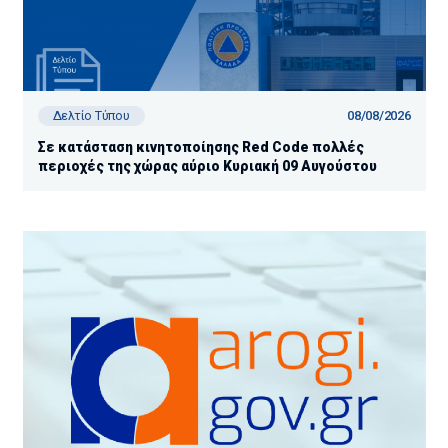
08/08/2026
Δελτίο Τύπου
Σε κατάσταση κινητοποίησης Red Code πολλές
περιοχές της χώρας αύριο Κυριακή 09 Αυγούστου