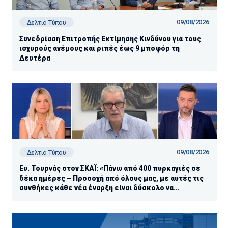
09/08/2026
Δελτίο Τύπου
Συνεδρίαση Επιτροπής Εκτίμησης Κινδύνου για τους
ισχυρούς ανέμους και ριπές έως 9 μποφόρ τη
Δευτέρα
09/08/2026
Δελτίο Τύπου
Ευ. Τουρνάς στον ΣΚΑΪ: «Πάνω από 400 πυρκαγιές σε
δέκα ημέρες – Προσοχή από όλους μας, με αυτές τις
συνθήκες κάθε νέα έναρξη είναι δύσκολο να
ελεγχθεί»