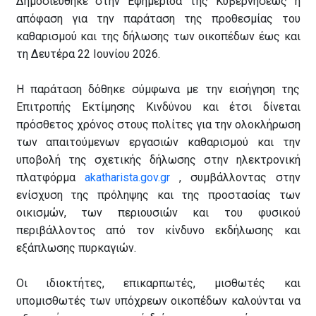
Δημοσιεύθηκε στην Εφημερίδα της Κυβερνήσεως η
απόφαση για την παράταση της προθεσμίας του
καθαρισμού και της δήλωσης των οικοπέδων έως και
τη Δευτέρα 22 Ιουνίου 2026.
Η παράταση δόθηκε σύμφωνα με την εισήγηση της
Επιτροπής Εκτίμησης Κινδύνου και έτσι δίνεται
πρόσθετος χρόνος στους πολίτες για την ολοκλήρωση
των απαιτούμενων εργασιών καθαρισμού και την
υποβολή της σχετικής δήλωσης στην ηλεκτρονική
πλατφόρμα
akatharista.gov.gr
, συμβάλλοντας στην
ενίσχυση της πρόληψης και της προστασίας των
οικισμών, των περιουσιών και του φυσικού
περιβάλλοντος από τον κίνδυνο εκδήλωσης και
εξάπλωσης πυρκαγιών.
Οι ιδιοκτήτες, επικαρπωτές, μισθωτές και
υπομισθωτές των υπόχρεων οικοπέδων καλούνται να