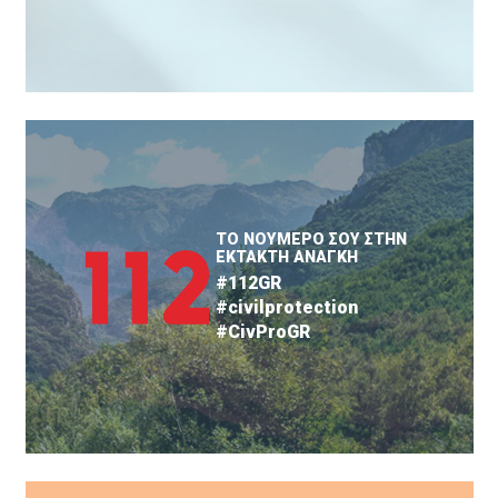
ΤΟ ΝΟΥΜΕΡΟ ΣΟΥ ΣΤΗΝ
ΕΚΤΑΚΤΗ ΑΝΑΓΚΗ
#112GR
#civilprotection
#CivProGR