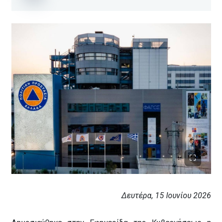
Δευτέρα, 15 Ιουνίου 2026