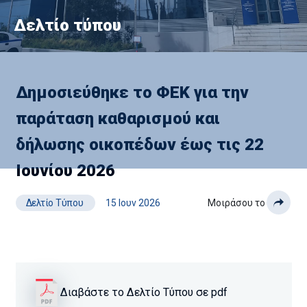
Δελτίο τύπου
Δημοσιεύθηκε το ΦΕΚ για την
παράταση καθαρισμού και
δήλωσης οικοπέδων έως τις 22
Ιουνίου 2026
Δελτίο Τύπου
15 Ιουν 2026
Μοιράσου το
Διαβάστε το Δελτίο Τύπου σε pdf