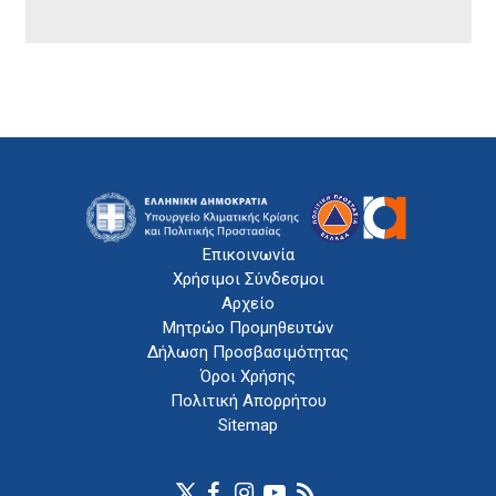
Επικοινωνία
Χρήσιμοι Σύνδεσμοι
Αρχείο
Μητρώο Προμηθευτών
Δήλωση Προσβασιμότητας
Όροι Χρήσης
Πολιτική Απορρήτου
Sitemap