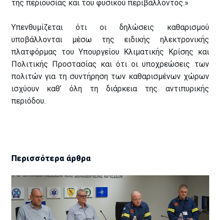
της περιουσίας και του φυσικού περιβάλλοντος.»
Υπενθυμίζεται ότι οι δηλώσεις καθαρισμού
υποβάλλονται μέσω της ειδικής ηλεκτρονικής
πλατφόρμας του Υπουργείου Κλιματικής Κρίσης και
Πολιτικής Προστασίας και ότι οι υποχρεώσεις των
πολιτών για τη συντήρηση των καθαρισμένων χώρων
ισχύουν καθ’ όλη τη διάρκεια της αντιπυρικής
περιόδου.
Περισσότερα άρθρα