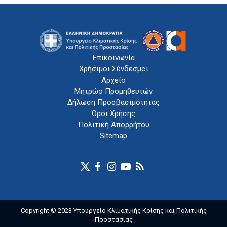
Επικοινωνία
Χρήσιμοι Σύνδεσμοι
Αρχείο
Μητρώο Προμηθευτών
Δήλωση Προσβασιμότητας
Όροι Χρήσης
Πολιτική Απορρήτου
Sitemap
Copyright © 2023 Υπουργείο Κλιματικής Κρίσης και Πολιτικής
Προστασίας