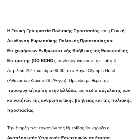
Η
Γενική Γραμματεία Πολιτικής Προστασίας
και η
Γενική
Διεύθυνση Ευρωπαϊκής Πολιτικής Προστασίας και
Επιχειρήσεων Ανθρωπιστικής Βοήθειας της Ευρωπαϊκής
Επιτροπής (
DG
ECHO
), συνδιοργανώνουν την Τρίτη 4
Απριλίου 2017 και ώρα 09:00, στο Royal Olympic Hotel
(Αθανασίου Διάκου 28, Αθήνα), Ημερίδα με θέμα την
προσφυγική κρίση στην Ελλάδα
, ως
πεδίο σύγκλισης των
κοινοτήτων της ανθρωπιστικής βοήθειας και της πολιτικής
προστασίας
.
Την έναρξη των εργασιών της Ημερίδας θα κηρύξει ο
Αναπληρωτής Υπουργός Εσωτερικών σε θέματα