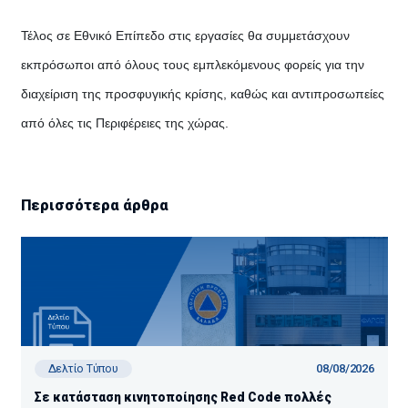
Τέλος σε Εθνικό Επίπεδο στις εργασίες θα συμμετάσχουν
εκπρόσωποι από όλους τους εμπλεκόμενους φορείς για την
διαχείριση της προσφυγικής κρίσης, καθώς και αντιπροσωπείες
από όλες τις Περιφέρειες της χώρας.
Περισσότερα άρθρα
08/08/2026
Δελτίο Τύπου
Σε κατάσταση κινητοποίησης Red Code πολλές