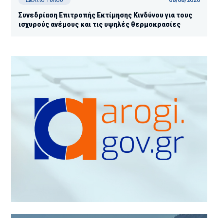
Συνεδρίαση Επιτροπής Εκτίμησης Κινδύνου για τους
ισχυρούς ανέμους και τις υψηλές θερμοκρασίες