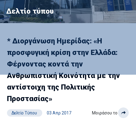
Δελτίο τύπου
* Διοργάνωση Ημερίδας: «Η
προσφυγική κρίση στην Ελλάδα:
Φέρνοντας κοντά την
Ανθρωπιστική Κοινότητα με την
αντίστοιχη της Πολιτικής
Προστασίας»
Δελτίο Τύπου
03 Απρ 2017
Μοιράσου το