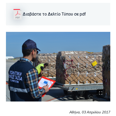
Διαβάστε το Δελτίο Τύπου σε pdf
Αθήνα, 03 Απριλίου 2017