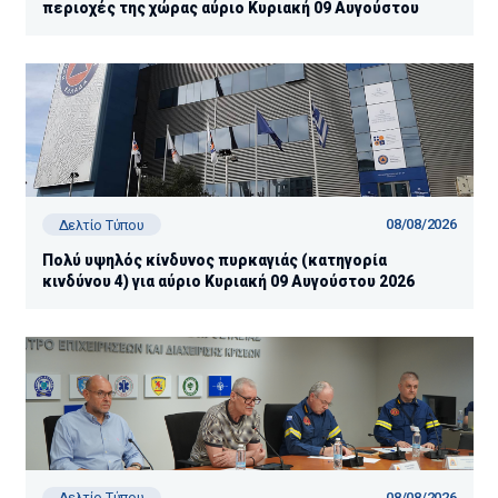
περιοχές της χώρας αύριο Κυριακή 09 Αυγούστου
08/08/2026
Δελτίο Τύπου
Πολύ υψηλός κίνδυνος πυρκαγιάς (κατηγορία
κινδύνου 4) για αύριο Κυριακή 09 Αυγούστου 2026
08/08/2026
Δελτίο Τύπου