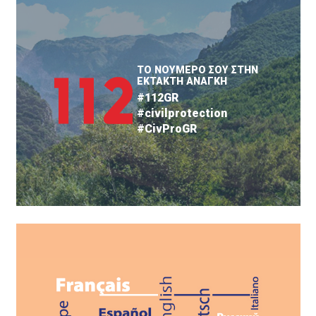
ΤΟ ΝΟΥΜΕΡΟ ΣΟΥ ΣΤΗΝ
ΕΚΤΑΚΤΗ ΑΝΑΓΚΗ
#112GR
#civilprotection
#CivProGR