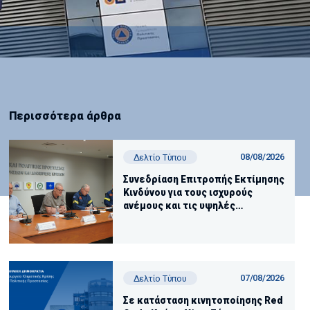
Περισσότερα άρθρα
08/08/2026
Δελτίο Τύπου
Συνεδρίαση Επιτροπής Εκτίμησης
Κινδύνου για τους ισχυρούς
ανέμους και τις υψηλές
θερμοκρασίες
07/08/2026
Δελτίο Τύπου
Σε κατάσταση κινητοποίησης Red