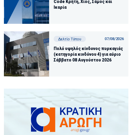
Code Κρήτη, Χίος, Σάμος και
Ικαρία
07/08/2026
Δελτίο Τύπου
Πολύ υψηλός κίνδυνος πυρκαγιάς
(κατηγορία κινδύνου 4) για αύριο
Σάββατο 08 Αυγούστου 2026