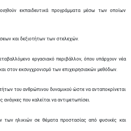
ποιηθούν εκπαιδευτικά προγράμματα μέσω των οποίων
σεων και δεξιοτήτων των στελεχών.
εταβαλλόμενο εργασιακό περιβάλλον, όπου υπάρχουν νέα
 και στον εκσυγχρονισμό των επιχειρησιακών μεθόδων.
τήτων του ανθρώπινου δυναμικού ώστε να ανταποκρίνεται
ς ανάγκες που καλείται να αντιμετωπίσει.
ν των ηλικιών σε θέματα προστασίας από φυσικές και