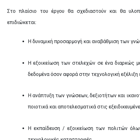
Στο πλαίσιο του έργου θα σχεδιαστούν και θα υλο
επιδιώκεται:
Η δυναμική προσαρμογή και αναβάθμιση των γνώ
Η εξοικείωση των στελεχών σε ένα διαρκώς μ
δεδομένα όσον αφορά στην τεχνολογική εξέλιξη
Η ανάπτυξη των γνώσεων, δεξιοτήτων και ικανο
ποιοτικά και αποτελεσματικά στις εξειδικευμένε
Η εκπαίδευση / εξοικείωση των πολιτών όλω
τεχνολογικές καταστροφές.