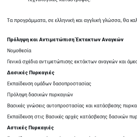
Τα προγράμματα, σε ελληνική και αγγλική γλώσσα, θα κα
Πρόληψη και Αντιμετώπιση Έκτακτων Αναγκών
Νομοθεσία
Γενικά σχέδια αντιμετώπισης εκτάκτων αναγκών και άμε
Δασικές Πυρκαγιές
Εκπαίδευση ομάδων δασοπροστασίας
Πρόληψη δασικών πυρκαγιών
Βασικές γνώσεις αυτοπροστασίας και κατάσβεσης πυρκα
Εκπαίδευση στις Βασικές αρχές κατάσβεσης δασικών πυρ
Αστικές Πυρκαγιές