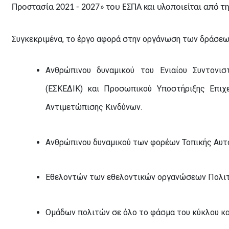
Προστασία 2021 - 2027» του ΕΣΠΑ και υλοποιείται από τ
Συγκεκριμένα, το έργο αφορά στην οργάνωση των δράσεω
Ανθρώπινου δυναμικού του Ενιαίου Συντονισ
(ΕΣΚΕΔΙΚ) και Προσωπικού Υποστήριξης Επιχ
Αντιμετώπισης Κινδύνων.
Ανθρώπινου δυναμικού των φορέων Τοπικής Αυτο
Εθελοντών των εθελοντικών οργανώσεων Πολιτ
Ομάδων πολιτών σε όλο το φάσμα του κύκλου κ