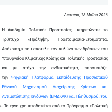
Δευτέρα, 18 Μαΐου 2026
Η Ακαδημία Πολιτικής Προστασίας, υπηρετώντας το
Τρίπτυχο «Πρόληψη, Προετοιμασία-Ετοιμότητα,
Απόκριση,» που αποτελεί τον πυλώνα των δράσεων του
Υπουργείου Κλιματικής Κρίσης και Πολιτικής Προστασίας
και με στόχο την ανθεκτικότητα, παρουσιάζει
την
Ψηφιακή Πλατφόρμα Εκπαίδευσης Προσωπικού
Εθνικού Μηχανισμού Διαχείρισης Κρίσεων και
Αντιμετώπισης Κινδύνων (ΕΜΔΚΑΚ) και Πληθυσμού, του
Σ ». Το έργο χρηματοδ
o
τείται από το Πρόγραμμα «Πολιτική