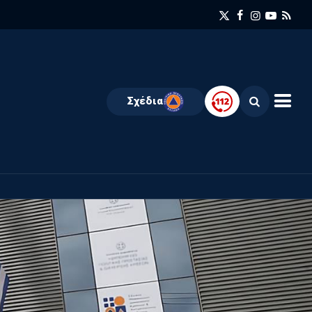
Σχέδια