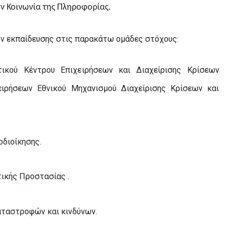
ην Κοινωνία της Πληροφορίας.
ν εκπαίδευσης στις παρακάτω ομάδες στόχους:
τικού Κέντρου Επιχειρήσεων και Διαχείρισης Κρίσεων
ειρήσεων Εθνικού Μηχανισμού Διαχείρισης Κρίσεων και
διοίκησης.
ικής Προστασίας .
αταστροφών και κινδύνων.