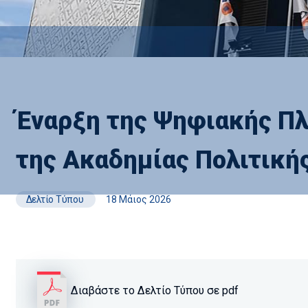
Έναρξη της Ψηφιακής Π
της Ακαδημίας Πολιτική
Δελτίο Τύπου
18 Μάιος 2026
Διαβάστε το Δελτίο Τύπου σε pdf