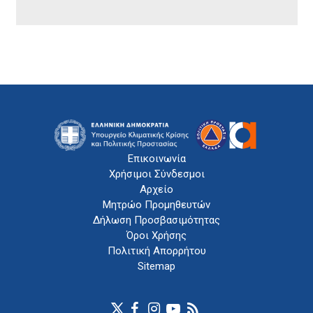
Επικοινωνία
Χρήσιμοι Σύνδεσμοι
Αρχείο
Μητρώο Προμηθευτών
Δήλωση Προσβασιμότητας
Όροι Χρήσης
Πολιτική Απορρήτου
Sitemap