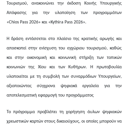
Τουρισμού, ανακοινώνει την έκδοση Κοινής Υπουργικής
Απόφασης για την υλοποίηση των προγραμμάτων
«
Chios Pass
2026» και «
Kythira Pass
2026».
Η δράση εντάσσεται στο πλαίσιο της κρατικής αρωγής και
αποσκοπεί στην ενίσχυση του εγχώριου τουρισμού, καθώς
και στην οικονομική και κοινωνική στήριξη των τοπικών
κοινωνιών της Χίου και των Κυθήρων. Η πρωτοβουλία
υλοποιείται με τη συμβολή των συναρμόδιων Υπουργείων,
αξιοποιώντας σύγχρονα ψηφιακά εργαλεία για την
αποτελεσματική εφαρμογή του προγράμματος
Το πρόγραμμα προβλέπει τη χορήγηση άυλων ψηφιακών
χρεωστικών καρτών στους δικαιούχους, οι οποίες μπορούν να