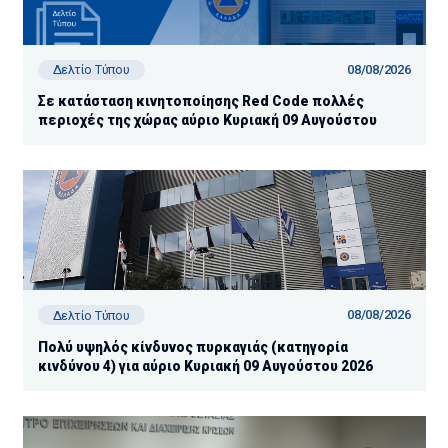
08/08/2026
Δελτίο Τύπου
Σε κατάσταση κινητοποίησης Red Code πολλές
περιοχές της χώρας αύριο Κυριακή 09 Αυγούστου
08/08/2026
Δελτίο Τύπου
Πολύ υψηλός κίνδυνος πυρκαγιάς (κατηγορία
κινδύνου 4) για αύριο Κυριακή 09 Αυγούστου 2026