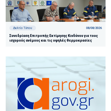
08/08/2026
Δελτίο Τύπου
Συνεδρίαση Επιτροπής Εκτίμησης Κινδύνου για τους
ισχυρούς ανέμους και τις υψηλές θερμοκρασίες