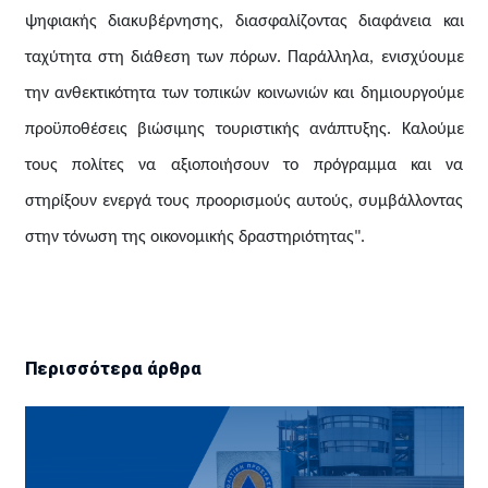
ψηφιακής διακυβέρνησης, διασφαλίζοντας διαφάνεια και
ταχύτητα στη διάθεση των πόρων. Παράλληλα, ενισχύουμε
την ανθεκτικότητα των τοπικών κοινωνιών και δημιουργούμε
προϋποθέσεις βιώσιμης τουριστικής ανάπτυξης. Καλούμε
τους πολίτες να αξιοποιήσουν το πρόγραμμα και να
στηρίξουν ενεργά τους προορισμούς αυτούς, συμβάλλοντας
στην τόνωση της οικονομικής δραστηριότητας".
Περισσότερα άρθρα