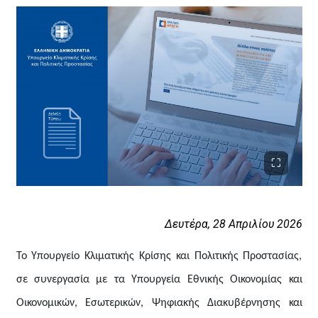
Δευτέρα, 2
8
Απριλίου 2026
Το Υπουργείο Κλιματικής Κρίσης και Πολιτικής Προστασίας,
σε συνεργασία με τα Υπουργεία Εθνικής Οικονομίας και
Οικονομικών, Εσωτερικών, Ψηφιακής Διακυβέρνησης και