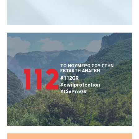
ΤΟ ΝΟΥΜΕΡΟ ΣΟΥ ΣΤΗΝ
ΕΚΤΑΚΤΗ ΑΝΑΓΚΗ
#112GR
#civilprotection
#CivProGR