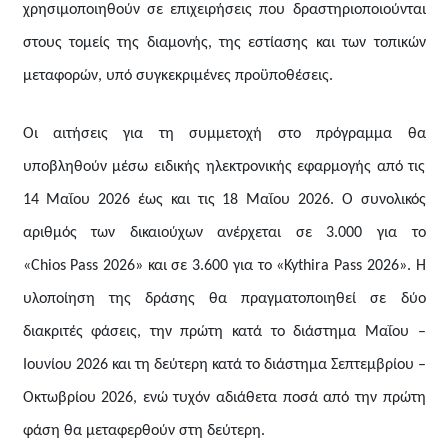
χρησιμοποιηθούν σε επιχειρήσεις που δραστηριοποιούνται
στους τομείς της διαμονής, της εστίασης και των τοπικών
μεταφορών, υπό συγκεκριμένες προϋποθέσεις.
Οι αιτήσεις για τη συμμετοχή στο πρόγραμμα θα
υποβληθούν μέσω ειδικής ηλεκτρονικής εφαρμογής από τις
14 Μαΐου 2026 έως και τις 18 Μαΐου 2026. Ο συνολικός
αριθμός των δικαιούχων ανέρχεται σε 3.000 για το
«
Chios Pass
2026» και σε 3.600 για το «
Kythira Pass
2026». Η
υλοποίηση της δράσης θα πραγματοποιηθεί σε δύο
διακριτές φάσεις, την πρώτη κατά το διάστημα Μαΐου –
Ιουνίου 2026 και τη δεύτερη κατά το διάστημα Σεπτεμβρίου –
Οκτωβρίου 2026, ενώ τυχόν αδιάθετα ποσά από την πρώτη
φάση θα μεταφερθούν στη δεύτερη.