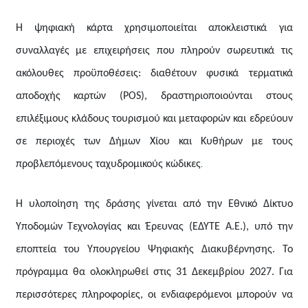
Η ψηφιακή κάρτα χρησιμοποιείται αποκλειστικά για
συναλλαγές με επιχειρήσεις που πληρούν σωρευτικά τις
ακόλουθες προϋποθέσεις: διαθέτουν φυσικά τερματικά
αποδοχής καρτών (
POS
), δραστηριοποιούνται στους
επιλέξιμους κλάδους τουρισμού και μεταφορών και εδρεύουν
σε περιοχές των Δήμων Χίου και Κυθήρων με τους
.
προβλεπόμενους ταχυδρομικούς κώδικες
Η υλοποίηση της δράσης γίνεται από την Εθνικό Δίκτυο
Υποδομών Τεχνολογίας και Έρευνας (ΕΔΥΤΕ Α.Ε.), υπό την
εποπτεία του Υπουργείου Ψηφιακής Διακυβέρνησης. Το
πρόγραμμα θα ολοκληρωθεί στις 31 Δεκεμβρίου 2027. Για
περισσότερες πληροφορίες, οι ενδιαφερόμενοι μπορούν να