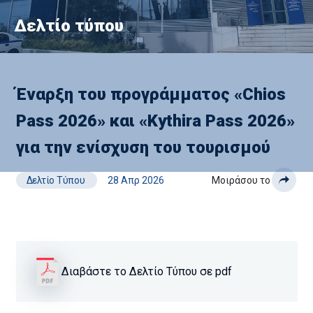
Δελτίο τύπου
Έναρξη του προγράμματος «Chios
Pass 2026» και «Kythira Pass 2026»
για την ενίσχυση του τουρισμού
Δελτίο Τύπου
28 Απρ 2026
Μοιράσου το
Διαβάστε το Δελτίο Τύπου σε pdf