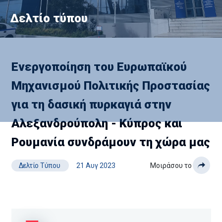
Δελτίο τύπου
Ενεργοποίηση του Ευρωπαϊκού
Μηχανισμού Πολιτικής Προστασίας
για τη δασική πυρκαγιά στην
Αλεξανδρούπολη - Κύπρος και
Ρουμανία συνδράμουν τη χώρα μας
Δελτίο Τύπου
21 Αυγ 2023
Μοιράσου το