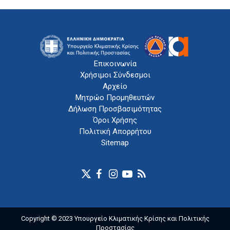
Επικοινωνία
Χρήσιμοι Σύνδεσμοι
Αρχείο
Μητρώο Προμηθευτών
Δήλωση Προσβασιμότητας
Όροι Χρήσης
Πολιτική Απορρήτου
Sitemap
Copyright © 2023 Υπουργείο Κλιματικής Κρίσης και Πολιτικής
Προστασίας