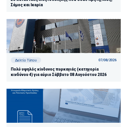
Σάμος και Ικαρία
07/08/2026
Δελτίο Τύπου
Πολύ υψηλός κίνδυνος πυρκαγιάς (κατηγορία
κινδύνου 4) για αύριο Σάββατο 08 Αυγούστου 2026