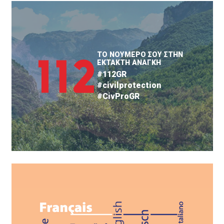
ΤΟ ΝΟΥΜΕΡΟ ΣΟΥ ΣΤΗΝ
ΕΚΤΑΚΤΗ ΑΝΑΓΚΗ
#112GR
#civilprotection
#CivProGR