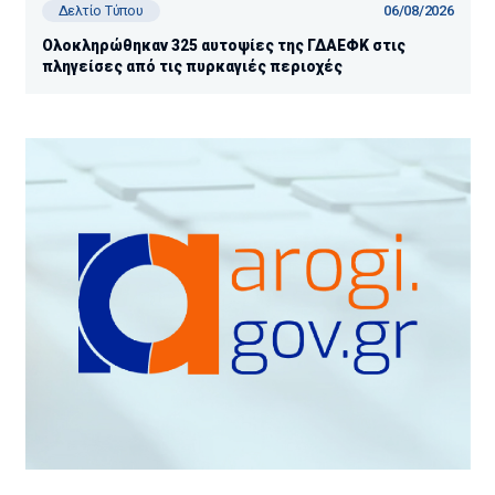
06/08/2026
Δελτίο Τύπου
Ολοκληρώθηκαν 325 αυτοψίες της ΓΔΑΕΦΚ στις
πληγείσες από τις πυρκαγιές περιοχές