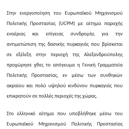
Στην ενεργοποίηση του Ευρωπαϊκού Μηχανισμού
Πολιτικής Προστασίας (UCPM) με αίτημα παροχής
εναέριας και επίγειας συνδρομής για την
αντιμετώπιση της δασικής πυρκαγιάς που βρίσκεται
σε εξέλιξη στην περιοχή της Αλεξανδρούπολης
προχώρησε χθες το απόγευμα η Γενική Γραμματεία
Πολιτικής Προστασίας, εν μέσω των συνθηκών
ακραίου και πολύ υψηλού κινδύνου πυρκαγιάς που
επικρατούν σε πολλές περιοχές της χώρας.
Στο ελληνικό αίτημα που υποβλήθηκε μέσω του
Ευρωπαϊκού Μηχανισμού Πολιτικής Προστασίας