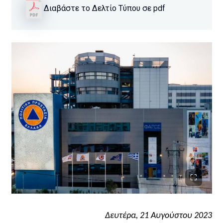
Διαβάστε το Δελτίο Τύπου σε pdf
Δευτέρα, 21 Αυγούστου 2023