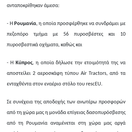
ανταποκρίθηκαν άμεσα:
- Η
Ρουμανία
, η οποία προσφέρθηκε να συνδράμει με
πεζοπόρο τμήμα με 56 πυροσβέστες και 10
πυροσβεστικά οχήματα, καθώς και
- Η
Κύπρος
, η οποία δήλωσε την ετοιμότητά της να
αποστείλει 2 αεροσκάφη τύπου Air Tractors, από τα
ενταχθέντα στον εναέριο στόλο του rescEU.
Σε συνέχεια της αποδοχής των ανωτέρω προσφορών
από τη χώρα μας η μονάδα επίγειας δασοπυρόσβεσης
από τη Ρουμανία αναμένεται στη χώρα μας αργά