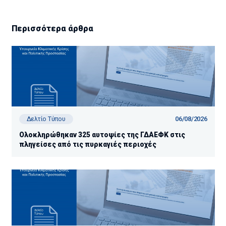
Περισσότερα άρθρα
06/08/2026
Δελτίο Τύπου
Ολοκληρώθηκαν 325 αυτοψίες της ΓΔΑΕΦΚ στις
πληγείσες από τις πυρκαγιές περιοχές