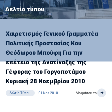
Δελτίο τύπου
Χαιρετισμός Γενικού Γραμματέα
Πολιτικής Προστασίας Κου
Θεόδωρου Μπούφη Για την
επέτειο της Ανατίναξης της
Γέφυρας του Γοργοποτάμου
Κυριακή 28 Νοεμβρίου 2010
Δελτίο Τύπου
01 Νοε 2010
Μοιράσου το