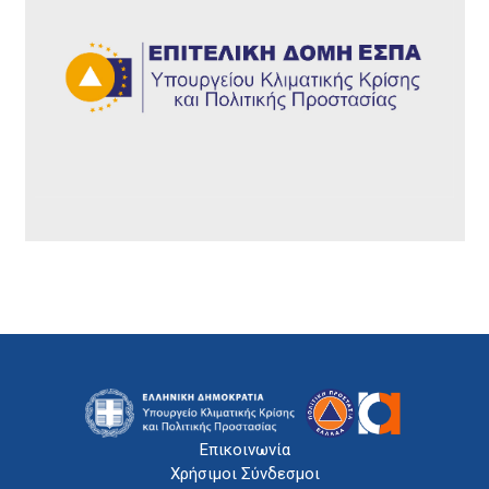
Επικοινωνία
Χρήσιμοι Σύνδεσμοι