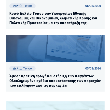
06/08/2026
Δελτίο Τύπου
Κοινό Δελτίο Τύπου των Υπουργείων Εθνικής
Οικονομίας και Οικονομικών, Κλιματικής Κρίσης και
Πολιτικής Προστασίας με την υποστήριξη της
Ανεξάρτητης Αρχής Δημοσίων Εσόδων (ΑΑΔΕ)
05/08/2026
Δελτίο Τύπου
Άμεση κρατική αρωγή και στήριξη των πληγέντων –
Ολοκληρωμένο σχέδιο αποκατάστασης των περιοχών
που επλήγησαν από τις πυρκαγιές