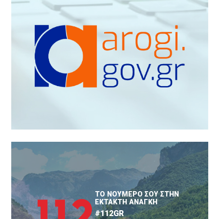
ΤΟ ΝΟΥΜΕΡΟ ΣΟΥ ΣΤΗΝ
ΕΚΤΑΚΤΗ ΑΝΑΓΚΗ
#112GR