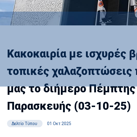
Κακοκαιρία με ισχυρές β
τοπικές χαλαζοπτώσεις 
μας το διήμερο Πέμπτης 
Παρασκευής (03-10-25)
Δελτίο Τύπου
01 Οκτ 2025