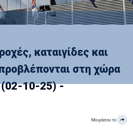
ροχές, καταιγίδες και
προβλέπονται στη χώρα
(02-10-25) -
Μοιράσου το