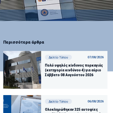
Περισσότερα άρθρα
07/08/2026
Δελτίο Τύπου
Πολύ υψηλός κίνδυνος πυρκαγιάς
(κατηγορία κινδύνου 4) για αύριο
Σάββατο 08 Αυγούστου 2026
06/08/2026
Δελτίο Τύπου
Ολοκληρώθηκαν 325 αυτοψίες