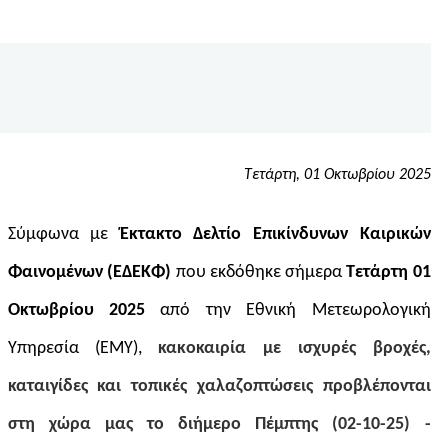
Τετάρτη, 01 Οκτωβρίου 2025
Σύμφωνα με
Έκτακτο Δελτίο Επικίνδυνων Καιρικών
Φαινομένων (ΕΔΕΚΦ)
που εκδόθηκε σήμερα
Τετάρτη 01
Οκτωβρίου 2025
από την Εθνική Μετεωρολογική
Υπηρεσία (ΕΜΥ),
κακοκαιρία με
ι
σχυρές βροχές,
καταιγίδες και τοπικές χαλαζοπτώσεις προβλέπονται
στη χώρα μας το διήμερο Πέμπτης (02-10-25) -