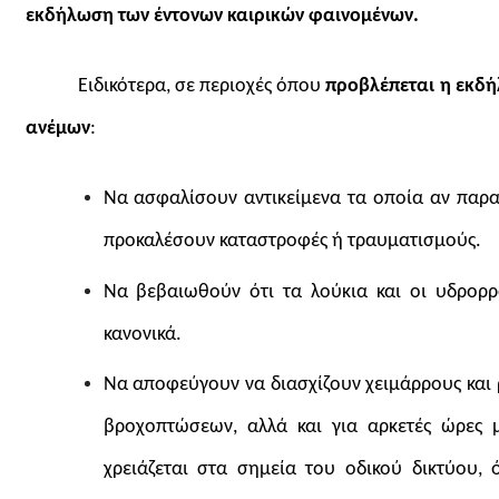
εκδήλωση των έντονων καιρικών φαινομένων
.
Ειδικότερα, σε περιοχές όπου
προβλέπεται η εκδ
ανέμων
:
Να ασφαλίσουν αντικείμενα τα οποία αν παρα
προκαλέσουν καταστροφές ή τραυματισμούς.
Να βεβαιωθούν ότι τα λούκια και οι υδρορρο
κανονικά.
Να αποφεύγουν να διασχίζουν χειμάρρους και ρ
βροχοπτώσεων, αλλά και για αρκετές ώρες μ
χρειάζεται στα σημεία του οδικού δικτύου,