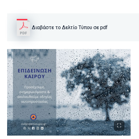
Διαβάστε το Δελτίο Τύπου σε pdf