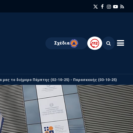
Σχέδια
 μας το διήμερο Πέμπτης (02-10-25) - Παρασκευής (03-10-25)