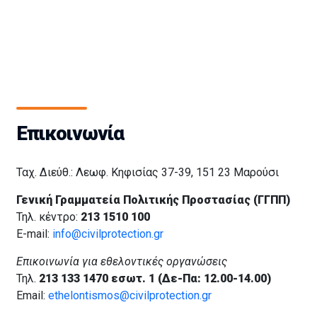
Επικοινωνία
Ταχ. Διεύθ.: Λεωφ. Κηφισίας 37-39, 151 23 Μαρούσι
Γενική Γραμματεία Πολιτικής Προστασίας (ΓΓΠΠ)
Τηλ. κέντρο:
213 1510 100
E-mail:
info@civilprotection.gr
Επικοινωνία για εθελοντικές οργανώσεις
Τηλ.
213 133 1470 εσωτ. 1 (Δε-Πα: 12.00-14.00)
Email:
ethelontismos@civilprotection.gr