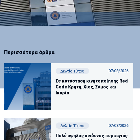
Περισσότερα άρθρα
07/08/2026
Δελτίο Τύπου
Σε κατάσταση κινητοποίησης Red
Code Κρήτη, Χίος, Σάμος και
Ικαρία
07/08/2026
Δελτίο Τύπου
Πολύ υψηλός κίνδυνος πυρκαγιάς