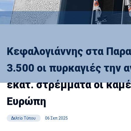
Κεφαλογιάννης στα Παρα
3.500 οι πυρκαγιές την 
εκατ. στρέμματα οι καμέ
Ευρώπη
Δελτίο Τύπου
06 Σεπ 2025