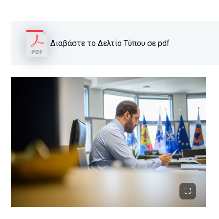
Διαβάστε το Δελτίο Τύπου σε pdf