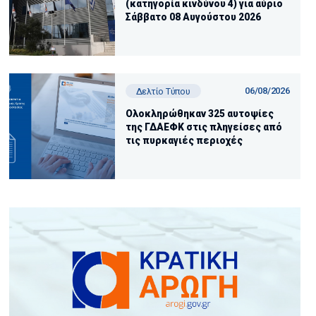
(κατηγορία κινδύνου 4) για αύριο
Σάββατο 08 Αυγούστου 2026
06/08/2026
Δελτίο Τύπου
Ολοκληρώθηκαν 325 αυτοψίες
της ΓΔΑΕΦΚ στις πληγείσες από
τις πυρκαγιές περιοχές