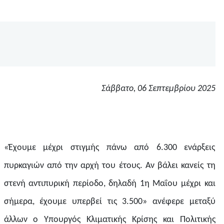
Σάββατο, 06 Σεπτεμβρίου 2025
«Έχουμε μέχρι στιγμής πάνω από 6.300 ενάρξεις
πυρκαγιών από την αρχή του έτους. Αν βάλει κανείς τη
στενή αντιπυρική περίοδο, δηλαδή 1η Μαΐου μέχρι και
σήμερα, έχουμε υπερβεί τις 3.500» ανέφερε μεταξύ
άλλων ο Υπουργός Κλιματικής Κρίσης και Πολιτικής