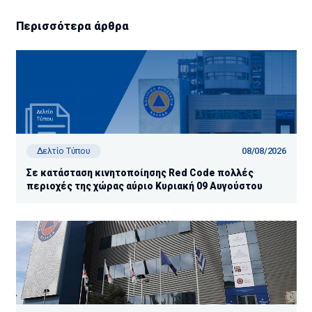
Περισσότερα άρθρα
08/08/2026
Δελτίο Τύπου
Σε κατάσταση κινητοποίησης Red Code πολλές
περιοχές της χώρας αύριο Κυριακή 09 Αυγούστου