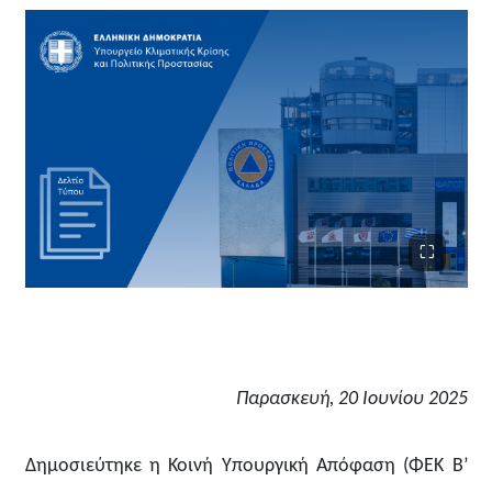
Παρασκευή, 20 Ιουνίου 2025
Δημοσιεύτηκε η Κοινή Υπουργική Απόφαση (ΦΕΚ Β’