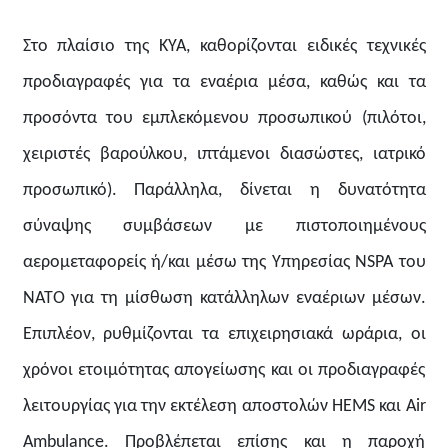
Στο πλαίσιο της ΚΥΑ, καθορίζονται ειδικές τεχνικές
προδιαγραφές για τα εναέρια μέσα, καθώς και τα
προσόντα του εμπλεκόμενου προσωπικού (πιλότοι,
χειριστές βαρούλκου, ιπτάμενοι διασώστες, ιατρικό
προσωπικό). Παράλληλα, δίνεται η δυνατότητα
σύναψης συμβάσεων με πιστοποιημένους
αερομεταφορείς ή/και μέσω της Υπηρεσίας NSPA του
ΝΑΤΟ για τη μίσθωση κατάλληλων εναέριων μέσων.
Επιπλέον, ρυθμίζονται τα επιχειρησιακά ωράρια, οι
χρόνοι ετοιμότητας απογείωσης και οι προδιαγραφές
λειτουργίας για την εκτέλεση αποστολών HEMS και Air
Ambulance. Προβλέπεται επίσης και η παροχή