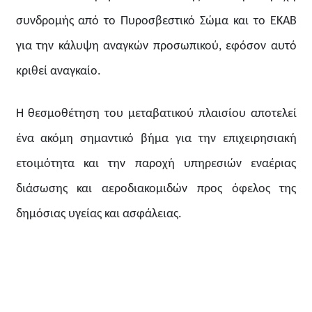
συνδρομής από το Πυροσβεστικό Σώμα και το ΕΚΑΒ
για την κάλυψη αναγκών προσωπικού, εφόσον αυτό
κριθεί αναγκαίο.
Η θεσμοθέτηση του μεταβατικού πλαισίου αποτελεί
ένα ακόμη σημαντικό βήμα για την επιχειρησιακή
ετοιμότητα και την παροχή υπηρεσιών εναέριας
διάσωσης και αεροδιακομιδών προς όφελος της
δημόσιας υγείας και ασφάλειας.