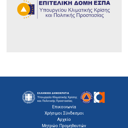
Επικοινωνία
Χρήσιμοι Σύνδεσμοι
Αρχείο
Μητρώο Προμηθευτών