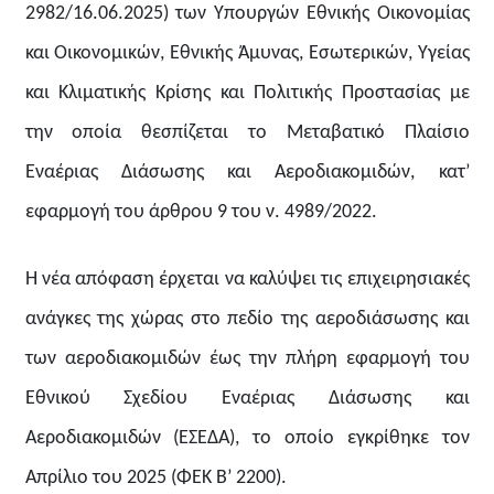
2982/16.06.2025) των Υπουργών Εθνικής Οικονομίας
και Οικονομικών, Εθνικής Άμυνας, Εσωτερικών, Υγείας
και Κλιματικής Κρίσης και Πολιτικής Προστασίας με
την οποία θεσπίζεται το Μεταβατικό Πλαίσιο
Εναέριας Διάσωσης και Αεροδιακομιδών, κατ’
εφαρμογή του άρθρου 9 του ν. 4989/2022.
Η νέα απόφαση έρχεται να καλύψει τις επιχειρησιακές
ανάγκες της χώρας στο πεδίο της αεροδιάσωσης και
των αεροδιακομιδών έως την πλήρη εφαρμογή του
Εθνικού Σχεδίου Εναέριας Διάσωσης και
Αεροδιακομιδών (ΕΣΕΔΑ), το οποίο εγκρίθηκε τον
Απρίλιο του 2025 (ΦΕΚ Β’ 2200).