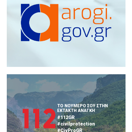
ΤΟ ΝΟΥΜΕΡΟ ΣΟΥ ΣΤΗΝ
ΕΚΤΑΚΤΗ ΑΝΑΓΚΗ
#112GR
#civilprotection
#CivProGR