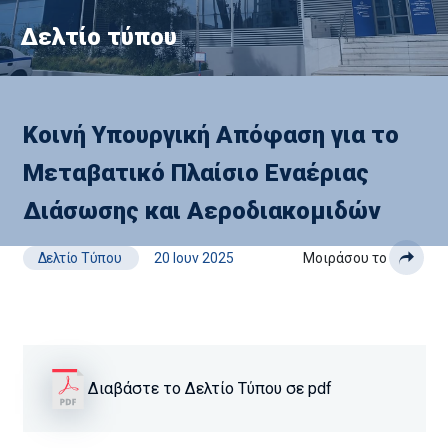
Δελτίο τύπου
Κοινή Υπουργική Απόφαση για το
Μεταβατικό Πλαίσιο Εναέριας
Διάσωσης και Αεροδιακομιδών
Δελτίο Τύπου
20 Ιουν 2025
Μοιράσου το
Διαβάστε το Δελτίο Τύπου σε pdf