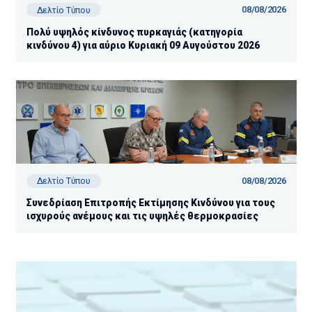
08/08/2026
Δελτίο Τύπου
Πολύ υψηλός κίνδυνος πυρκαγιάς (κατηγορία
κινδύνου 4) για αύριο Κυριακή 09 Αυγούστου 2026
08/08/2026
Δελτίο Τύπου
Συνεδρίαση Επιτροπής Εκτίμησης Κινδύνου για τους
ισχυρούς ανέμους και τις υψηλές θερμοκρασίες