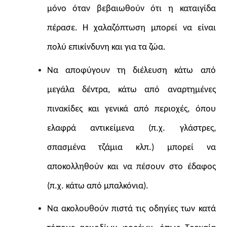
μόνο όταν βεβαιωθούν ότι η καταιγίδα
πέρασε. Η χαλαζόπτωση μπορεί να είναι
πολύ επικίνδυνη και για τα ζώα.
Να αποφύγουν τη διέλευση κάτω από
μεγάλα δέντρα, κάτω από αναρτημένες
πινακίδες και γενικά από περιοχές, όπου
ελαφρά αντικείμενα (π.χ. γλάστρες,
σπασμένα τζάμια κλπ.) μπορεί να
αποκολληθούν και να πέσουν στο έδαφος
(π.χ. κάτω από μπαλκόνια).
Να ακολουθούν πιστά τις οδηγίες των κατά