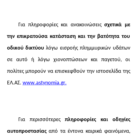
Για πληροφορίες και ανακοινώσεις
σχετικά με
την επικρατούσα κατάσταση και την βατότητα του
οδικού δικτύου
λόγω εισροής πλημμυρικών υδάτων
σε αυτό ή λόγω χιονοπτώσεων και παγετού, οι
πολίτες μπορούν να επισκεφθούν την ιστοσελίδα της
ΕΛ.ΑΣ.
www
.
astynomia
.
gr
.
Για περισσότερες
πληροφορίες και οδηγίες
αυτοπροστασίας
από τα έντονα καιρικά φαινόμενα,