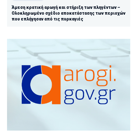
Άμεση κρατική αρωγή και στήριξη των πληγέντων –
Ολοκληρωμένο σχέδιο αποκατάστασης των περιοχών
που επλήγησαν από τις πυρκαγιές