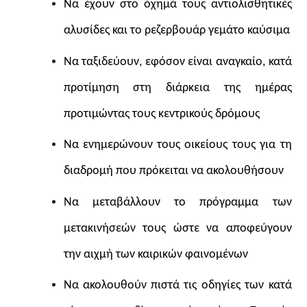
Να έχουν στο όχημά τους αντιολισθητικές
αλυσίδες και το ρεζερβουάρ γεμάτο καύσιμα
Να ταξιδεύουν, εφόσον είναι αναγκαίο, κατά
προτίμηση στη διάρκεια της ημέρας
προτιμώντας τους κεντρικούς δρόμους
Να ενημερώνουν τους οικείους τους για τη
διαδρομή που πρόκειται να ακολουθήσουν
Να μεταβάλλουν το πρόγραμμα των
μετακινήσεών τους ώστε να αποφεύγουν
την αιχμή των καιρικών φαινομένων
Να ακολουθούν πιστά τις οδηγίες των κατά