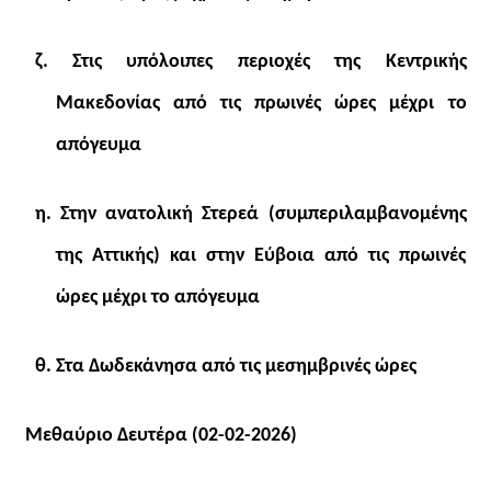
ζ. Στις υπόλοιπες περιοχές της Κεντρικής
Μακεδονίας από τις πρωινές ώρες μέχρι το
απόγευμα
η. Στην ανατολική Στερεά (συμπεριλαμβανομένης
της Αττικής) και στην Εύβοια από τις πρωινές
ώρες μέχρι το απόγευμα
θ. Στα Δωδεκάνησα από τις μεσημβρινές ώρες
Μεθαύριο Δευτέρα (02-02-2026)