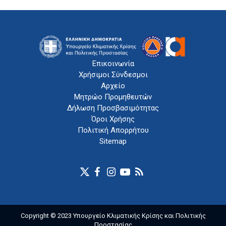
Επικοινωνία
Χρήσιμοι Σύνδεσμοι
Αρχείο
Μητρώο Προμηθευτών
Δήλωση Προσβασιμότητας
Όροι Χρήσης
Πολιτική Απορρήτου
Sitemap
Copyright © 2023 Υπουργείο Κλιματικής Κρίσης και Πολιτικής
Προστασίας