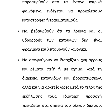
παρασυρθούν από τα έντονα καιρικά
φαινόμενα ενδέχεται να προκαλέσουν
καταστροφές ή τραυματισμούς.
Να βεβαιωθούν ότι τα λούκια και οι
υδρορροές των κατοικιών δεν είναι
φραγμένα και λειτουργούν κανονικά.
Να αποφεύγουν να διασχίζουν χειμάρρους
και ρέματα, πεζή ή με όχημα, κατά τη
διάρκεια καταιγίδων και βροχοπτώσεων,
αλλά και για αρκετές ώρες μετά το τέλος της
εκδήλωσής τους. Ιδιαίτερη προσοχή
χρειάζεται στα σημεία του οδικού δικτύου,