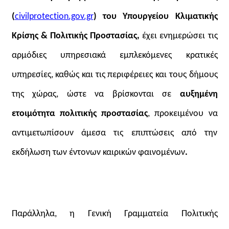
(
civilprotection.gov.gr
)
του Υπουργείου Κλιματικής
Κρίσης & Πολιτικής Προστασίας,
έχει ενημερώσει τις
αρμόδιες υπηρεσιακά εμπλεκόμενες κρατικές
υπηρεσίες, καθώς και τις περιφέρειες και τους δήμους
της χώρας, ώστε να βρίσκονται σε
αυξημένη
ετοιμότητα πολιτικής προστασίας
, προκειμένου να
αντιμετωπίσουν άμεσα τις επιπτώσεις από την
εκδήλωση των έντονων καιρικών φαινομένων
.
Παράλληλα, η Γενική Γραμματεία Πολιτικής