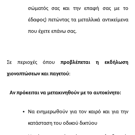
σώματός σας και την επαφή σας με το
έδαφος) πετώντας τα μεταλλικά αντικείμενα
που έχετε επάνω σας.
Σε περιοχές όπου
προβλέπεται η εκδήλωση
χιονοπτώσεων και παγετού
:
Αν πρόκειται να μετακινηθούν με το αυτοκίνητο:
Να ενημερωθούν για τον καιρό και για την
κατάσταση του οδικού δικτύου