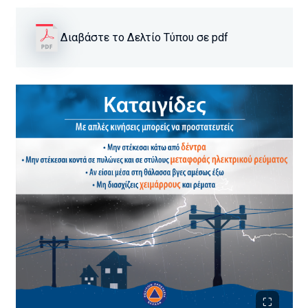
Διαβάστε το Δελτίο Τύπου σε pdf