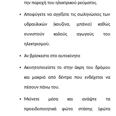
την παροχή του ηλεκτρικού ρεύματος.
Αποφύγετε να αγγίξετε τις σωληνώσεις των
υδραυλικών (κουζίνα, μπάνιο) καθώς
συνιστούν καλούς αγωγούς του
ηλεκτρισμού.
Αν βρίσκεστε στο αυτοκίνητο
Ακινητοποιείστε το στην άκρη του δρόμου
και μακριά από δέντρα που ενδέχεται να
πέσουν πάνω του.
Μείνετε μέσα και ανάψτε τα
προειδοποιητικά φώτα στάσης (φώτα