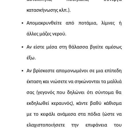
κατασκήνωσης κλπ.).
Απομακρυνθείτε από ποτάμια, λίμνες ή
άλλες μάζες νερού.
Αν είστε μέσα στη θάλασσα βγείτε αμέσως
έξω.
Αν βρίσκεστε απομονωμένοι σε μια επίπεδη
έκταση και νιώσετε να σηκώνονται τα μαλλιά
σας (γεγονός που δηλώνει ότι σύντομα θα
εκδηλωθεί κεραυνός), κάντε βαθύ κάθισμα
με το κεφάλι ανάμεσα στα πόδια (ώστε να
ελαχιστοποιήσετε την επιφάνεια του