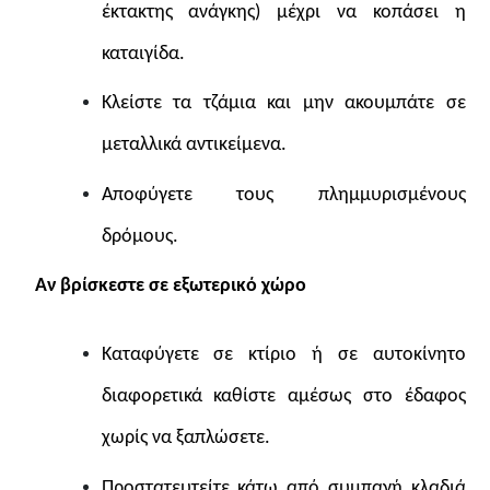
έκτακτης ανάγκης) μέχρι να κοπάσει η
καταιγίδα.
Κλείστε τα τζάμια και μην ακουμπάτε σε
μεταλλικά αντικείμενα.
Αποφύγετε τους πλημμυρισμένους
δρόμους.
Αν βρίσκεστε σε εξωτερικό χώρο
Καταφύγετε σε κτίριο ή σε αυτοκίνητο
διαφορετικά καθίστε αμέσως στο έδαφος
χωρίς να ξαπλώσετε.
Προστατευτείτε κάτω από συμπαγή κλαδιά