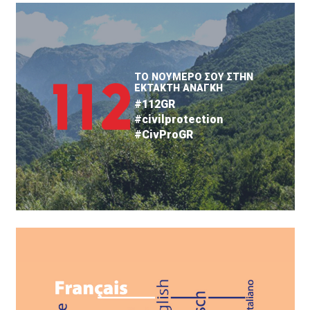
ΤΟ ΝΟΥΜΕΡΟ ΣΟΥ ΣΤΗΝ
ΕΚΤΑΚΤΗ ΑΝΑΓΚΗ
#112GR
#civilprotection
#CivProGR