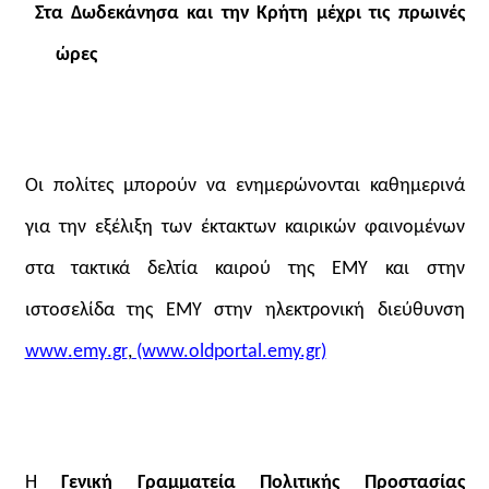
Στα Δωδεκάνησα και την Κρήτη μέχρι τις πρωινές
ώρες
Οι πολίτες μπορούν να ενημερώνονται καθημερινά
για την εξέλιξη των έκτακτων καιρικών φαινομένων
στα τακτικά δελτία καιρού της ΕΜΥ και στην
ιστοσελίδα της ΕΜΥ στην ηλεκτρονική διεύθυνση
www
.
emy
.
gr
,
(www.oldportal.emy.gr)
Η
Γενική Γραμματεία Πολιτικής Προστασίας