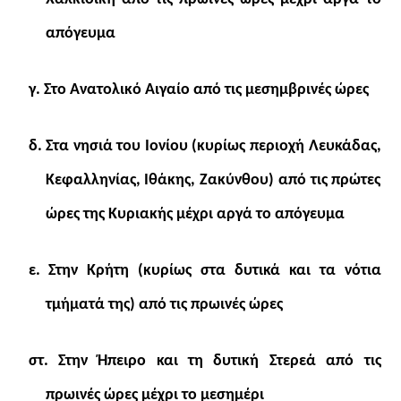
απόγευμα
γ. Στο Ανατολικό Αιγαίο από τις μεσημβρινές ώρες
δ. Στα νησιά του Ιονίου (κυρίως περιοχή Λευκάδας,
Κεφαλληνίας, Ιθάκης, Ζακύνθου) από τις πρώτες
ώρες της Κυριακής μέχρι αργά το απόγευμα
ε. Στην Κρήτη (κυρίως στα δυτικά και τα νότια
τμήματά της) από τις πρωινές ώρες
στ. Στην Ήπειρο και τη δυτική Στερεά από τις
πρωινές ώρες μέχρι το μεσημέρι