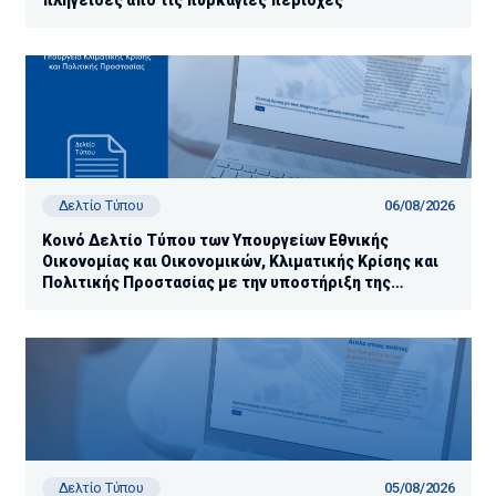
πληγείσες από τις πυρκαγιές περιοχές
06/08/2026
Δελτίο Τύπου
Κοινό Δελτίο Τύπου των Υπουργείων Εθνικής
Οικονομίας και Οικονομικών, Κλιματικής Κρίσης και
Πολιτικής Προστασίας με την υποστήριξη της
Ανεξάρτητης Αρχής Δημοσίων Εσόδων (ΑΑΔΕ)
05/08/2026
Δελτίο Τύπου