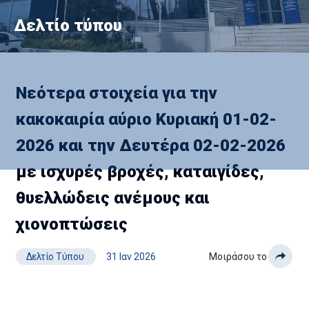
Δελτίο τύπου
Νεότερα στοιχεία για την
κακοκαιρία αύριο Κυριακή 01-02-
2026 και την Δευτέρα 02-02-2026
με ισχυρές βροχές, καταιγίδες,
θυελλώδεις ανέμους και
χιονοπτώσεις
Δελτίο Τύπου
31 Ιαν 2026
Μοιράσου το