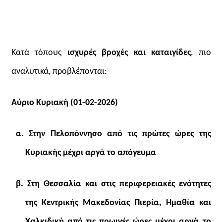
Κατά τόπους
ισχυρές βροχές και καταιγίδες
, πιο
αναλυτικά, προβλέπονται:
Αύριο Κυριακή (01-02-2026)
α. Στην Πελοπόννησο από τις πρώτες ώρες της
Κυριακής μέχρι αργά το απόγευμα
β. Στη Θεσσαλία και στις περιφερειακές ενότητες
της Κεντρικής Μακεδονίας Πιερία, Ημαθία και
Χαλκιδική από τις πρωινές ώρες μέχρι αργά το