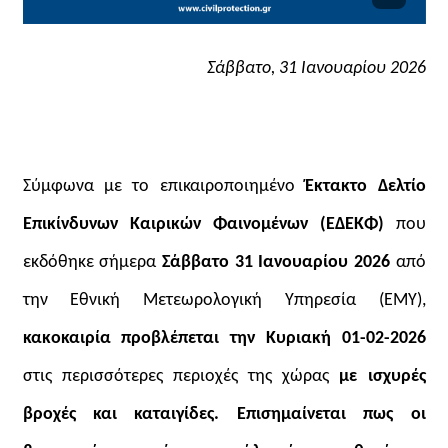
Σάββατο, 31 Ιανουαρίου 2026
Σύμφωνα με το επικαιροποιημένο
Έκτακτο Δελτίο
Επικίνδυνων Καιρικών Φαινομένων (ΕΔΕΚΦ)
που
εκδόθηκε σήμερα
Σάββατο 31 Ιανουαρίου 2026
από
την Εθνική Μετεωρολογική Υπηρεσία (ΕΜΥ),
κακοκαιρία προβλέπεται την Κυριακή 01-02-2026
στις περισσότερες περιοχές της χώρας
με ισχυρές
βροχές και καταιγίδες. Επισημαίνεται πως οι