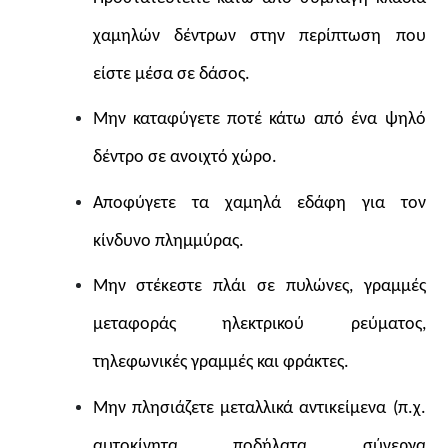
χαμηλών δέντρων στην περίπτωση που
είστε μέσα σε δάσος.
Μην καταφύγετε ποτέ κάτω από ένα ψηλό
δέντρο σε ανοιχτό χώρο.
Αποφύγετε τα χαμηλά εδάφη για τον
κίνδυνο πλημμύρας.
Μην στέκεστε πλάι σε πυλώνες, γραμμές
μεταφοράς ηλεκτρικού ρεύματος,
τηλεφωνικές γραμμές και φράκτες.
Μην πλησιάζετε μεταλλικά αντικείμενα (π.χ.
αυτοκίνητα, ποδήλατα, σύνεργα