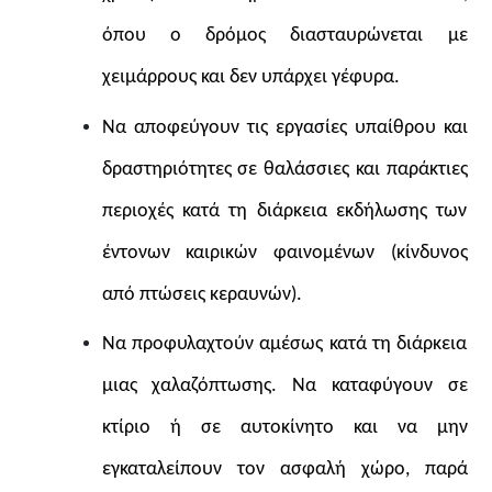
όπου ο δρόμος διασταυρώνεται με
χειμάρρους και δεν υπάρχει γέφυρα.
Να αποφεύγουν τις εργασίες υπαίθρου και
δραστηριότητες σε θαλάσσιες και παράκτιες
περιοχές κατά τη διάρκεια εκδήλωσης των
έντονων καιρικών φαινομένων (κίνδυνος
από πτώσεις κεραυνών).
Να προφυλαχτούν αμέσως κατά τη διάρκεια
μιας χαλαζόπτωσης. Να καταφύγουν σε
κτίριο ή σε αυτοκίνητο και να μην
εγκαταλείπουν τον ασφαλή χώρο, παρά