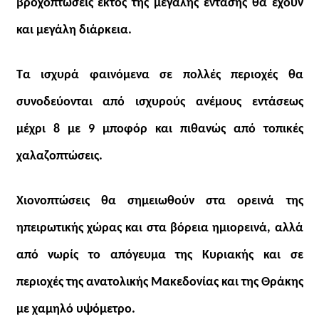
βροχοπτώσεις εκτός της μεγάλης έντασης θα έχουν
και μεγάλη διάρκεια.
Τα ισχυρά φαινόμενα σε πολλές περιοχές θα
συνοδεύονται από ισχυρούς ανέμους εντάσεως
μέχρι 8 με 9 μποφόρ και πιθανώς από τοπικές
χαλαζοπτώσεις.
Χιονοπτώσεις θα σημειωθούν στα ορεινά της
ηπειρωτικής χώρας και στα βόρεια ημιορεινά, αλλά
από νωρίς το απόγευμα της Κυριακής και σε
περιοχές της ανατολικής Μακεδονίας και της Θράκης
με χαμηλό υψόμετρο.