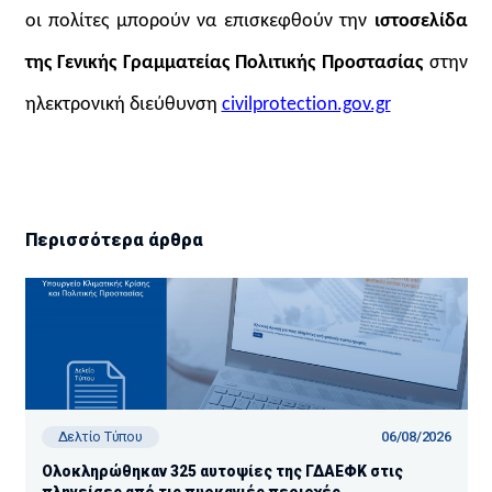
οι πολίτες μπορούν να επισκεφθούν την
ιστοσελίδα
της Γενικής Γραμματείας Πολιτικής Προστασίας
στην
ηλεκτρονική διεύθυνση
civilprotection.gov.gr
Περισσότερα άρθρα
06/08/2026
Δελτίο Τύπου
Ολοκληρώθηκαν 325 αυτοψίες της ΓΔΑΕΦΚ στις