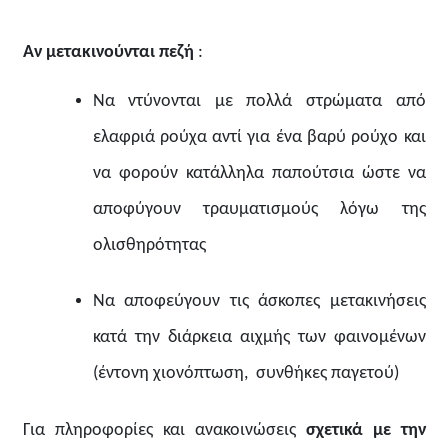
Αν μετακινούνται πεζή
:
Να ντύνονται με πολλά στρώματα από
ελαφριά ρούχα αντί για ένα βαρύ ρούχο και
να φορούν κατάλληλα παπούτσια ώστε να
αποφύγουν τραυματισμούς λόγω της
ολισθηρότητας
Να αποφεύγουν τις άσκοπες μετακινήσεις
κατά την διάρκεια αιχμής των φαινομένων
(έντονη χιονόπτωση, συνθήκες παγετού)
Για πληροφορίες και ανακοινώσεις
σχετικά με την