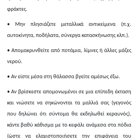
φράκτες.
• Μην πλησιάζετε μεταλλικά αντικείμενα (π.χ.
αυτοκίνητα, ποδήλατα, σύνεργα κατασκήνωσης κλπ.).
• Απομακρυνθείτε από ποτάμια, λίμνες ή άλλες μάζες
νερού.
• Αν είστε μέσα στη θάλασσα βγείτε αμέσως έξω.
• Αν βρίσκεστε απομονωμένοι σε μια επίπεδη έκταση
και νιώσετε να σηκώνονται τα μαλλιά σας (γεγονός
που δηλώνει ότι σύντομα θα εκδηλωθεί κεραυνός),
κάντε βαθύ κάθισμα με το κεφάλι ανάμεσα στα πόδια
(ώστε να ελαχιστοποιήσετε την επιφάνεια του