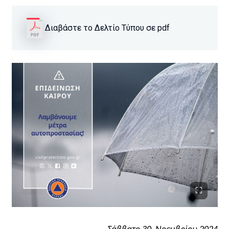
Διαβάστε το Δελτίο Τύπου σε pdf