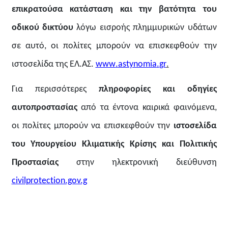
επικρατούσα κατάσταση και την βατότητα του
οδικού δικτύου
λόγω εισροής πλημμυρικών υδάτων
σε αυτό, οι πολίτες μπορούν να επισκεφθούν την
ιστοσελίδα της ΕΛ.ΑΣ.
www
.
astynomia
.
gr
.
Για περισσότερες
πληροφορίες και οδηγίες
αυτοπροστασίας
από τα έντονα καιρικά φαινόμενα,
οι πολίτες μπορούν να επισκεφθούν την
ιστοσελίδα
του Υπουργείου Κλιματικής Κρίσης και Πολιτικής
Προστασίας
στην ηλεκτρονική διεύθυνση
civilprotection.gov.g