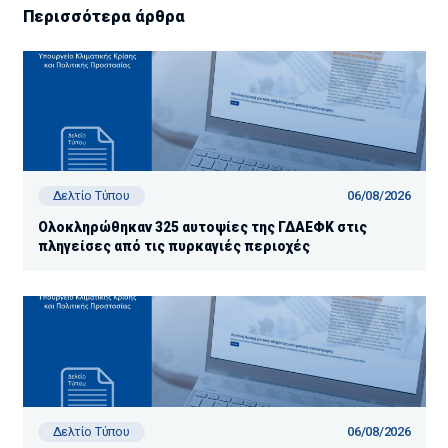
Περισσότερα άρθρα
06/08/2026
Δελτίο Τύπου
Ολοκληρώθηκαν 325 αυτοψίες της ΓΔΑΕΦΚ στις
πληγείσες από τις πυρκαγιές περιοχές
06/08/2026
Δελτίο Τύπου