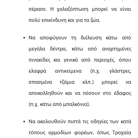
πέρασε. Η χαλαζόπτωση μπορεί να είναι
πολύ επικίνδυνη και για τα ζώα.
Να αποφύγουν τη διέλευση κάτω από
μεγάλα δέντρα, κάτω από αναρτημένες
πινακίδες και γενικά από περιοχές, όπου
ελαφρά αντικείμενα (π.χ. γλάστρες,
σπασμένα τζάμια κλπ.) μπορεί να
αποκολληθούν και να πέσουν στο έδαφος
(π.χ. κάτω από μπαλκόνια).
Να ακολουθούν πιστά τις οδηγίες των κατά
τόπους αρμοδίων φορέων, όπως Τροχαία