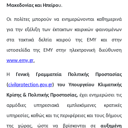
Μακεδονίας και Ηπείρο
υ.
Οι πολίτες μπορούν να ενημερώνονται καθημερινά
για την εξέλιξη των έκτακτων καιρικών φαινομένων
στα τακτικά δελτία καιρού της ΕΜΥ και στην
ιστοσελίδα της ΕΜΥ στην ηλεκτρονική διεύθυνση
www
.
emy
.
gr
.
Η
Γενική Γραμματεία Πολιτικής Προστασίας
(
civilprotection.gov.gr
)
του Υπουργείου Κλιματικής
Κρίσης & Πολιτικής Προστασίας,
έχει ενημερώσει τις
αρμόδιες υπηρεσιακά εμπλεκόμενες κρατικές
υπηρεσίες, καθώς και τις περιφέρειες και τους δήμους
της χώρας, ώστε να βρίσκονται σε
αυξημένη