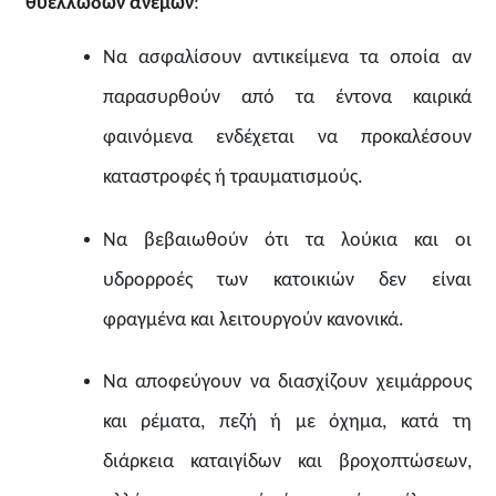
θυελλωδών ανέμων
:
Να ασφαλίσουν αντικείμενα τα οποία αν
παρασυρθούν από τα έντονα καιρικά
φαινόμενα ενδέχεται να προκαλέσουν
καταστροφές ή τραυματισμούς.
Να βεβαιωθούν ότι τα λούκια και οι
υδρορροές των κατοικιών δεν είναι
φραγμένα και λειτουργούν κανονικά.
Να αποφεύγουν να διασχίζουν χειμάρρους
και ρέματα, πεζή ή με όχημα, κατά τη
διάρκεια καταιγίδων και βροχοπτώσεων,