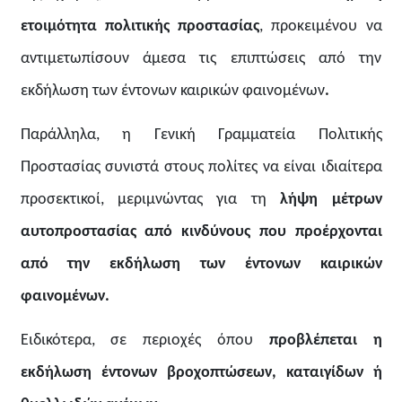
ετοιμότητα πολιτικής προστασίας
, προκειμένου να
αντιμετωπίσουν άμεσα τις επιπτώσεις από την
εκδήλωση των έντονων καιρικών φαινομένων
.
Παράλληλα, η Γενική Γραμματεία Πολιτικής
Προστασίας
συνιστά στους πολίτες να είναι ιδιαίτερα
προσεκτικοί, μεριμνώντας για τη
λήψη μέτρων
αυτοπροστασίας από
κινδύνους που προέρχονται
από την εκδήλωση των έντονων καιρικών
φαινομένων
.
Ειδικότερα, σε περιοχές όπου
προβλέπεται η
εκδήλωση έντονων βροχοπτώσεων, καταιγίδων ή