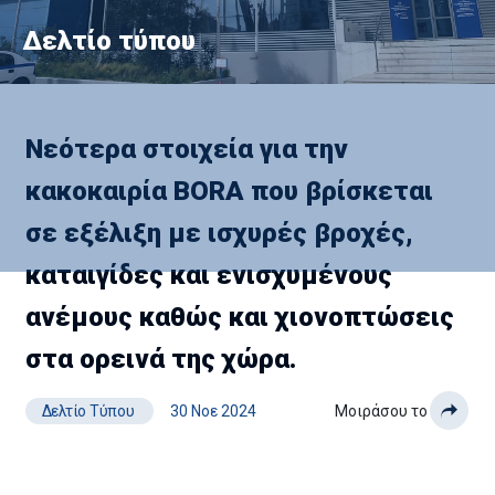
Δελτίο τύπου
Νεότερα στοιχεία για την
κακοκαιρία BORA που βρίσκεται
σε εξέλιξη με ισχυρές βροχές,
καταιγίδες και ενισχυμένους
ανέμους καθώς και χιονοπτώσεις
στα ορεινά της χώρα.
Δελτίο Τύπου
30 Νοε 2024
Μοιράσου το