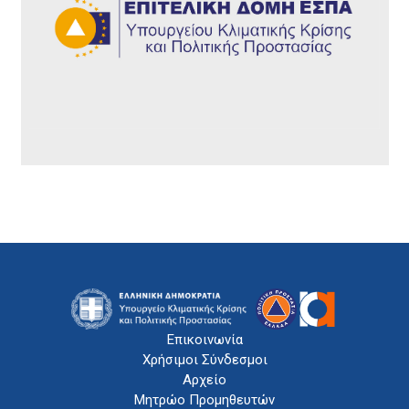
Επικοινωνία
Χρήσιμοι Σύνδεσμοι
Αρχείο
Μητρώο Προμηθευτών