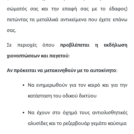
σώματός σας και την επαφή σας με το έδαφος)
πετώντας τα μεταλλικά αντικείμενα που έχετε επάνω
σας.
Σε περιοχές όπου
προβλέπεται η εκδήλωση
χιονοπτώσεων και παγετού
:
Αν πρόκειται να μετακινηθούν με το αυτοκίνητο
:
Να ενημερωθούν για τον καιρό και για την
κατάσταση του οδικού δικτύου
Να έχουν στο όχημά τους αντιολισθητικές
αλυσίδες και το ρεζερβουάρ γεμάτο καύσιμα