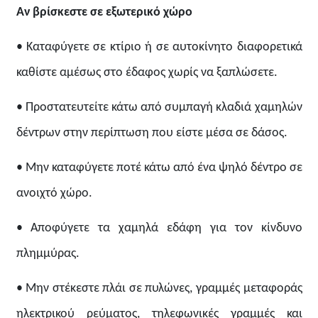
Αν βρίσκεστε σε εξωτερικό χώρο
• Καταφύγετε σε κτίριο ή σε αυτοκίνητο διαφορετικά
καθίστε αμέσως στο έδαφος χωρίς να ξαπλώσετε.
• Προστατευτείτε κάτω από συμπαγή κλαδιά χαμηλών
δέντρων στην περίπτωση που είστε μέσα σε δάσος.
• Μην καταφύγετε ποτέ κάτω από ένα ψηλό δέντρο σε
ανοιχτό χώρο.
• Αποφύγετε τα χαμηλά εδάφη για τον κίνδυνο
πλημμύρας.
• Μην στέκεστε πλάι σε πυλώνες, γραμμές μεταφοράς
ηλεκτρικού ρεύματος, τηλεφωνικές γραμμές και