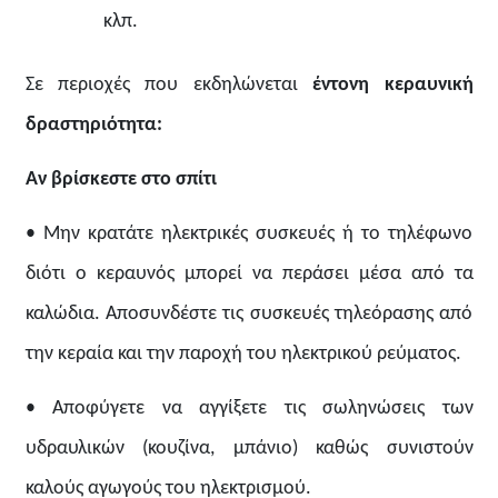
κλπ.
Σε περιοχές που εκδηλώνεται
έντονη κεραυνική
δραστηριότητα:
Αν βρίσκεστε στο σπίτι
• Μην κρατάτε ηλεκτρικές συσκευές ή το τηλέφωνο
διότι ο κεραυνός μπορεί να περάσει μέσα από τα
καλώδια. Αποσυνδέστε τις συσκευές τηλεόρασης από
την κεραία και την παροχή του ηλεκτρικού ρεύματος.
• Αποφύγετε να αγγίξετε τις σωληνώσεις των
υδραυλικών (κουζίνα, μπάνιο) καθώς συνιστούν
καλούς αγωγούς του ηλεκτρισμού.