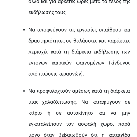
αλλά και για αρκετές ώρες μετά το τέλος της
εκδήλωσής τους
Να αποφεύγουν τις εργασίες υπαίθρου και
δραστηριότητες σε θαλάσσιες και παράκτιες
περιοχές κατά τη διάρκεια εκδήλωσης των
έντονων καιρικών φαινομένων (κίνδυνος
από πτώσεις κεραυνών).
Να προφυλαχτούν αμέσως κατά τη διάρκεια
μιας χαλαζόπτωσης. Να καταφύγουν σε
κτίριο ή σε αυτοκίνητο και να μην
εγκαταλείπουν τον ασφαλή χώρο, παρά
μόνο όταν βεβαιωθούν ότι η καταιγίδα