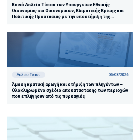
Κοινό Δελτίο Τύπου των Υπουργείων Εθνικής
Οικονομίας και Οικονομικών, Κλιματικής Κρίσης και
Πολιτικής Προστασίας με την υποστήριξη της
Ανεξάρτητης Αρχής Δημοσίων Εσόδων (ΑΑΔΕ)
05/08/2026
Δελτίο Τύπου
Άμεση κρατική αρωγή και στήριξη των πληγέντων –
Ολοκληρωμένο σχέδιο αποκατάστασης των περιοχών
που επλήγησαν από τις πυρκαγιές