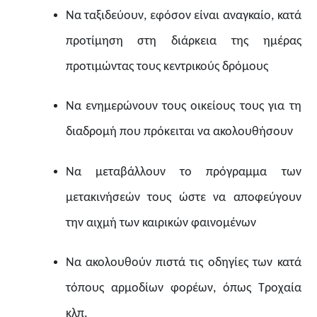
Να ταξιδεύουν, εφόσον είναι αναγκαίο, κατά
προτίμηση στη διάρκεια της ημέρας
προτιμώντας τους κεντρικούς δρόμους
Να ενημερώνουν τους οικείους τους για τη
διαδρομή που πρόκειται να ακολουθήσουν
Να μεταβάλλουν το πρόγραμμα των
μετακινήσεών τους ώστε να αποφεύγουν
την αιχμή των καιρικών φαινομένων
Να ακολουθούν πιστά τις οδηγίες των κατά
τόπους αρμοδίων φορέων, όπως Τροχαία
κλπ.