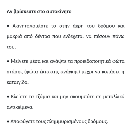
Αν βρίσκεστε στο αυτοκίνητο
• Ακινητοποιείστε το στην άκρη του δρόμου και
μακριά από δέντρα που ενδέχεται να πέσουν πάνω
του.
• Μείνετε μέσα και ανάψτε τα προειδοποιητικά φώτα
στάσης (φώτα έκτακτης ανάγκης) μέχρι να κοπάσει η
καταιγίδα.
• Κλείστε τα τζάμια και μην ακουμπάτε σε μεταλλικά
αντικείμενα.
• Αποφύγετε τους πλημμυρισμένους δρόμους.