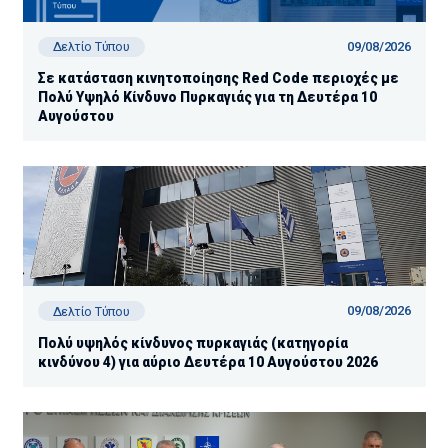
09/08/2026
Δελτίο Τύπου
Σε κατάσταση κινητοποίησης Red Code περιοχές με
Πολύ Υψηλό Κίνδυνο Πυρκαγιάς για τη Δευτέρα 10
Αυγούστου
09/08/2026
Δελτίο Τύπου
Πολύ υψηλός κίνδυνος πυρκαγιάς (κατηγορία
κινδύνου 4) για αύριο Δευτέρα 10 Αυγούστου 2026