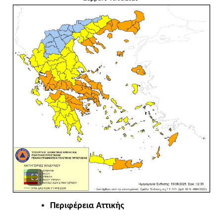
Περιφέρεια Αττικής