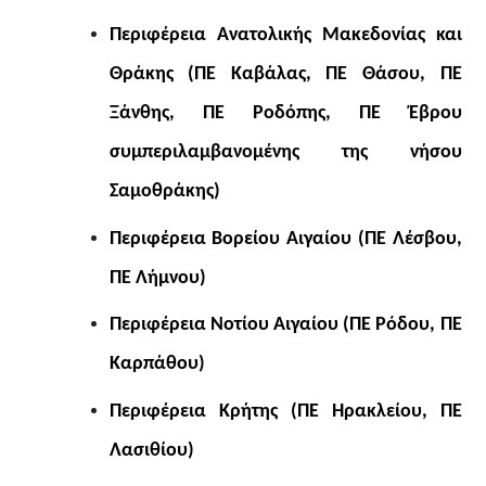
Περιφέρεια Ανατολικής Μακεδονίας και
Θράκης (ΠΕ Καβάλας, ΠΕ Θάσου, ΠΕ
Ξάνθης, ΠΕ Ροδόπης, ΠΕ Έβρου
συμπεριλαμβανομένης της νήσου
Σαμοθράκης)
Περιφέρεια Βορείου Αιγαίου (ΠΕ Λέσβου,
ΠΕ Λήμνου)
Περιφέρεια Νοτίου Αιγαίου (ΠΕ Ρόδου, ΠΕ
Καρπάθου)
Περιφέρεια Κρήτης (ΠΕ Ηρακλείου, ΠΕ
Λασιθίου)