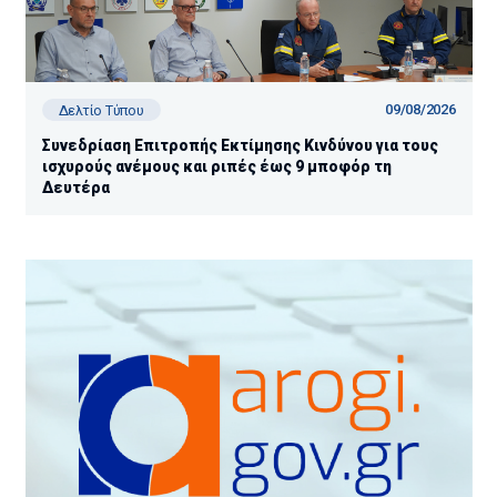
09/08/2026
Δελτίο Τύπου
Συνεδρίαση Επιτροπής Εκτίμησης Κινδύνου για τους
ισχυρούς ανέμους και ριπές έως 9 μποφόρ τη
Δευτέρα