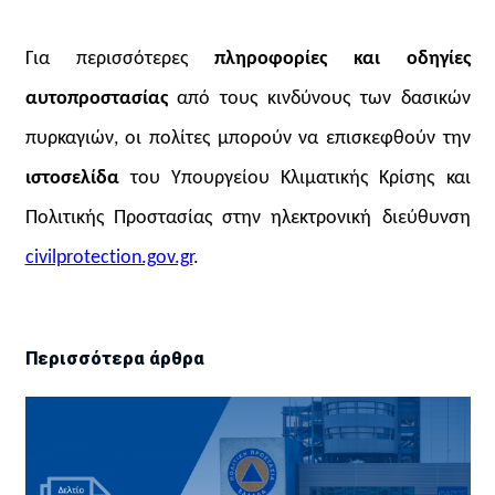
Για περισσότερες
πληροφορίες και οδηγίες
αυτοπροστασίας
από τους κινδύνους των δασικών
πυρκαγιών, οι πολίτες μπορούν να επισκεφθούν την
ιστοσελίδα
του Υπουργείου Κλιματικής Κρίσης και
Πολιτικής Προστασίας στην ηλεκτρονική διεύθυνση
civilprotection.gov.gr
.
Περισσότερα άρθρα