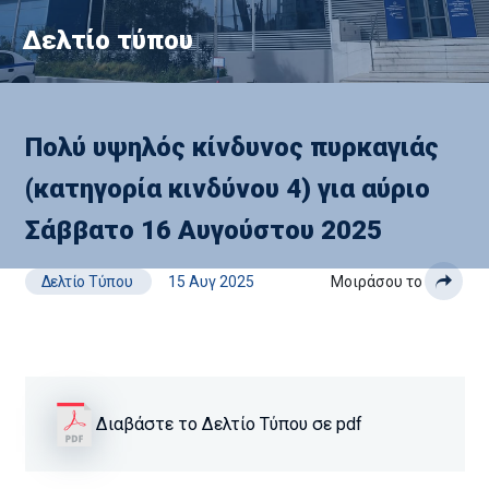
Δελτίο τύπου
Πολύ υψηλός κίνδυνος πυρκαγιάς
(κατηγορία κινδύνου 4) για αύριο
Σάββατο 16 Αυγούστου 2025
Δελτίο Τύπου
15 Αυγ 2025
Μοιράσου το
Διαβάστε το Δελτίο Τύπου σε pdf