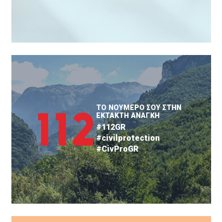
ΤΟ ΝΟΥΜΕΡΟ ΣΟΥ ΣΤΗΝ
ΕΚΤΑΚΤΗ ΑΝΑΓΚΗ
#112GR
#civilprotection
#CivProGR