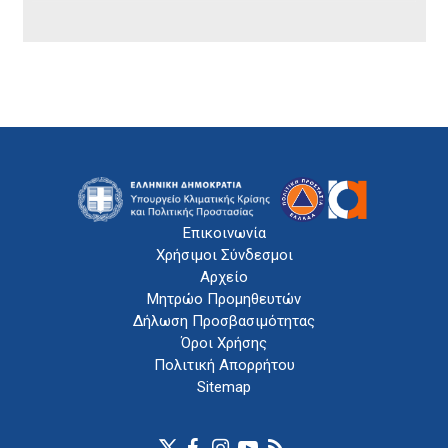
Επικοινωνία
Χρήσιμοι Σύνδεσμοι
Αρχείο
Μητρώο Προμηθευτών
Δήλωση Προσβασιμότητας
Όροι Χρήσης
Πολιτική Απορρήτου
Sitemap