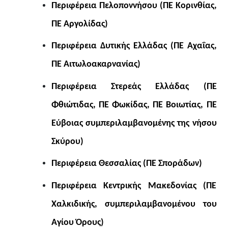
Περιφέρεια Πελοποννήσου (ΠΕ Κορινθίας,
ΠΕ Αργολίδας)
Περιφέρεια Δυτικής Ελλάδας (ΠΕ Αχαΐας,
ΠΕ Αιτωλοακαρνανίας)
Περιφέρεια Στερεάς Ελλάδας (ΠΕ
Φθιώτιδας, ΠΕ Φωκίδας, ΠΕ Βοιωτίας, ΠΕ
Εύβοιας συμπεριλαμβανομένης της νήσου
Σκύρου)
Περιφέρεια Θεσσαλίας (ΠΕ Σποράδων)
Περιφέρεια Κεντρικής Μακεδονίας (ΠΕ
Χαλκιδικής, συμπεριλαμβανομένου του
Αγίου Όρους)