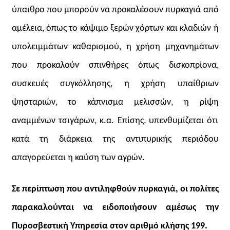
ύπαιθρο που μπορούν να προκαλέσουν πυρκαγιά από
αμέλεια, όπως το κάψιμο ξερών χόρτων και κλαδιών ή
υπολειμμάτων καθαρισμού, η χρήση μηχανημάτων
που προκαλούν σπινθήρες όπως δισκοπρίονα,
συσκευές συγκόλλησης, η χρήση υπαίθριων
ψησταριών, το κάπνισμα μελισσών, η ρίψη
αναμμένων τσιγάρων, κ.α. Επίσης, υπενθυμίζεται ότι
κατά τη διάρκεια της αντιπυρικής περιόδου
απαγορεύεται η καύση των αγρών.
Σε περίπτωση που αντιληφθούν πυρκαγιά, οι πολίτες
παρακαλούνται να ειδοποιήσουν αμέσως την
Πυροσβεστική Υπηρεσία στον αριθμό κλήσης 199.