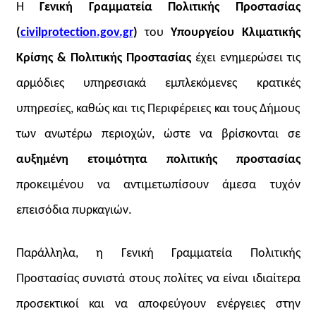
Η
Γενική Γραμματεία Πολιτικής Προστασίας
(
civilprotection
.gov
.gr
)
του
Υπουργείου Κλιματικής
Κρίσης & Πολιτικής Προστασίας
έχει ενημερώσει τις
αρμόδιες υπηρεσιακά εμπλεκόμενες κρατικές
υπηρεσίες, καθώς και τις Περιφέρειες και τους Δήμους
των ανωτέρω περιοχών, ώστε να βρίσκονται σε
αυξημένη ετοιμότητα πολιτικής προστασίας
προκειμένου να αντιμετωπίσουν άμεσα τυχόν
επεισόδια πυρκαγιών.
Παράλληλα, η Γενική Γραμματεία Πολιτικής
Προστασίας συνιστά στους πολίτες να είναι ιδιαίτερα
προσεκτικοί και να αποφεύγουν ενέργειες στην