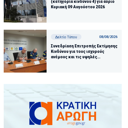
(κατηγορία κινδύνου 4) για αύριο
Κυριακή 09 Αυγούστου 2026
08/08/2026
Δελτίο Τύπου
Συνεδρίαση Επιτροπής Εκτίμησης
Κινδύνου για τους ισχυρούς
ανέμους και τις υψηλές
θερμοκρασίες