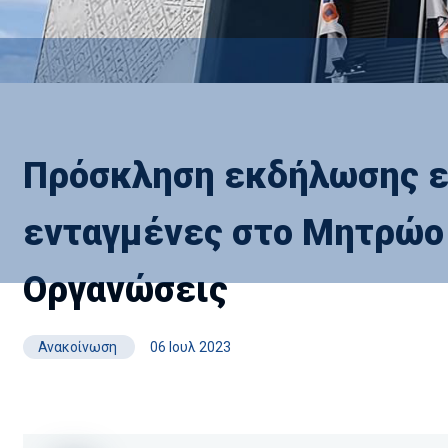
Πρόσκληση εκδήλωσης ε
ενταγμένες στο Μητρώο
Οργανώσεις
Ανακοίνωση
06 Ιουλ 2023