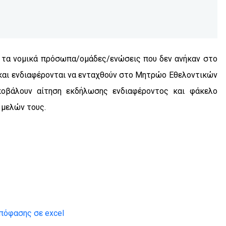
 τα νομικά πρόσωπα/ομάδες/ενώσεις που δεν ανήκαν στο
και ενδιαφέρονται να ενταχθούν στο Μητρώο Εθελοντικών
ποβάλουν αίτηση εκδήλωσης ενδιαφέροντος και φάκελο
 μελών τους.
πόφασης σε excel