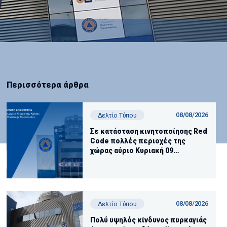
Περισσότερα άρθρα
08/08/2026
Δελτίο Τύπου
Σε κατάσταση κινητοποίησης Red
Code πολλές περιοχές της
χώρας αύριο Κυριακή 09
Αυγούστου
08/08/2026
Δελτίο Τύπου
Πολύ υψηλός κίνδυνος πυρκαγιάς