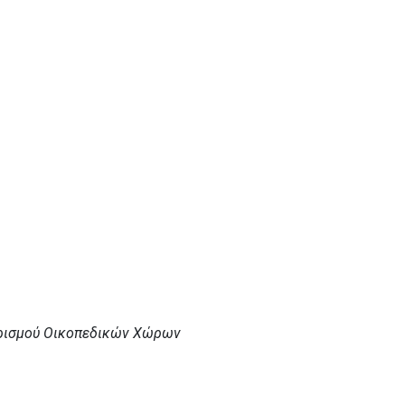
ρισμού Οικοπεδικών Χώρων