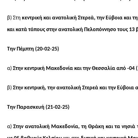
β) Στη
κεντρική και ανατολική Στερεά, την Εύβοια και 
και κατά τόπους στην ανατολική Πελοπόννησο τους 13
Την Πέμπτη (20-02-25)
α)
Στην κεντρική Μακεδονία και την Θεσσαλία από -04 (
β)
Στην κεντρική, την ανατολική Στερεά και την Εύβοια 
Την Παρασκευή (21-02-25)
α)
Στην ανατολική Μακεδονία, τη Θράκη και τα νησιά 