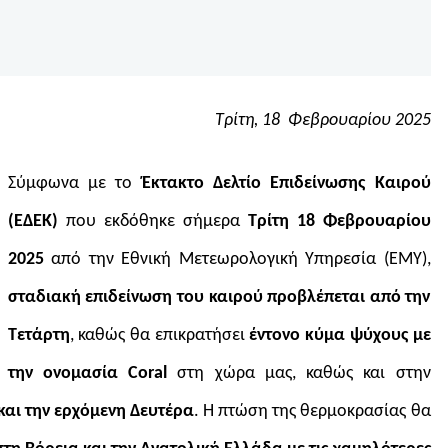
Τρίτη, 18 Φεβρουαρίου 2025
Σύμφωνα με το
Έκτακτο Δελτίο Επιδείνωσης Καιρού
(ΕΔΕΚ)
που εκδόθηκε σήμερα
Τρίτη 18 Φεβρουαρίου
2025
από την Εθνική Μετεωρολογική Υπηρεσία (ΕΜΥ),
σταδιακή επιδείνωση του καιρού προβλέπεται από την
Τετάρτη
, καθώς θα επικρατήσει
έντονο κύμα ψύχους με
την ονομασία Coral
στη χώρα μας, καθώς και στην
 και την ερχόμενη Δευτέρα
. Η πτώση της θερμοκρασίας θα