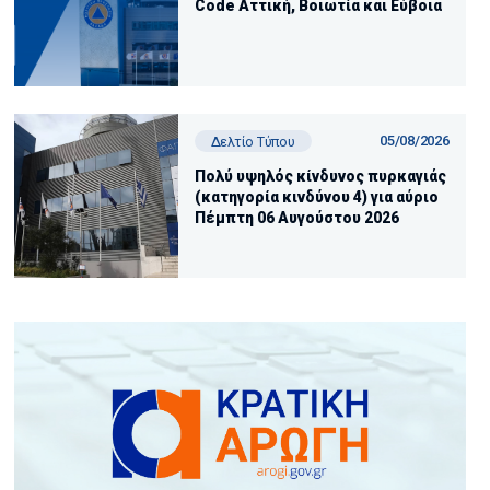
Code Αττική, Βοιωτία και Εύβοια
05/08/2026
Δελτίο Τύπου
Πολύ υψηλός κίνδυνος πυρκαγιάς
(κατηγορία κινδύνου 4) για αύριο
Πέμπτη 06 Αυγούστου 2026