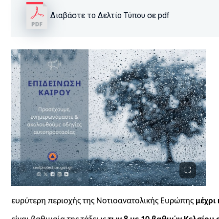
Διαβάστε το Δελτίο Τύπου σε pdf
ευρύτερη περιοχής της Νοτιοανατολικής Ευρώπης
μέχρι