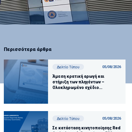
Περισσότερα άρθρα
05/08/2026
Δελτίο Τύπου
Άμεση κρατική αρωγή και
στήριξη των πληγέντων –
Ολοκληρωμένο σχέδιο
αποκατάστασης των περιοχών
που επλήγησαν από τις
πυρκαγιές
05/08/2026
Δελτίο Τύπου
Σε κατάσταση κινητοποίησης Red