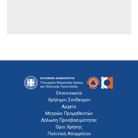
Επικοινωνία
Χρήσιμοι Σύνδεσμοι
Αρχείο
Μητρώο Προμηθευτών
Δήλωση Προσβασιμότητας
Όροι Χρήσης
Πολιτική Απορρήτου