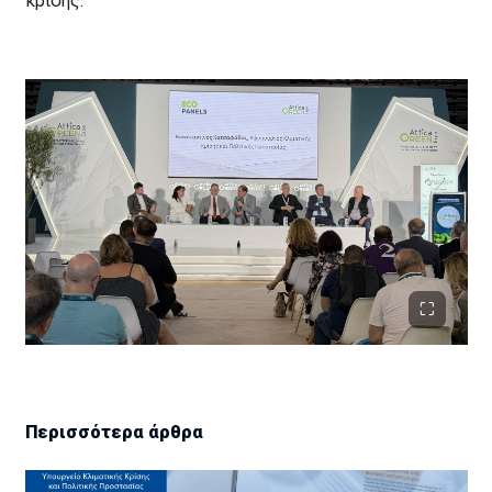
κρίσης.
Περισσότερα άρθρα