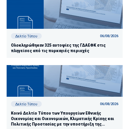
06/08/2026
Δελτίο Τύπου
Ολοκληρώθηκαν 325 αυτοψίες της ΓΔΑΕΦΚ στις
πληγείσες από τις πυρκαγιές περιοχές
06/08/2026
Δελτίο Τύπου
Κοινό Δελτίο Τύπου των Υπουργείων Εθνικής
Οικονομίας και Οικονομικών, Κλιματικής Κρίσης και
Πολιτικής Προστασίας με την υποστήριξη της