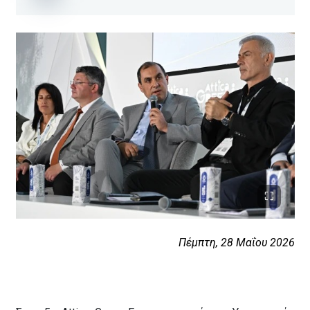
Πέμπτη, 28 Μαΐου 2026