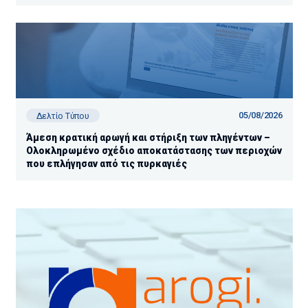
Ανεξάρτητης Αρχής Δημοσίων Εσόδων (ΑΑΔΕ)
05/08/2026
Δελτίο Τύπου
Άμεση κρατική αρωγή και στήριξη των πληγέντων –
Ολοκληρωμένο σχέδιο αποκατάστασης των περιοχών
που επλήγησαν από τις πυρκαγιές