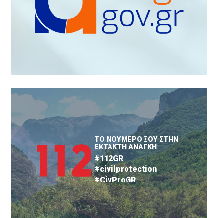
ΤΟ ΝΟΥΜΕΡΟ ΣΟΥ ΣΤΗΝ
ΕΚΤΑΚΤΗ ΑΝΑΓΚΗ
#112GR
#civilprotection
#CivProGR