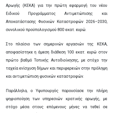
Αρωγής (ΚΕΚΑ) για την πρώτη εφαρμογή του νέου
Ειδικού Προγράμματος Αντιμετώπισης και
Αποκατάστασης Φυσικών Καταστροφών 2026–2030,
συνολικού προϋπολογισμού 800 εκατ. ευρώ.
Στο πλαίσιο των σημερινών εργασιών της ΚΕΚΑ,
αποφασίστηκε η άμεση διάθεση 100 εκατ. ευρώ στον
πρώτο βαθμό Τοπικής Αυτοδιοίκησης, με στόχο την
ταχεία ενίσχυση δήμων και περιφερειών στην πρόληψη
και αντιμετώπιση φυσικών καταστροφών.
Παράλληλα, ο Υφυπουργός παρουσίασε την πλήρη
ψηφιοποίηση των υπηρεσιών κρατικής αρωγής, με
στόχο μέσα στους επόμενους μήνες να τεθεί σε