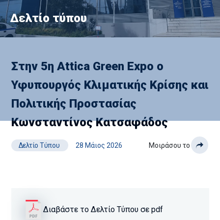
Δελτίο τύπου
Στην 5η Attica Green Expo ο
Υφυπουργός Κλιματικής Κρίσης και
Πολιτικής Προστασίας
Κωνσταντίνος Κατσαφάδος
Δελτίο Τύπου
28 Μάιος 2026
Μοιράσου το
Διαβάστε το Δελτίο Τύπου σε pdf