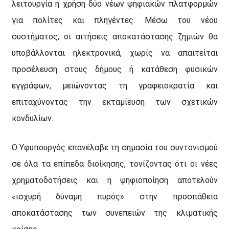
λειτουργία η χρήση δύο νέων ψηφιακών πλατφορμών
για πολίτες και πληγέντες. Μέσω του νέου
συστήματος, οι αιτήσεις αποκατάστασης ζημιών θα
υποβάλλονται ηλεκτρονικά, χωρίς να απαιτείται
προσέλευση στους δήμους ή κατάθεση φυσικών
εγγράφων, μειώνοντας τη γραφειοκρατία και
επιταχύνοντας την εκταμίευση των σχετικών
κονδυλίων.
Ο Υφυπουργός επανέλαβε τη σημασία του συντονισμού
σε όλα τα επίπεδα διοίκησης, τονίζοντας ότι οι νέες
χρηματοδοτήσεις και η ψηφιοποίηση αποτελούν
«ισχυρή δύναμη πυρός» στην προσπάθεια
αποκατάστασης των συνεπειών της κλιματικής