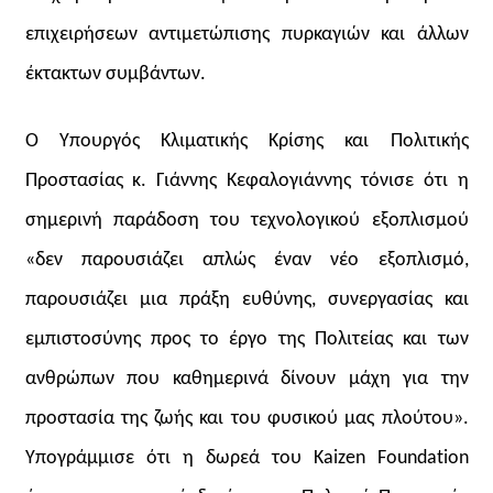
επιχειρήσεων αντιμετώπισης πυρκαγιών και άλλων
έκτακτων συμβάντων.
Ο Υπουργός Κλιματικής Κρίσης και Πολιτικής
Προστασίας κ. Γιάννης Κεφαλογιάννης τόνισε ότι η
σημερινή παράδοση του τεχνολογικού εξοπλισμού
«δεν παρουσιάζει απλώς έναν νέο εξοπλισμό,
παρουσιάζει μια πράξη ευθύνης, συνεργασίας και
εμπιστοσύνης προς το έργο της Πολιτείας και των
ανθρώπων που καθημερινά δίνουν μάχη για την
προστασία της ζωής και του φυσικού μας πλούτου».
Υπογράμμισε ότι η δωρεά του Kaizen Foundation