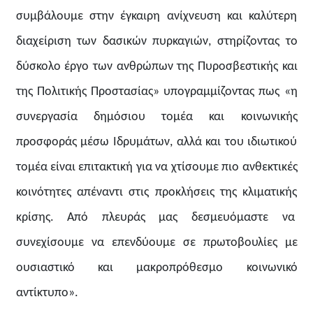
συμβάλουμε στην έγκαιρη ανίχνευση και καλύτερη
διαχείριση των δασικών πυρκαγιών, στηρίζοντας το
δύσκολο έργο των ανθρώπων της Πυροσβεστικής και
της Πολιτικής Προστασίας» υπογραμμίζοντας πως «η
συνεργασία δημόσιου τομέα και κοινωνικής
προσφοράς μέσω Ιδρυμάτων, αλλά και του ιδιωτικού
τομέα είναι επιτακτική για να χτίσουμε πιο ανθεκτικές
κοινότητες απέναντι στις προκλήσεις της κλιματικής
κρίσης. Από πλευράς μας δεσμευόμαστε να
συνεχίσουμε να επενδύουμε σε πρωτοβουλίες με
ουσιαστικό και μακροπρόθεσμο κοινωνικό
αντίκτυπο».