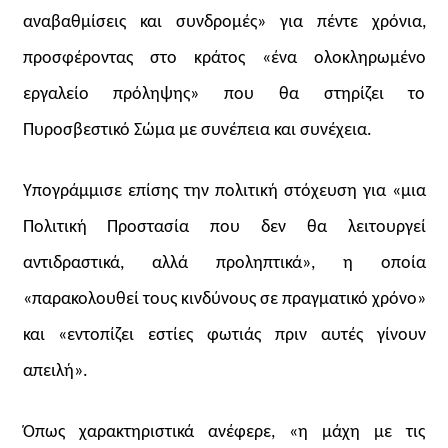
αναβαθμίσεις και συνδρομές» για πέντε χρόνια,
προσφέροντας στο κράτος «ένα ολοκληρωμένο
εργαλείο πρόληψης» που θα στηρίζει το
Πυροσβεστικό Σώμα με συνέπεια και συνέχεια.
Υπογράμμισε επίσης την πολιτική στόχευση για «μια
Πολιτική Προστασία που δεν θα λειτουργεί
αντιδραστικά, αλλά προληπτικά», η οποία
«παρακολουθεί τους κινδύνους σε πραγματικό χρόνο»
και «εντοπίζει εστίες φωτιάς πριν αυτές γίνουν
απειλή».
Όπως χαρακτηριστικά ανέφερε, «η μάχη με τις