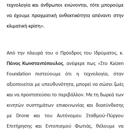
τεχνολογία και άνθρωποι ενώνονται, τότε μπορούμε
να έχουμε πραγματική ανθεκτικότητα απέναντι στην
κλιματική κρίση».
Από την πλευρά του ο Πρόεδρος του Ιδρύματος, κ.
Πάνος
Κωνσταντόπουλος
, ανέφερε πως «Στο
Kaizen
Foundation
πιστεύουμε ότι η τεχνολογία, όταν
αξιοποιείται με υπευθυνότητα, μπορεί να σώσει ζωές
και να προστατεύσει το περιβάλλον. Με τη δωρεά των
κινητών συστημάτων επικοινωνίας και διασύνδεσης
με
Drone
και του Αυτόνομου Σταθμού-Πύργου
Επιτήρησης και Εντοπισμού Φωτιάς, θέλουμε να