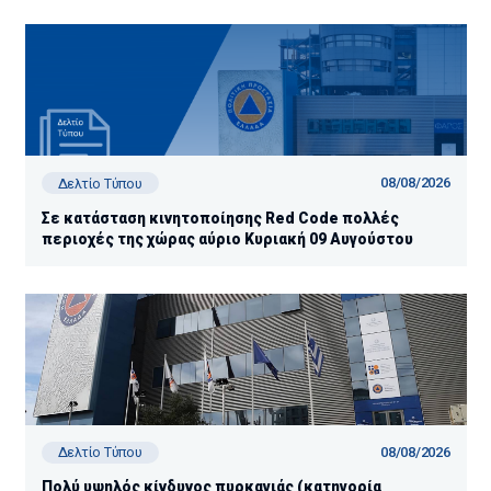
08/08/2026
Δελτίο Τύπου
Σε κατάσταση κινητοποίησης Red Code πολλές
περιοχές της χώρας αύριο Κυριακή 09 Αυγούστου
08/08/2026
Δελτίο Τύπου
Πολύ υψηλός κίνδυνος πυρκαγιάς (κατηγορία