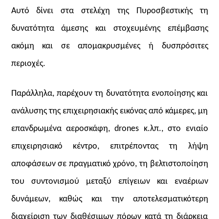
Αυτό δίνει στα στελέχη της Πυροσβεστικής τη
δυνατότητα άμεσης και στοχευμένης επέμβασης
ακόμη και σε απομακρυσμένες ή δυσπρόσιτες
περιοχές.
Παράλληλα, παρέχουν τη δυνατότητα ενοποίησης και
ανάλυσης της επιχειρησιακής εικόνας από κάμερες, μη
επανδρωμένα αεροσκάφη,
drones
κ.λπ., στο ενιαίο
επιχειρησιακό κέντρο, επιτρέποντας τη λήψη
αποφάσεων σε πραγματικό χρόνο, τη βελτιστοποίηση
του συντονισμού μεταξύ επίγειων και εναέριων
δυνάμεων, καθώς και την αποτελεσματικότερη
διαχείριση των διαθέσιμων πόρων κατά τη διάρκεια