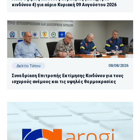
κινδύνου 4) για αύριο Κυριακή 09 Αυγούστου 2026
08/08/2026
Δελτίο Τύπου
Συνεδρίαση Επιτροπής Εκτίμησης Κινδύνου για τους
ισχυρούς ανέμους και τις υψηλές θερμοκρασίες