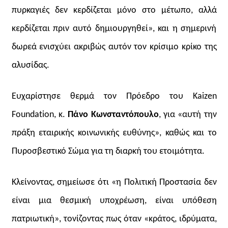
πυρκαγιές δεν κερδίζεται μόνο στο μέτωπο, αλλά
κερδίζεται πριν αυτό δημιουργηθεί», και η σημερινή
δωρεά ενισχύει ακριβώς αυτόν τον κρίσιμο κρίκο της
αλυσίδας.
Ευχαρίστησε θερμά τον Πρόεδρο του Kaizen
Foundation, κ.
Πάνο Κωνσταντόπουλο
, για «αυτή την
πράξη εταιρικής κοινωνικής ευθύνης», καθώς και το
Πυροσβεστικό Σώμα για τη διαρκή του ετοιμότητα.
Κλείνοντας, σημείωσε ότι «η Πολιτική Προστασία δεν
είναι μια θεσμική υποχρέωση, είναι υπόθεση
πατριωτική», τονίζοντας πως όταν «κράτος, ιδρύματα,