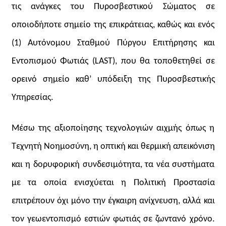
τις ανάγκες του Πυροσβεστικού Σώματος σε
οποιοδήποτε σημείο της επικράτειας, καθώς και ενός
(1) Αυτόνομου Σταθμού Πύργου Επιτήρησης και
Εντοπισμού Φωτιάς (
LAST
), που θα τοποθετηθεί σε
ορεινό σημείο καθ’ υπόδειξη της Πυροσβεστικής
Υπηρεσίας.
Μέσω της αξιοποίησης τεχνολογιών αιχμής όπως η
Τεχνητή Νοημοσύνη, η οπτική και θερμική απεικόνιση
και η δορυφορική συνδεσιμότητα, τα νέα συστήματα
με τα οποία ενισχύεται η Πολιτική Προστασία
επιτρέπουν όχι μόνο την έγκαιρη ανίχνευση, αλλά και
τον γεωεντοπισμό εστιών φωτιάς σε ζωντανό χρόνο.