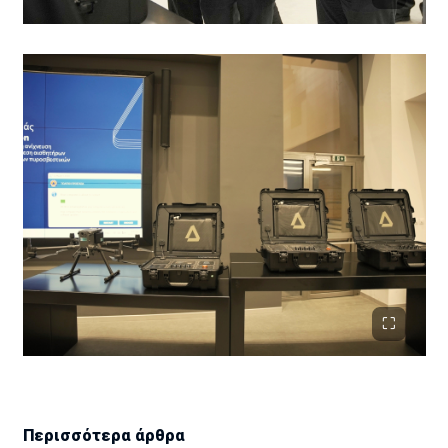
Περισσότερα άρθρα