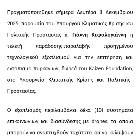
Πραγματοποιήθηκε σήμερα Δευτέρα 8 Δεκεμβρίου
2025, παρουσία του Υπουργού Κλιματικής Κρίσης και
Πολιτικής Προστασίας κ.
Γιάννη Κεφαλογιάννη
η
τελετή παράδοσης-παραλαβής προηγμένου
τεχνολογικού εξοπλισμού για την επιτήρηση και
εντοπισμό πυρκαγιών, δωρεά
του Kaizen Foundation,
στο Υπουργείο Κλιματικής Κρίσης και Πολιτικής
Προστασίας.
Ο εξοπλισμός περιλαμβάνει δέκα (10) συστήματα
επικοινωνιών και διασύνδεσης με
drones
, τα οποία
μπορούν να αναπτυχθούν ταχύτατα και να καλύψουν