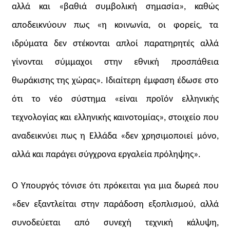
αλλά και «βαθιά συμβολική σημασία», καθώς
αποδεικνύουν πως «η κοινωνία, οι φορείς, τα
ιδρύματα δεν στέκονται απλοί παρατηρητές αλλά
γίνονται σύμμαχοι στην εθνική προσπάθεια
θωράκισης της χώρας». Ιδιαίτερη έμφαση έδωσε στο
ότι το νέο σύστημα «είναι προϊόν ελληνικής
τεχνολογίας και ελληνικής καινοτομίας», στοιχείο που
αναδεικνύει πως η Ελλάδα «δεν χρησιμοποιεί μόνο,
αλλά και παράγει σύγχρονα εργαλεία πρόληψης».
Ο Υπουργός τόνισε ότι πρόκειται για μια δωρεά που
«δεν εξαντλείται στην παράδοση εξοπλισμού, αλλά
συνοδεύεται από συνεχή τεχνική κάλυψη,