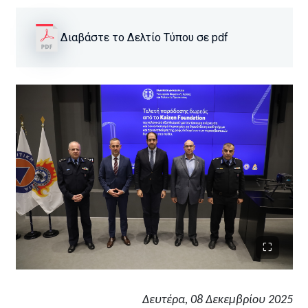
Διαβάστε το Δελτίο Τύπου σε pdf
Δευτέρα, 08 Δεκεμβρίου 2025