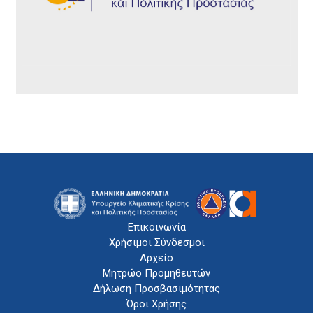
Επικοινωνία
Χρήσιμοι Σύνδεσμοι
Αρχείο
Μητρώο Προμηθευτών
Δήλωση Προσβασιμότητας
Όροι Χρήσης