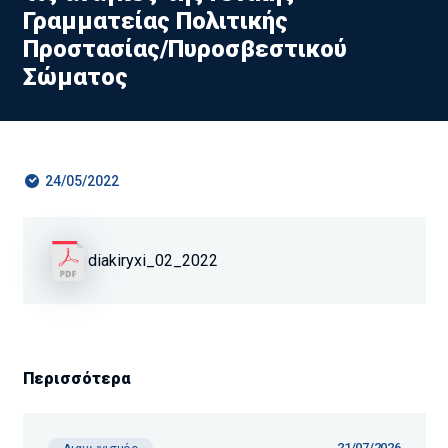
Γραμματείας Πολιτικής
Προστασίας/Πυροσβεστικού
Σώματος
24/05/2022
diakiryxi_02_2022
Περισσότερα
21/07/2026