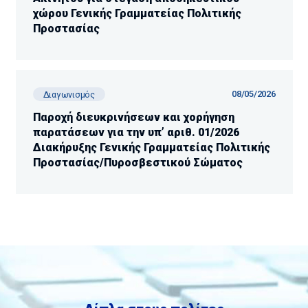
χώρου Γενικής Γραμματείας Πολιτικής
Προστασίας
08/05/2026
Διαγωνισμός
Παροχή διευκρινήσεων και χορήγηση
παρατάσεων για την υπ’ αριθ. 01/2026
Διακήρυξης Γενικής Γραμματείας Πολιτικής
Προστασίας/Πυροσβεστικού Σώματος