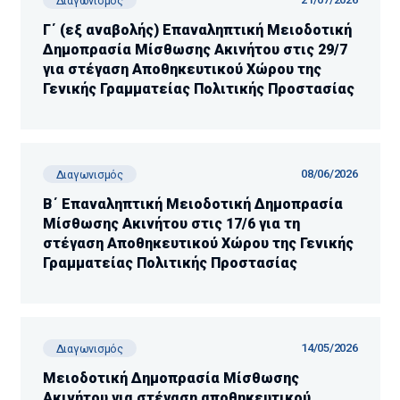
Διαγωνισμός
Γ΄ (εξ αναβολής) Επαναληπτική Μειοδοτική
Δημοπρασία Μίσθωσης Ακινήτου στις 29/7
για στέγαση Αποθηκευτικού Χώρου της
Γενικής Γραμματείας Πολιτικής Προστασίας
08/06/2026
Διαγωνισμός
Β΄ Επαναληπτική Μειοδοτική Δημοπρασία
Μίσθωσης Ακινήτου στις 17/6 για τη
στέγαση Αποθηκευτικού Χώρου της Γενικής
Γραμματείας Πολιτικής Προστασίας
14/05/2026
Διαγωνισμός
Μειοδοτική Δημοπρασία Μίσθωσης
Ακινήτου για στέγαση αποθηκευτικού