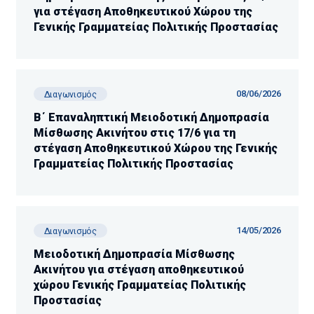
για στέγαση Αποθηκευτικού Χώρου της
Γενικής Γραμματείας Πολιτικής Προστασίας
08/06/2026
Διαγωνισμός
Β΄ Επαναληπτική Μειοδοτική Δημοπρασία
Μίσθωσης Ακινήτου στις 17/6 για τη
στέγαση Αποθηκευτικού Χώρου της Γενικής
Γραμματείας Πολιτικής Προστασίας
14/05/2026
Διαγωνισμός
Μειοδοτική Δημοπρασία Μίσθωσης
Ακινήτου για στέγαση αποθηκευτικού
χώρου Γενικής Γραμματείας Πολιτικής
Προστασίας