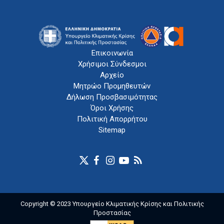
Επικοινωνία
Χρήσιμοι Σύνδεσμοι
Αρχείο
Μητρώο Προμηθευτών
Δήλωση Προσβασιμότητας
Όροι Χρήσης
Πολιτική Απορρήτου
Sitemap
Copyright © 2023 Υπουργείο Κλιματικής Κρίσης και Πολιτικής
Προστασίας