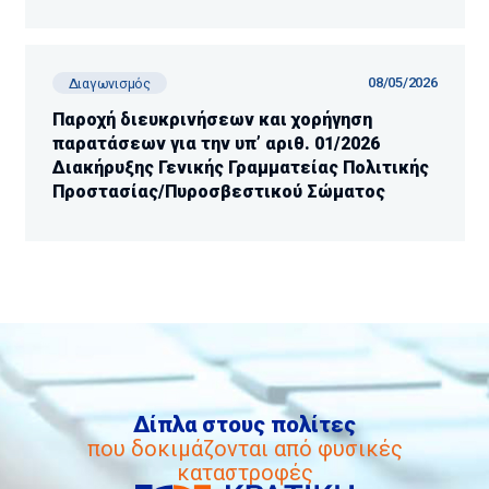
08/05/2026
Διαγωνισμός
Παροχή διευκρινήσεων και χορήγηση
παρατάσεων για την υπ’ αριθ. 01/2026
Διακήρυξης Γενικής Γραμματείας Πολιτικής
Προστασίας/Πυροσβεστικού Σώματος
Δίπλα στους πολίτες
που δοκιμάζονται από φυσικές
καταστροφές