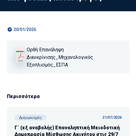
20/01/2026
Ορθή Επανάληψη
Διευκρίνισης_Μηχανολογικός
Εξοπλισμός_ΕΣΠΑ
Περισσότερα
21/07/2026
Διαγωνισμός
Γ΄ (εξ αναβολής) Επαναληπτική Μειοδοτική
Δημοπρασία Μίσθωσης Ακινήτου στις 29/7