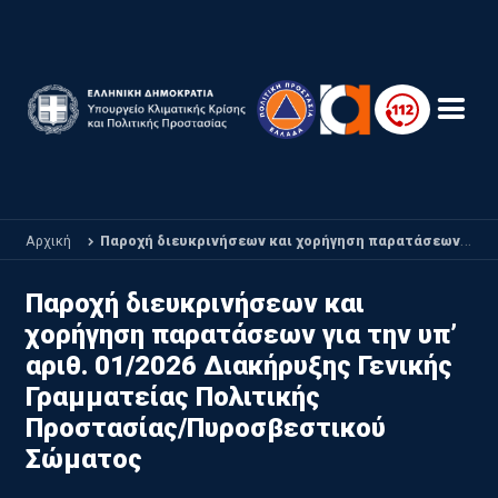
Παράκαμψη προς το κυρίως περιεχόμενο
Αρχική
Παροχή διευκρινήσεων και χορήγηση παρατάσεων για την υπ’ αριθ. 01/2026 Διακήρυξης Γενικής Γραμματείας Πολιτικής Προστασίας/Πυροσβεστικού Σώματος
Παροχή διευκρινήσεων και
χορήγηση παρατάσεων για την υπ’
αριθ. 01/2026 Διακήρυξης Γενικής
Γραμματείας Πολιτικής
Προστασίας/Πυροσβεστικού
Σώματος