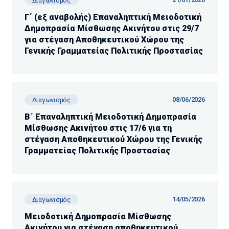
Διαγωνισμός
Γ΄ (εξ αναβολής) Επαναληπτική Μειοδοτική
Δημοπρασία Μίσθωσης Ακινήτου στις 29/7
για στέγαση Αποθηκευτικού Χώρου της
Γενικής Γραμματείας Πολιτικής Προστασίας
08/06/2026
Διαγωνισμός
Β΄ Επαναληπτική Μειοδοτική Δημοπρασία
Μίσθωσης Ακινήτου στις 17/6 για τη
στέγαση Αποθηκευτικού Χώρου της Γενικής
Γραμματείας Πολιτικής Προστασίας
14/05/2026
Διαγωνισμός
Μειοδοτική Δημοπρασία Μίσθωσης
Ακινήτου για στέγαση αποθηκευτικού