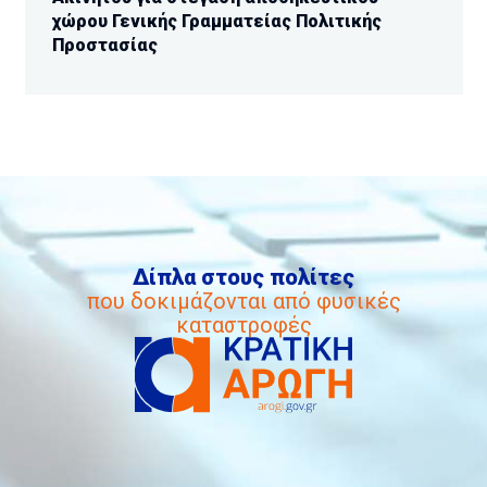
χώρου Γενικής Γραμματείας Πολιτικής
Προστασίας
Δίπλα στους πολίτες
που δοκιμάζονται από φυσικές
καταστροφές