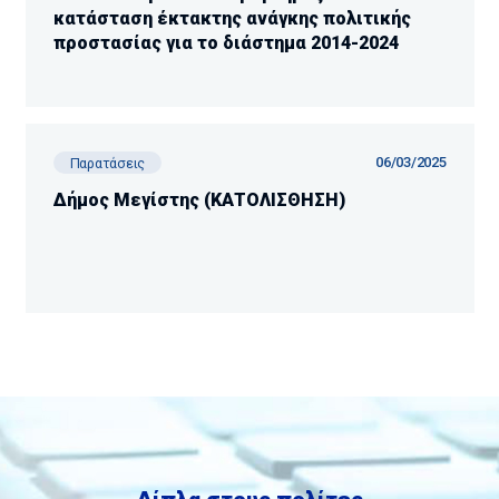
κατάσταση έκτακτης ανάγκης πολιτικής
προστασίας για το διάστημα 2014-2024
06/03/2025
Παρατάσεις
Δήμος Μεγίστης (ΚΑΤΟΛΙΣΘΗΣΗ)