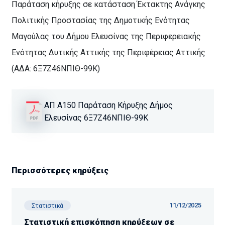
Παράταση κήρυξης σε κατάσταση Έκτακτης Ανάγκης
Πολιτικής Προστασίας της Δημοτικής Ενότητας
Μαγούλας του Δήμου Ελευσίνας της Περιφερειακής
Ενότητας Δυτικής Αττικής της Περιφέρειας Αττικής
(ΑΔΑ: 6Ξ7Ζ46ΝΠΙΘ-99Κ)
ΑΠ Α150 Παράταση Κήρυξης Δήμος
Ελευσίνας 6Ξ7Ζ46ΝΠΙΘ-99Κ
Περισσότερες κηρύξεις
11/12/2025
Στατιστικά
Στατιστική επισκόπηση κηρύξεων σε