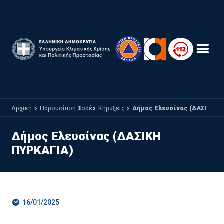
Παράκαμψη προς το κυρίως περιεχόμενο
Αρχική
Παρουσίαση Φορέα
Κηρύξεις
Δήμος Ελευσίνας (ΔΑΣΙΚΗ ΠΥΡΚΑΓΙΑ)
Δήμος Ελευσίνας (ΔΑΣΙΚΗ
ΠΥΡΚΑΓΙΑ)
16/01/2025