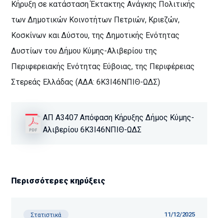
Κήρυξη σε κατάσταση Έκτακτης Ανάγκης Πολιτικής
των Δημοτικών Κοινοτήτων Πετριών, Κριεζών,
Κοσκίνων και Δύστου, της Δημοτικής Ενότητας
Δυστίων του Δήμου Κύμης-Αλιβερίου της
Περιφερειακής Ενότητας Εύβοιας, της Περιφέρειας
Στερεάς Ελλάδας (ΑΔΑ: 6Κ3Ι46ΝΠΙΘ-ΩΔΣ)
ΑΠ Α3407 Απόφαση Κήρυξης Δήμος Κύμης-
Αλιβερίου 6Κ3Ι46ΝΠΙΘ-ΩΔΣ
Περισσότερες κηρύξεις
11/12/2025
Στατιστικά