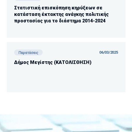
Στατιστική επισκόπηση κηρύξεων σε
κατάσταση έκτακτης ανάγκης πολιτικής
προστασίας για το διάστημα 2014-2024
06/03/2025
Παρατάσεις
Δήμος Μεγίστης (ΚΑΤΟΛΙΣΘΗΣΗ)