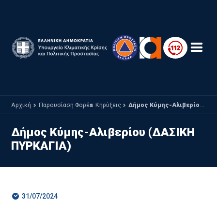
Παράκαμψη προς το κυρίως περιεχόμενο
Αρχική
Παρουσίαση Φορέα
Κηρύξεις
Δήμος Κύμης-Αλιβερίου (ΔΑΣΙΚΗ ΠΥΡΚΑΓΙΑ)
Δήμος Κύμης-Αλιβερίου (ΔΑΣΙΚΗ
ΠΥΡΚΑΓΙΑ)
31/07/2024