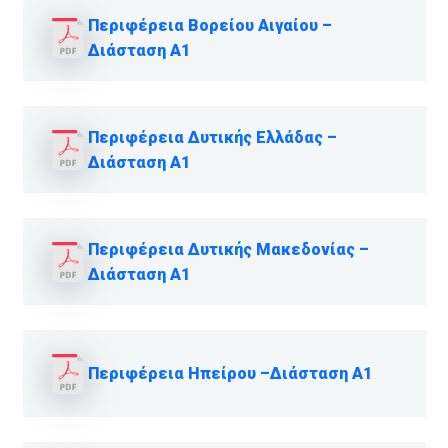
Περιφέρεια Βορείου Αιγαίου –
Διάσταση Α1
Περιφέρεια Δυτικής Ελλάδας –
Διάσταση Α1
Περιφέρεια Δυτικής Μακεδονίας –
Διάσταση Α1
Περιφέρεια Ηπείρου –Διάσταση Α1