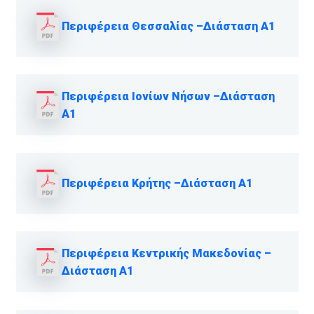
Περιφέρεια Θεσσαλίας –Διάσταση Α1
Περιφέρεια Ιονίων Νήσων –Διάσταση
Α1
Περιφέρεια Κρήτης –Διάσταση Α1
Περιφέρεια Κεντρικής Μακεδονίας –
Διάσταση Α1