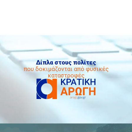
Δίπλα στους πολίτες
που δοκιμάζονται από φυσικές
καταστροφές