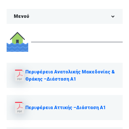
Μενού
Περιφέρεια Ανατολικής Μακεδονίας &
Θράκης –Διάσταση Α1
Περιφέρεια Αττικής –Διάσταση Α1