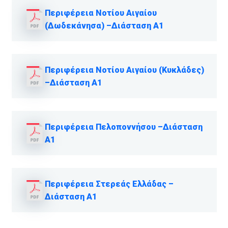
Περιφέρεια Νοτίου Αιγαίου
(Δωδεκάνησα) –Διάσταση Α1
Περιφέρεια Νοτίου Αιγαίου (Κυκλάδες)
–Διάσταση Α1
Περιφέρεια Πελοποννήσου –Διάσταση
Α1
Περιφέρεια Στερεάς Ελλάδας –
Διάσταση Α1