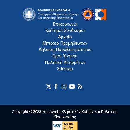
Επικοινωνία
Χρήσιμοι Σύνδεσμοι
Αρχείο
Μητρώο Προμηθευτών
Δήλωση Προσβασιμότητας
Όροι Χρήσης
Πολιτική Απορρήτου
Sitemap
Copyright © 2023 Υπουργείο Κλιματικής Κρίσης και Πολιτικής
Προστασίας