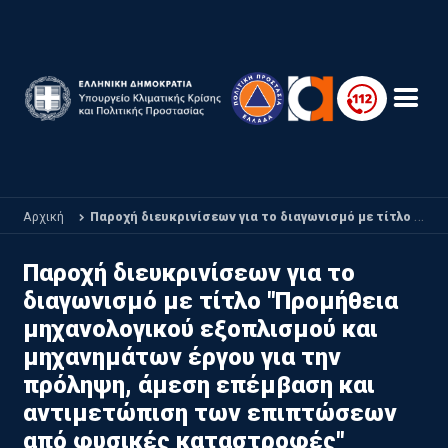
Παράκαμψη προς το κυρίως περιεχόμενο
Αρχική
Παροχή διευκρινίσεων για το διαγωνισμό με τίτλο "Προμήθεια μηχανολογικού εξοπλισμού και μηχανημάτων έργου για την πρόληψη, άμεση επέμβαση και αντιμετώπιση των επιπτώσεων από φυσικές καταστροφές"
Παροχή διευκρινίσεων για το
διαγωνισμό με τίτλο "Προμήθεια
μηχανολογικού εξοπλισμού και
μηχανημάτων έργου για την
πρόληψη, άμεση επέμβαση και
αντιμετώπιση των επιπτώσεων
από φυσικές καταστροφές"