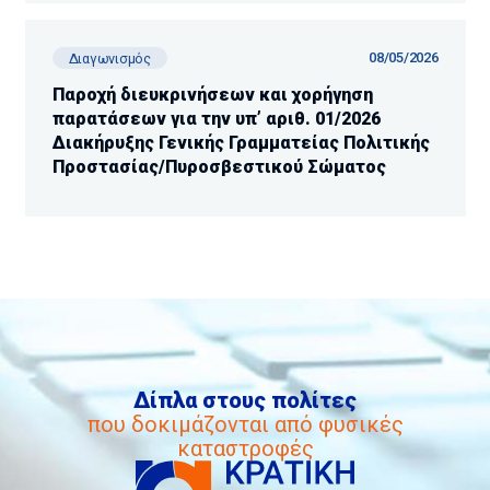
08/05/2026
Διαγωνισμός
Παροχή διευκρινήσεων και χορήγηση
παρατάσεων για την υπ’ αριθ. 01/2026
Διακήρυξης Γενικής Γραμματείας Πολιτικής
Προστασίας/Πυροσβεστικού Σώματος
Δίπλα στους πολίτες
που δοκιμάζονται από φυσικές
καταστροφές