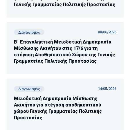
Γενικής Γραμματείας Πολιτικής Προστασίας
08/06/2026
Διαγωνισμός
Β΄ Επαναληπτική Μειοδοτική Δημοπρασία
Μίσθωσης Ακινήτου στις 17/6 για τη
στέγαση Αποθηκευτικού Χώρου της Γενικής
Γραμματείας Πολιτικής Προστασίας
14/05/2026
Διαγωνισμός
Μειοδοτική Δημοπρασία Μίσθωσης
Ακινήτου για στέγαση αποθηκευτικού
χώρου Γενικής Γραμματείας Πολιτικής
Προστασίας