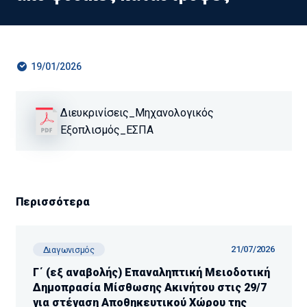
19/01/2026
Διευκρινίσεις_Μηχανολογικός
Εξοπλισμός_ΕΣΠΑ
Περισσότερα
21/07/2026
Διαγωνισμός
Γ΄ (εξ αναβολής) Επαναληπτική Μειοδοτική
Δημοπρασία Μίσθωσης Ακινήτου στις 29/7
για στέγαση Αποθηκευτικού Χώρου της