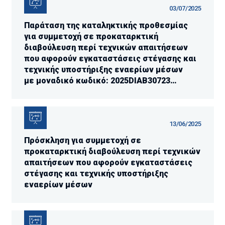
03/07/2025
Παράταση της καταληκτικής προθεσμίας
για συμμετοχή σε προκαταρκτική
διαβούλευση περί τεχνικών απαιτήσεων
που αφορούν εγκαταστάσεις στέγασης και
τεχνικής υποστήριξης εναερίων μέσων
με μοναδικό κωδικό: 2025DIAB30723
(13.06.2025)
13/06/2025
Πρόσκληση για συμμετοχή σε
προκαταρκτική διαβούλευση περί τεχνικών
απαιτήσεων που αφορούν εγκαταστάσεις
στέγασης και τεχνικής υποστήριξης
εναερίων μέσων