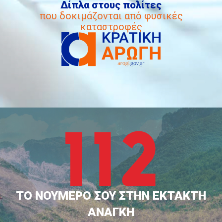
Δίπλα στους πολίτες
που δοκιμάζονται από φυσικές
καταστροφές
ΤΟ ΝΟΥΜΕΡΟ ΣΟΥ ΣΤΗΝ ΕΚΤΑΚΤΗ
ΑΝΑΓΚΗ