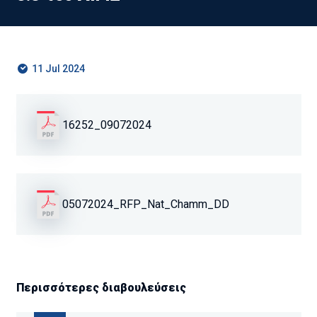
11 Jul 2024
16252_09072024
05072024_RFP_Nat_Chamm_DD
Περισσότερες διαβουλεύσεις