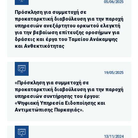
05/06/2025
Πρόσκληση για συμμετοχή σε
προκαταρκτική διαβούλευση για την παροχή
υπηρεσιών ανεξάρτητου ορκωτού ελεγκτή
για την βεβαίωση επίτευξης οροσήμων για
δράσεις και έργα του Ταμείου Ανάκαμψης
και Ανθεκτικότητας
19/05/2025
«Πρόσκληση για συμμετοχή σε
προκαταρκτική διαβούλευση για την παροχή
υπηρεσιών συντήρησης του έργου:
«Ψηφιακή Υπηρεσία Ειδοποίησης και
Αντιμετώπισης Πυρκαγιάς».
13/11/2024