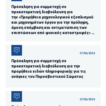
Πρόσκληση για συμμετοχή σε
προκαταρκτική διαβούλευση για
την «Προμήθεια μηχανολογικού εξοπλισμού
και μηχανημάτων έργου για την πρόληψη,
άμεση επέμβαση και αντιμετώπιση των
επιπτώσεων από φυσικές καταστροφές» ​​​​​​​
Invitation to participate in the prelim
07/06/2024
Πρόσκληση για συμμετοχή σε
προκαταρκτική διαβούλευση για την
προμήθεια ειδών πληροφορικής για τις
ανάγκες του Πυροσβεστικού Σώματος
07/06/2024