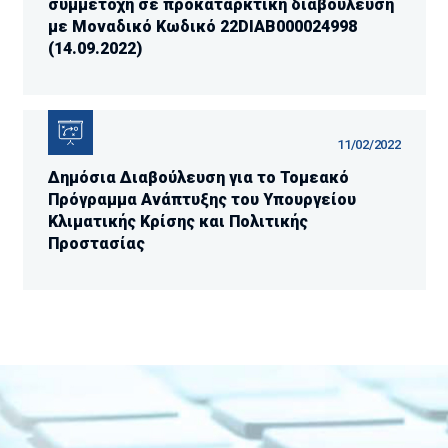
συμμετοχή σε προκαταρκτική διαβούλευση
με Μοναδικό Κωδικό 22DIAB000024998
(14.09.2022)
11/02/2022
Δημόσια Διαβούλευση για το Τομεακό
Πρόγραμμα Ανάπτυξης του Υπουργείου
Κλιματικής Κρίσης και Πολιτικής
Προστασίας