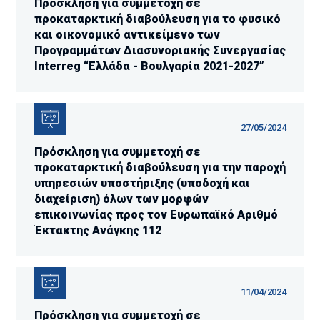
Πρόσκληση για συμμετοχή σε
προκαταρκτική διαβούλευση για το φυσικό
και οικονομικό αντικείμενο των
Προγραμμάτων Διασυνοριακής Συνεργασίας
Interreg “Ελλάδα - Βουλγαρία 2021-2027”
27/05/2024
Πρόσκληση για συμμετοχή σε
προκαταρκτική διαβούλευση για την παροχή
υπηρεσιών υποστήριξης (υποδοχή και
διαχείριση) όλων των μορφών
επικοινωνίας προς τον Ευρωπαϊκό Αριθμό
Έκτακτης Ανάγκης 112
11/04/2024
Πρόσκληση για συμμετοχή σε