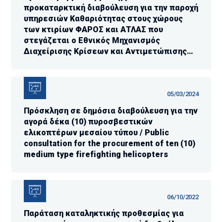
προκαταρκτική διαβούλευση για την παροχή
υπηρεσιών Καθαριότητας στους χώρους
των κτιρίων ΦΑΡΟΣ και ΑΤΛΑΣ που
στεγάζεται ο Εθνικός Μηχανισμός
Διαχείρισης Κρίσεων και Αντιμετώπισης
Κινδύνων στην Λ. Κηφισίας 37-39, Μαρούσι.
05/03/2024
Πρόσκληση σε δημόσια διαβούλευση για την
αγορά δέκα (10) πυροσβεστικών
ελικοπτέρων μεσαίου τύπου / ​Public
consultation for the procurement of ten (10)
medium type firefighting helicopters
06/10/2022
Παράταση καταληκτικής προθεσμίας για