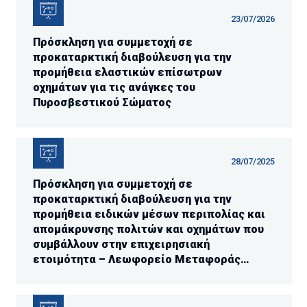
23/07/2026
Πρόσκληση για συμμετοχή σε
προκαταρκτική διαβούλευση για την
προμήθεια ελαστικών επίσωτρων
οχημάτων για τις ανάγκες του
Πυροσβεστικού Σώματος
28/07/2025
Πρόσκληση για συμμετοχή σε
προκαταρκτική διαβούλευση για την
προμήθεια ειδικών μέσων περιπολίας και
απομάκρυνσης πολιτών και οχημάτων που
συμβάλλουν στην επιχειρησιακή
ετοιμότητα – Λεωφορείο Μεταφοράς
Προσωπικού Μεγάλου Μεγέθους