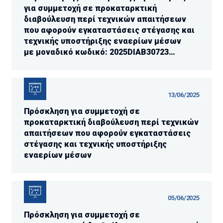
για συμμετοχή σε προκαταρκτική
διαβούλευση περί τεχνικών απαιτήσεων
που αφορούν εγκαταστάσεις στέγασης και
τεχνικής υποστήριξης εναερίων μέσων
με μοναδικό κωδικό: 2025DIAB30723
(13.06.2025)
13/06/2025
Πρόσκληση για συμμετοχή σε
προκαταρκτική διαβούλευση περί τεχνικών
απαιτήσεων που αφορούν εγκαταστάσεις
στέγασης και τεχνικής υποστήριξης
εναερίων μέσων
05/06/2025
Πρόσκληση για συμμετοχή σε