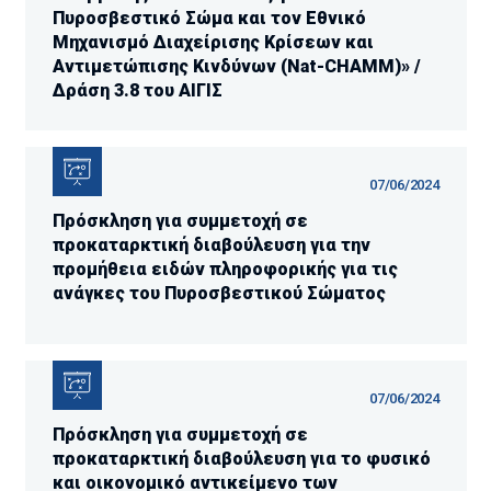
Πυροσβεστικό Σώμα και τον Εθνικό
Μηχανισμό Διαχείρισης Κρίσεων και
Αντιμετώπισης Κινδύνων (Nat-CHAMM)» /
Δράση 3.8 του ΑΙΓΙΣ
07/06/2024
Πρόσκληση για συμμετοχή σε
προκαταρκτική διαβούλευση για την
προμήθεια ειδών πληροφορικής για τις
ανάγκες του Πυροσβεστικού Σώματος
07/06/2024
Πρόσκληση για συμμετοχή σε
προκαταρκτική διαβούλευση για το φυσικό
και οικονομικό αντικείμενο των