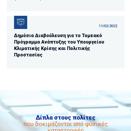
11/02/2022
Δημόσια Διαβούλευση για το Τομεακό
Πρόγραμμα Ανάπτυξης του Υπουργείου
Κλιματικής Κρίσης και Πολιτικής
Προστασίας
Δίπλα στους πολίτες
που δοκιμάζονται από φυσικές
καταστροφές