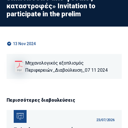
καταστροφές» ​​​​​​​Invitation to
participate in the prelim
13 Nov 2024
Μηχανολογικός εξοπλισμός
Περιφερειών_Διαβούλευση_07 11 2024
Περισσότερες διαβουλεύσεις
23/07/2026