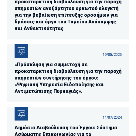
προκαταρκτική διαβούλευση για την παροχή
υπηρεσιών ανεξάρτητου ορκωτού ελεγκτή
για την βεβαίωση επίτευξης οροσήμων για
δράσεις και έργα του Ταμείου Ανάκαμψης
και Ανθεκτικότητας
19/05/2025
«Πρόσκληση για συμμετοχή σε
προκαταρκτική διαβούλευση για την παροχή
υπηρεσιών συντήρησης του έργου:
«Ψηφιακή Υπηρεσία Ειδοποίησης και
Αντιμετώπισης Πυρκαγιάς».
11/07/2024
Δημόσια Διαβούλευση του Έργου: Σύστημα
Ασύρματης Επικοινωνίας για το