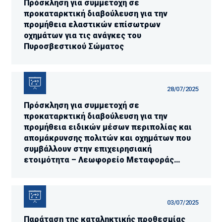
Πρόσκληση για συμμετοχή σε
προκαταρκτική διαβούλευση για την
προμήθεια ελαστικών επίσωτρων
οχημάτων για τις ανάγκες του
Πυροσβεστικού Σώματος
28/07/2025
Πρόσκληση για συμμετοχή σε
προκαταρκτική διαβούλευση για την
προμήθεια ειδικών μέσων περιπολίας και
απομάκρυνσης πολιτών και οχημάτων που
συμβάλλουν στην επιχειρησιακή
ετοιμότητα – Λεωφορείο Μεταφοράς
Προσωπικού Μεγάλου Μεγέθους
03/07/2025
Παράταση της καταληκτικής προθεσμίας