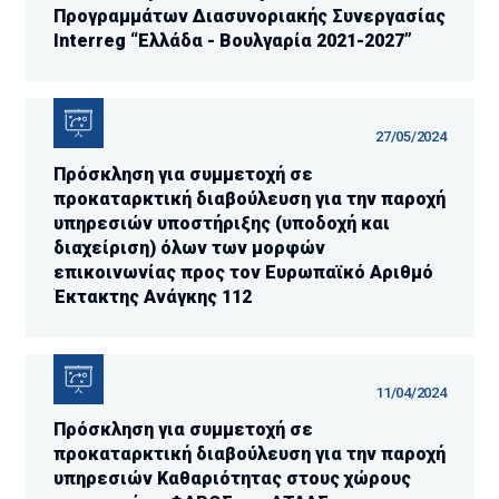
Προγραμμάτων Διασυνοριακής Συνεργασίας
Interreg “Ελλάδα - Βουλγαρία 2021-2027”
27/05/2024
Πρόσκληση για συμμετοχή σε
προκαταρκτική διαβούλευση για την παροχή
υπηρεσιών υποστήριξης (υποδοχή και
διαχείριση) όλων των μορφών
επικοινωνίας προς τον Ευρωπαϊκό Αριθμό
Έκτακτης Ανάγκης 112
11/04/2024
Πρόσκληση για συμμετοχή σε
προκαταρκτική διαβούλευση για την παροχή
υπηρεσιών Καθαριότητας στους χώρους