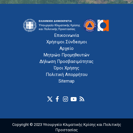
Επικοινωνία
Χρήσιμοι Σύνδεσμοι
Αρχείο
Μητρώο Προμηθευτών
Δήλωση Προσβασιμότητας
Όροι Χρήσης
Πολιτική Απορρήτου
Sitemap
Copyright © 2023 Υπουργείο Κλιματικής Κρίσης και Πολιτικής
Προστασίας