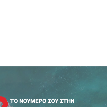
ΤΟ ΝΟΥΜΕΡΟ ΣΟΥ ΣΤΗΝ