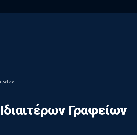
ραφείων
 Ιδιαιτέρων Γραφείων