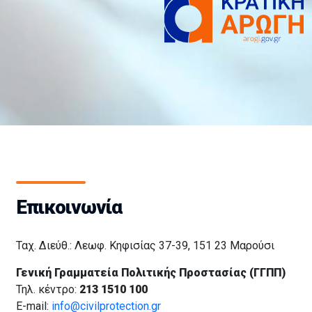
Επικοινωνία
Ταχ. Διεύθ.: Λεωφ. Κηφισίας 37-39, 151 23 Μαρούσι
Γενική Γραμματεία Πολιτικής Προστασίας (ΓΓΠΠ)
Τηλ. κέντρο:
213 1510 100
E-mail:
info@civilprotection.gr