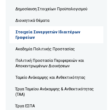
Δημοσίευση Στοιχείων Προϋπολογισμού
Διοικητικά Θέματα
Στοιχεία Συνεργατών Ιδιαιτέρων
Γραφείων
Ακαδημία Πολιτικής Προστασίας
Πολιτική Προστασία Περιφερειών και
Αποκεντρωμένων Διοικήσεων
Ταμείο Ανάκαμψης και Ανθεκτικότητας
Έργα Ταμείου Ανάκαμψης & Ανθεκτικότητας
(ΤΑΑ)
Έργα ΕΣΠΑ