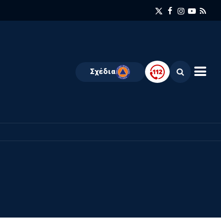
Σχέδια