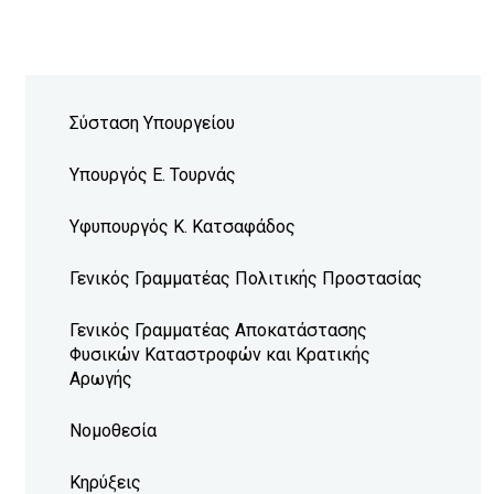
Σύσταση Υπουργείου
Υπουργός Ε. Τουρνάς
Υφυπουργός Κ. Κατσαφάδος
Γενικός Γραμματέας Πολιτικής Προστασίας
Γενικός Γραμματέας Αποκατάστασης
Φυσικών Καταστροφών και Κρατικής
Αρωγής
Νομοθεσία
Κηρύξεις