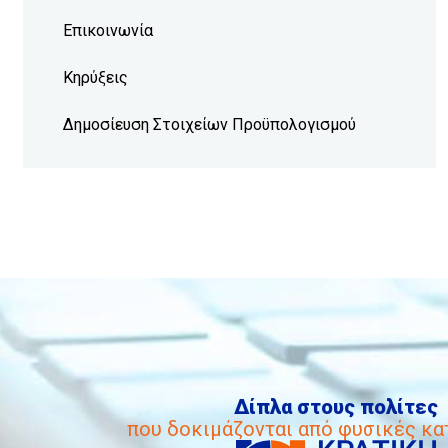
Επικοινωνία
Κηρύξεις
Δημοσίευση Στοιχείων Προϋπολογισμού
Δίπλα στους πολίτες
που δοκιμάζονται από φυσικές κ